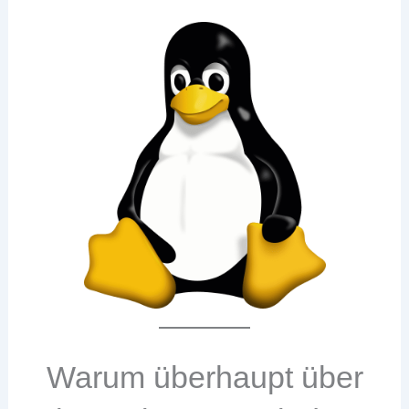
Warum überhaupt über