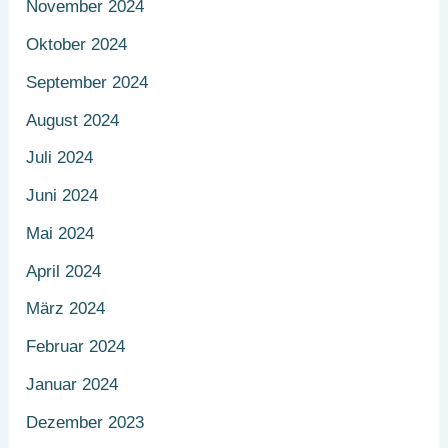
November 2024
Oktober 2024
September 2024
August 2024
Juli 2024
Juni 2024
Mai 2024
April 2024
März 2024
Februar 2024
Januar 2024
Dezember 2023