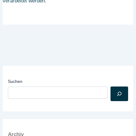
verarbeitet werden.
Suchen
Archiv