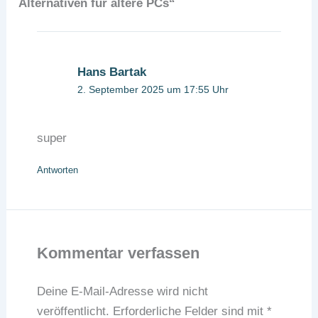
Alternativen für ältere PCs“
Hans Bartak
2. September 2025 um 17:55 Uhr
super
Antworten
Kommentar verfassen
Deine E-Mail-Adresse wird nicht
veröffentlicht.
Erforderliche Felder sind mit
*