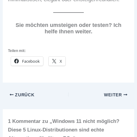
Sie möchten umsteigen oder testen? Ich
helfe Ihnen weiter.
Teilen mit:
Facebook
X
ZURÜCK
WEITER
1 Kommentar zu „Windows 11 nicht möglich?
Diese 5 Linux-Distributionen sind echte