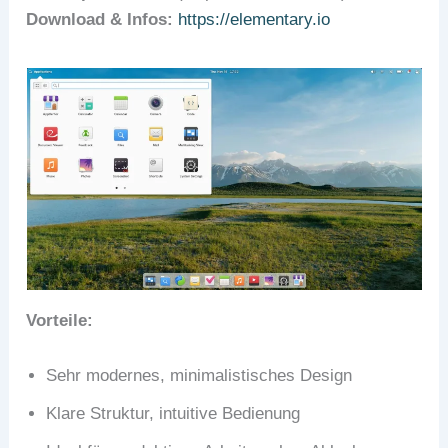
Download & Infos:
https://elementary.io
Vorteile:
Sehr modernes, minimalistisches Design
Klare Struktur, intuitive Bedienung