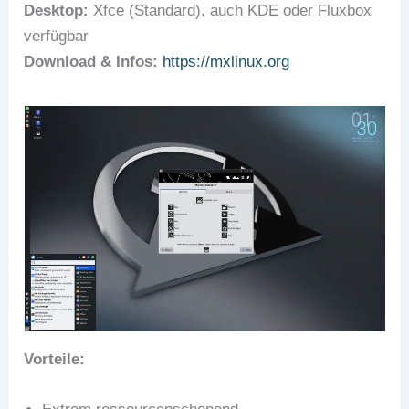
Desktop:
Xfce (Standard), auch KDE oder Fluxbox
verfügbar
Download & Infos:
https://mxlinux.org
Vorteile: