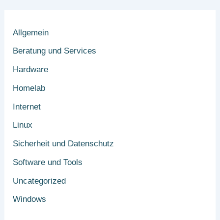
Allgemein
Beratung und Services
Hardware
Homelab
Internet
Linux
Sicherheit und Datenschutz
Software und Tools
Uncategorized
Windows