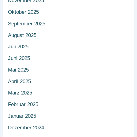
November 2025
Oktober 2025
September 2025
August 2025
Juli 2025
Juni 2025
Mai 2025
April 2025
März 2025
Februar 2025
Januar 2025
Dezember 2024