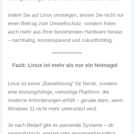
Indem Sie auf Linux umsteigen, leisten Sie nicht nur
einen Beitrag zum Umweltschutz, sondern holen
auch mehr aus Ihrer bestehenden Hardware heraus
– nachhaltig, kostensparend und zukunftsfähig.
Fazit: Linux ist mehr als nur ein Notnagel
Linux ist keine „Bastellösung“ für Nerds, sondern
eine leistungsfähige, vielseitige Plattform, die
moderne Anforderungen erfüllt – gerade dann, wenn
Windows 11 nicht mehr unterstützt wird.
Je nach Bedarf gibt es passende Systeme – ob
minimalistisch, elegant oder einsteigerfreundlich.