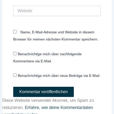
Website
Name, E-Mail-Adresse und Website in diesem
Browser für meinen nächsten Kommentar speichern.
Benachrichtige mich über nachfolgende
Kommentare via E-Mail.
Benachrichtige mich über neue Beiträge via E-Mail.
Diese Website verwendet Akismet, um Spam zu
reduzieren.
Erfahre, wie deine Kommentardaten