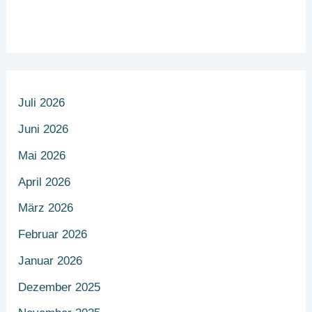
Juli 2026
Juni 2026
Mai 2026
April 2026
März 2026
Februar 2026
Januar 2026
Dezember 2025