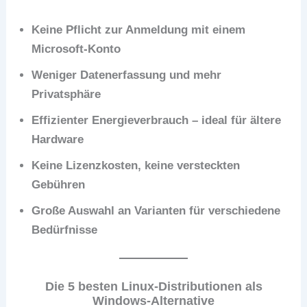
Keine Pflicht zur Anmeldung mit einem
Microsoft-Konto
Weniger Datenerfassung und mehr
Privatsphäre
Effizienter Energieverbrauch – ideal für ältere
Hardware
Keine Lizenzkosten, keine versteckten
Gebühren
Große Auswahl an Varianten für verschiedene
Bedürfnisse
Die 5 besten Linux-Distributionen als
Windows-Alternative