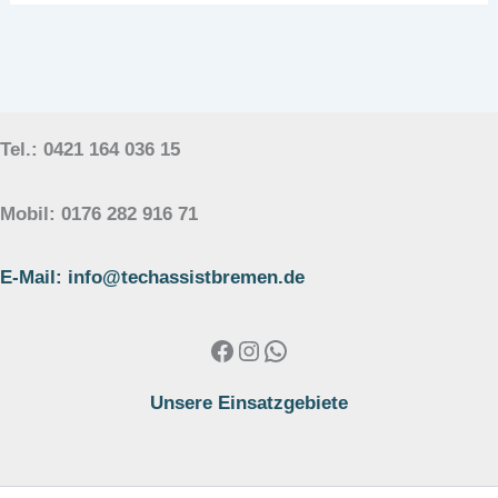
Tel.: 0421 164 036 15
Mobil: 0176 282 916 71
E-Mail: info@techassistbremen.de
Facebook
Instagram
WhatsApp
Unsere Einsatzgebiete