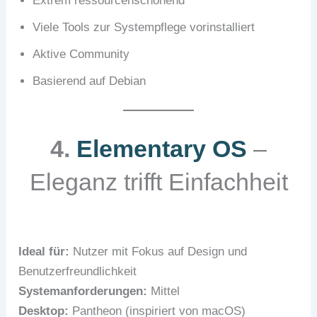
Extrem ressourcenschonend
Viele Tools zur Systempflege vorinstalliert
Aktive Community
Basierend auf Debian
4.
Elementary OS
–
Eleganz trifft Einfachheit
Ideal für:
Nutzer mit Fokus auf Design und
Benutzerfreundlichkeit
Systemanforderungen:
Mittel
Desktop:
Pantheon (inspiriert von macOS)