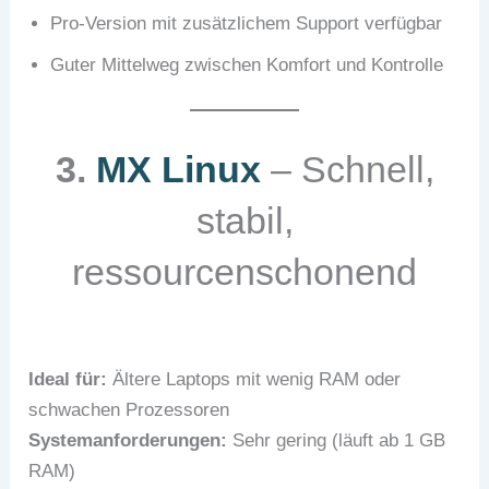
Pro-Version mit zusätzlichem Support verfügbar
Guter Mittelweg zwischen Komfort und Kontrolle
3.
MX Linux
– Schnell,
stabil,
ressourcenschonend
Ideal für:
Ältere Laptops mit wenig RAM oder
schwachen Prozessoren
Systemanforderungen:
Sehr gering (läuft ab 1 GB
RAM)