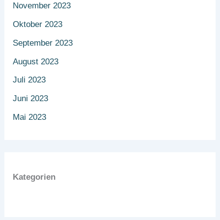
November 2023
Oktober 2023
September 2023
August 2023
Juli 2023
Juni 2023
Mai 2023
Kategorien