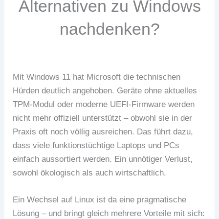
Alternativen zu Windows
nachdenken?
Mit Windows 11 hat Microsoft die technischen
Hürden deutlich angehoben. Geräte ohne aktuelles
TPM-Modul oder moderne UEFI-Firmware werden
nicht mehr offiziell unterstützt – obwohl sie in der
Praxis oft noch völlig ausreichen. Das führt dazu,
dass viele funktionstüchtige Laptops und PCs
einfach aussortiert werden. Ein unnötiger Verlust,
sowohl ökologisch als auch wirtschaftlich.
Ein Wechsel auf Linux ist da eine pragmatische
Lösung – und bringt gleich mehrere Vorteile mit sich: