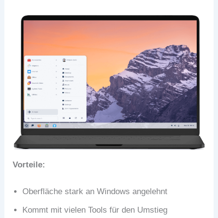
Vorteile:
Oberfläche stark an Windows angelehnt
Kommt mit vielen Tools für den Umstieg