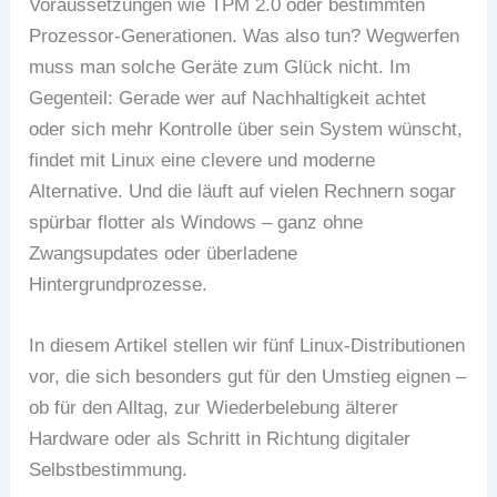
Voraussetzungen wie TPM 2.0 oder bestimmten
Prozessor-Generationen. Was also tun? Wegwerfen
muss man solche Geräte zum Glück nicht. Im
Gegenteil: Gerade wer auf Nachhaltigkeit achtet
oder sich mehr Kontrolle über sein System wünscht,
findet mit Linux eine clevere und moderne
Alternative. Und die läuft auf vielen Rechnern sogar
spürbar flotter als Windows – ganz ohne
Zwangsupdates oder überladene
Hintergrundprozesse.
In diesem Artikel stellen wir fünf Linux-Distributionen
vor, die sich besonders gut für den Umstieg eignen –
ob für den Alltag, zur Wiederbelebung älterer
Hardware oder als Schritt in Richtung digitaler
Selbstbestimmung.