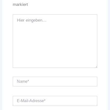
markiert
Hier
eingeben…
Name*
E-
Mail-
Adresse*