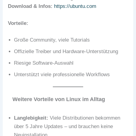
Download & Infos:
https://ubuntu.com
Vorteile:
Große Community, viele Tutorials
Offizielle Treiber und Hardware-Unterstützung
Riesige Software-Auswahl
Unterstützt viele professionelle Workflows
Weitere Vorteile von Linux im Alltag
Langlebigkeit:
Viele Distributionen bekommen
über 5 Jahre Updates – und brauchen keine
Neuinstallation.