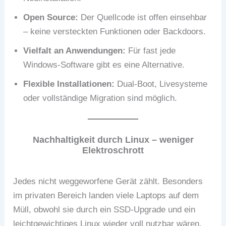
Open Source:
Der Quellcode ist offen einsehbar
– keine versteckten Funktionen oder Backdoors.
Vielfalt an Anwendungen:
Für fast jede
Windows-Software gibt es eine Alternative.
Flexible Installationen:
Dual-Boot, Livesysteme
oder vollständige Migration sind möglich.
Nachhaltigkeit durch Linux – weniger
Elektroschrott
Jedes nicht weggeworfene Gerät zählt. Besonders
im privaten Bereich landen viele Laptops auf dem
Müll, obwohl sie durch ein SSD-Upgrade und ein
leichtgewichtiges Linux wieder voll nutzbar wären.