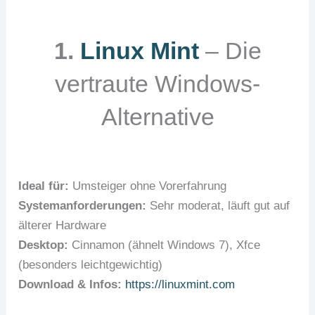
1.
Linux Mint
– Die
vertraute Windows-
Alternative
Ideal für:
Umsteiger ohne Vorerfahrung
Systemanforderungen:
Sehr moderat, läuft gut auf
älterer Hardware
Desktop:
Cinnamon (ähnelt Windows 7), Xfce
(besonders leichtgewichtig)
Download & Infos:
https://linuxmint.com