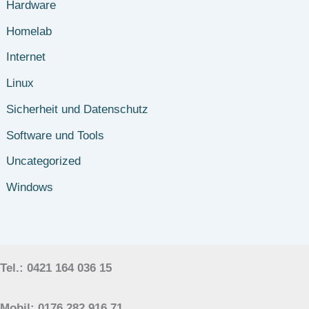
Hardware
Homelab
Internet
Linux
Sicherheit und Datenschutz
Software und Tools
Uncategorized
Windows
Tel.: 0421 164 036 15
Mobil: 0176 282 916 71