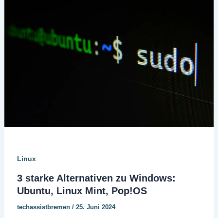
Linux
3 starke Alternativen zu Windows:
Ubuntu, Linux Mint, Pop!OS
techassistbremen
/
25. Juni 2024