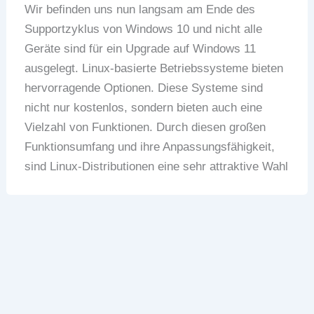
Wir befinden uns nun langsam am Ende des
Supportzyklus von Windows 10 und nicht alle
Geräte sind für ein Upgrade auf Windows 11
ausgelegt. Linux-basierte Betriebssysteme bieten
hervorragende Optionen. Diese Systeme sind
nicht nur kostenlos, sondern bieten auch eine
Vielzahl von Funktionen. Durch diesen großen
Funktionsumfang und ihre Anpassungsfähigkeit,
sind Linux-Distributionen eine sehr attraktive Wahl