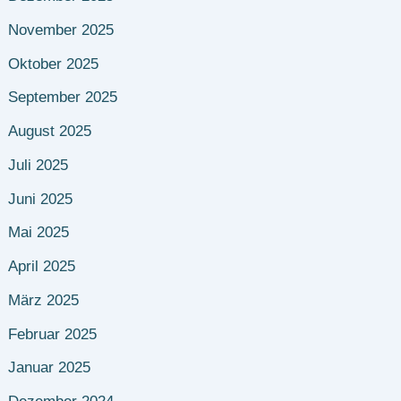
November 2025
Oktober 2025
September 2025
August 2025
Juli 2025
Juni 2025
Mai 2025
April 2025
März 2025
Februar 2025
Januar 2025