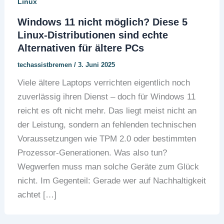
Linux
Windows 11 nicht möglich? Diese 5
Linux-Distributionen sind echte
Alternativen für ältere PCs
techassistbremen
/
3. Juni 2025
Viele ältere Laptops verrichten eigentlich noch
zuverlässig ihren Dienst – doch für Windows 11
reicht es oft nicht mehr. Das liegt meist nicht an
der Leistung, sondern an fehlenden technischen
Voraussetzungen wie TPM 2.0 oder bestimmten
Prozessor-Generationen. Was also tun?
Wegwerfen muss man solche Geräte zum Glück
nicht. Im Gegenteil: Gerade wer auf Nachhaltigkeit
achtet […]