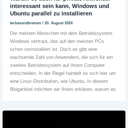
interessant sein kann, Windows und
Ubuntu parallel zu installieren
techassistbremen
/
20. August 2024
Die meisten Menschen mit dem Betriebssystem
Windows vertraut, das auf den meisten PCs
schon vorinstalliert ist. Doch es gibt eine
wachsende Zahl von Anwendern, die sich für ein
zweites Betriebssystem auf ihrem Computer
entscheiden. In der Regel handelt es sich hier um
eine Linux-Distribution, wie Ubuntu. In diesem
Blogartikel möchten wir Ihnen erklären, warum es