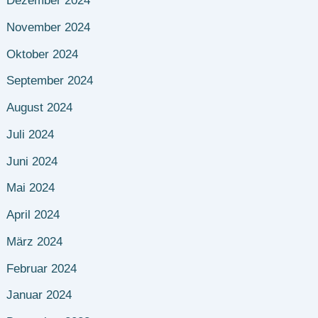
Dezember 2024
November 2024
Oktober 2024
September 2024
August 2024
Juli 2024
Juni 2024
Mai 2024
April 2024
März 2024
Februar 2024
Januar 2024