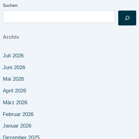
Suchen
Archiv
Juli 2026
Juni 2026
Mai 2026
April 2026
März 2026
Februar 2026
Januar 2026
Dezember 2025