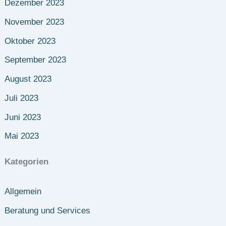
Dezember 2023
November 2023
Oktober 2023
September 2023
August 2023
Juli 2023
Juni 2023
Mai 2023
Kategorien
Allgemein
Beratung und Services