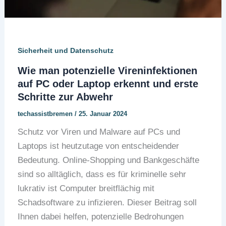
Sicherheit und Datenschutz
Wie man potenzielle Vireninfektionen
auf PC oder Laptop erkennt und erste
Schritte zur Abwehr
techassistbremen
/
25. Januar 2024
Schutz vor Viren und Malware auf PCs und
Laptops ist heutzutage von entscheidender
Bedeutung. Online-Shopping und Bankgeschäfte
sind so alltäglich, dass es für kriminelle sehr
lukrativ ist Computer breitflächig mit
Schadsoftware zu infizieren. Dieser Beitrag soll
Ihnen dabei helfen, potenzielle Bedrohungen