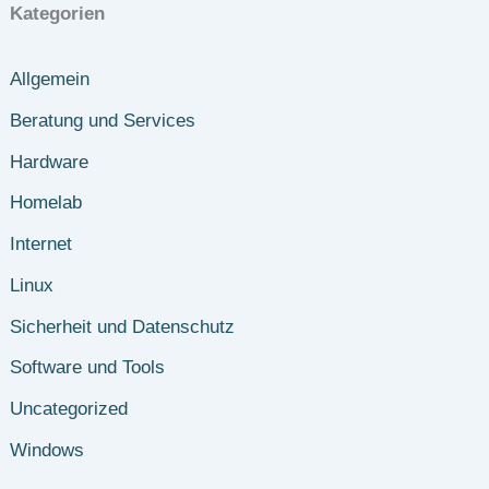
Kategorien
Allgemein
Beratung und Services
Hardware
Homelab
Internet
Linux
Sicherheit und Datenschutz
Software und Tools
Uncategorized
Windows