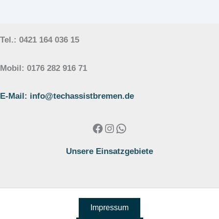
Tel.: 0421 164 036 15
Mobil: 0176 282 916 71
E-Mail: info@techassistbremen.de
Facebook
Instagram
WhatsApp
Unsere Einsatzgebiete
Impressum