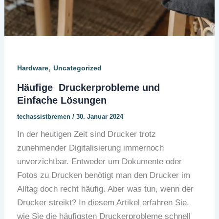
,
Hardware
Uncategorized
Häufige Druckerprobleme und
Einfache Lösungen
techassistbremen
/
30. Januar 2024
In der heutigen Zeit sind Drucker trotz
zunehmender Digitalisierung immernoch
unverzichtbar. Entweder um Dokumente oder
Fotos zu Drucken benötigt man den Drucker im
Alltag doch recht häufig. Aber was tun, wenn der
Drucker streikt? In diesem Artikel erfahren Sie,
wie Sie die häufigsten Druckerprobleme schnell