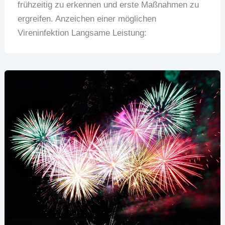
frühzeitig zu erkennen und erste Maßnahmen zu
ergreifen. Anzeichen einer möglichen
Vireninfektion Langsame Leistung: