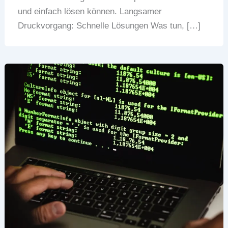
und einfach lösen können. Langsamer
Druckvorgang: Schnelle Lösungen Was tun, […]