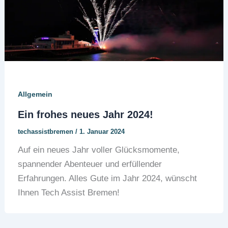
Allgemein
Ein frohes neues Jahr 2024!
techassistbremen
/
1. Januar 2024
Auf ein neues Jahr voller Glücksmomente,
spannender Abenteuer und erfüllender
Erfahrungen. Alles Gute im Jahr 2024, wünscht
Ihnen Tech Assist Bremen!