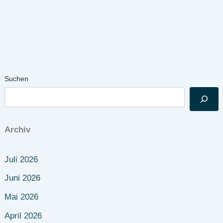
Suchen
Archiv
Juli 2026
Juni 2026
Mai 2026
April 2026