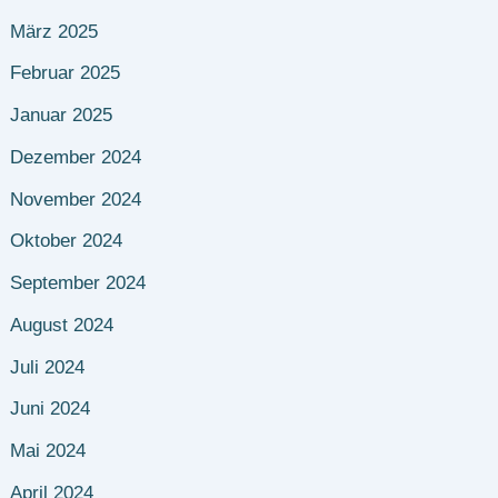
März 2025
Februar 2025
Januar 2025
Dezember 2024
November 2024
Oktober 2024
September 2024
August 2024
Juli 2024
Juni 2024
Mai 2024
April 2024