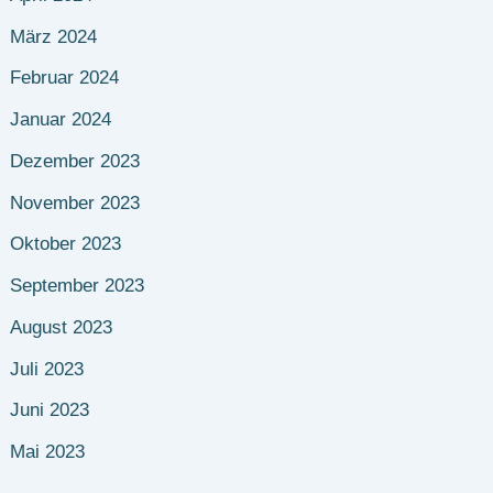
März 2024
Februar 2024
Januar 2024
Dezember 2023
November 2023
Oktober 2023
September 2023
August 2023
Juli 2023
Juni 2023
Mai 2023