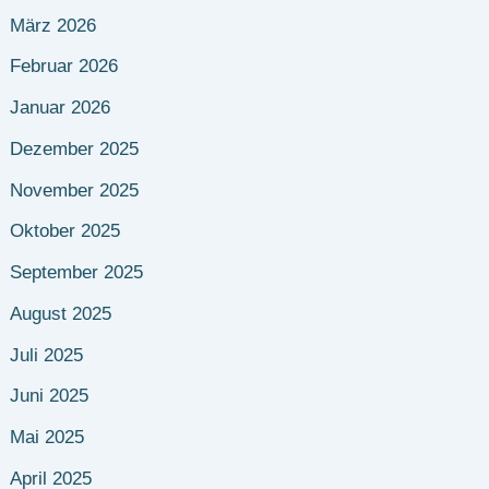
März 2026
Februar 2026
Januar 2026
Dezember 2025
November 2025
Oktober 2025
September 2025
August 2025
Juli 2025
Juni 2025
Mai 2025
April 2025