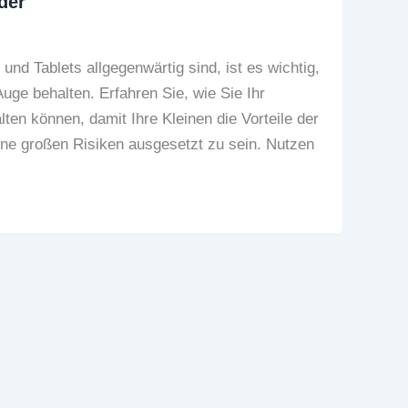
der
 und Tablets allgegenwärtig sind, ist es wichtig,
Auge behalten. Erfahren Sie, wie Sie Ihr
ten können, damit Ihre Kleinen die Vorteile der
ne großen Risiken ausgesetzt zu sein. Nutzen