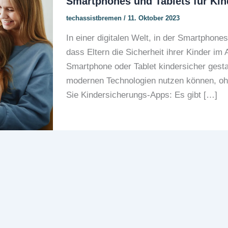
Smartphones und Tablets für Kin
techassistbremen
/
11. Oktober 2023
In einer digitalen Welt, in der Smartphones
dass Eltern die Sicherheit ihrer Kinder im 
Smartphone oder Tablet kindersicher gestal
modernen Technologien nutzen können, oh
Sie Kindersicherungs-Apps: Es gibt […]