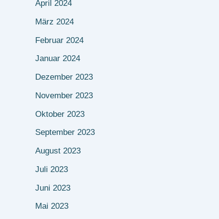
April 2024
März 2024
Februar 2024
Januar 2024
Dezember 2023
November 2023
Oktober 2023
September 2023
August 2023
Juli 2023
Juni 2023
Mai 2023