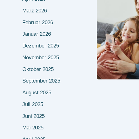
März 2026
Februar 2026
Januar 2026
Dezember 2025
November 2025
Oktober 2025
September 2025
August 2025
Juli 2025
Juni 2025
Mai 2025