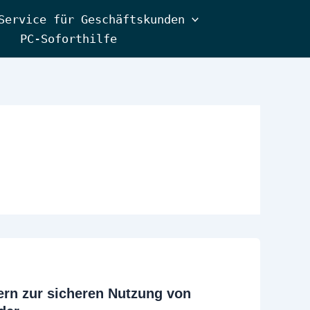
Service für Geschäftskunden
PC-Soforthilfe
tern zur sicheren Nutzung von