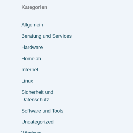
Kategorien
Allgemein
Beratung und Services
Hardware
Homelab
Internet
Linux
Sicherheit und
Datenschutz
Software und Tools
Uncategorized