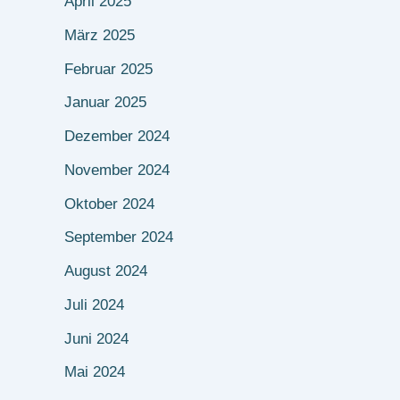
April 2025
März 2025
Februar 2025
Januar 2025
Dezember 2024
November 2024
Oktober 2024
September 2024
August 2024
Juli 2024
Juni 2024
Mai 2024