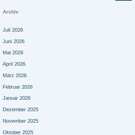
Archiv
Juli 2026
Juni 2026
Mai 2026
April 2026
März 2026
Februar 2026
Januar 2026
Dezember 2025
November 2025
Oktober 2025