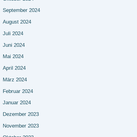
September 2024
August 2024
Juli 2024
Juni 2024
Mai 2024
April 2024
März 2024
Februar 2024
Januar 2024
Dezember 2023
November 2023