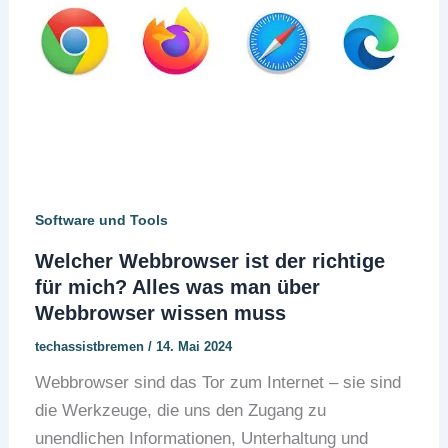
Software und Tools
Welcher Webbrowser ist der richtige
für mich? Alles was man über
Webbrowser wissen muss
techassistbremen
/
14. Mai 2024
Webbrowser sind das Tor zum Internet – sie sind
die Werkzeuge, die uns den Zugang zu
unendlichen Informationen, Unterhaltung und