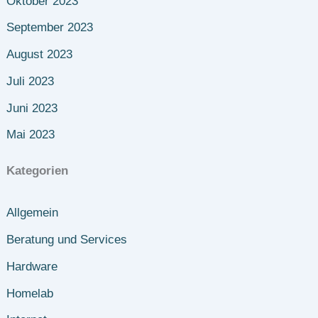
Oktober 2023
September 2023
August 2023
Juli 2023
Juni 2023
Mai 2023
Kategorien
Allgemein
Beratung und Services
Hardware
Homelab