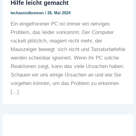
Hilfe leicht gemacht
techassistbremen
/
28. Mai 2024
Ein eingefrorener PC ist immer ein nerviges
Problem, das leider vorkommt. Der Computer
ruckelt plötzlich, reagiert nicht mehr, der
Mauszeiger bewegt sich nicht und Tastaturbefehle
werden scheinbar ignoriert. Wenn ihr PC solche
Reaktionen zeigt, kann das viele Ursachen haben.
Schauen wir uns einige Ursachen an und wie Sie
vorgehen können, um das Problem zu erkennen
[…]