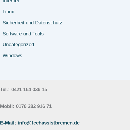
Internet
Linux
Sicherheit und Datenschutz
Software und Tools
Uncategorized
Windows
Tel.: 0421 164 036 15
Mobil: 0176 282 916 71
E-Mail: info@techassistbremen.de