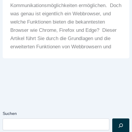
Kommunikationsmöglichkeiten ermöglichen. Doch
was genau ist eigentlich ein Webbrowser, und
welche Funktionen bieten die bekanntesten
Browser wie Chrome, Firefox und Edge? Dieser
Artikel führt Sie durch die Grundlagen und die
erweiterten Funktionen von Webbrowsern und
Suchen