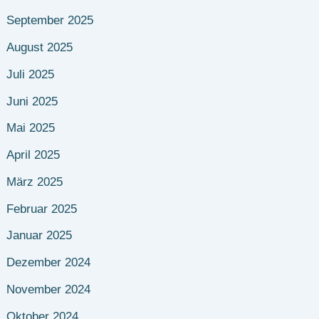
September 2025
August 2025
Juli 2025
Juni 2025
Mai 2025
April 2025
März 2025
Februar 2025
Januar 2025
Dezember 2024
November 2024
Oktober 2024