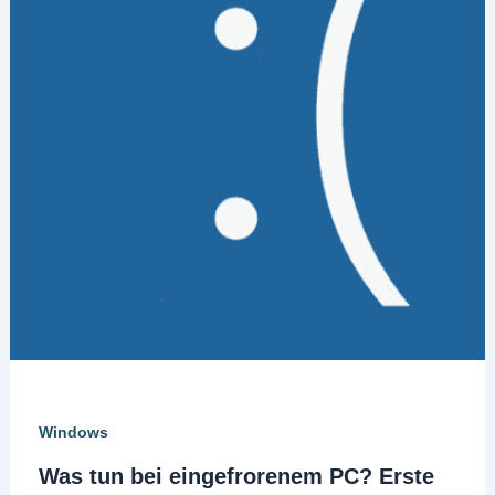
Windows
Was tun bei eingefrorenem PC? Erste