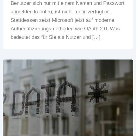
Benutzer sich nur mit einem Namen und Passwort
anmelden konnten, ist nicht mehr verfügbar.
Stattdessen setzt Microsoft jetzt auf moderne
Authentifizierungsmethoden wie OAuth 2.0. Was
bedeutet das für Sie als Nutzer und […]