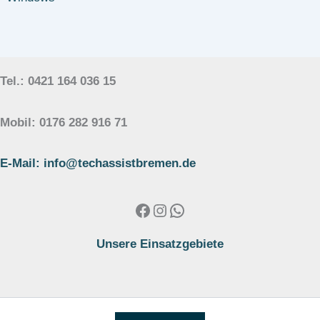
Tel.: 0421 164 036 15
Mobil: 0176 282 916 71
E-Mail: info@techassistbremen.de
Facebook
Instagram
WhatsApp
Unsere Einsatzgebiete