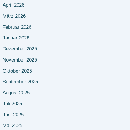
April 2026
März 2026
Februar 2026
Januar 2026
Dezember 2025
November 2025
Oktober 2025
September 2025
August 2025
Juli 2025
Juni 2025
Mai 2025