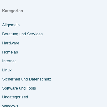
Kategorien
Allgemein
Beratung und Services
Hardware
Homelab
Internet
Linux
Sicherheit und Datenschutz
Software und Tools
Uncategorized
Windows