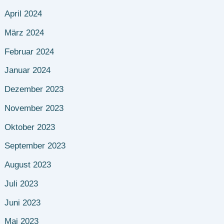
April 2024
März 2024
Februar 2024
Januar 2024
Dezember 2023
November 2023
Oktober 2023
September 2023
August 2023
Juli 2023
Juni 2023
Mai 2023