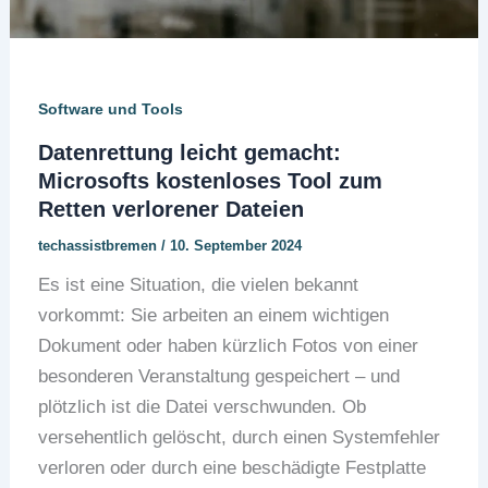
Software und Tools
Datenrettung leicht gemacht:
Microsofts kostenloses Tool zum
Retten verlorener Dateien
techassistbremen
/
10. September 2024
Es ist eine Situation, die vielen bekannt
vorkommt: Sie arbeiten an einem wichtigen
Dokument oder haben kürzlich Fotos von einer
besonderen Veranstaltung gespeichert – und
plötzlich ist die Datei verschwunden. Ob
versehentlich gelöscht, durch einen Systemfehler
verloren oder durch eine beschädigte Festplatte