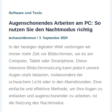
Software und Tools
Augenschonendes Arbeiten am PC: So
nutzen Sie den Nachtmodus richtig
techassistbremen
/
3. September 2024
In der heutigen digitalen Welt verbringen wir
immer mehr Zeit vor Bildschirmen, sei es am
Computer, Tablet oder Smartphone. Diese
intensive Bildschirmnutzung kann jedoch unsere
Augen stark belasten, insbesondere bei
schwachem Licht oder in den Abendstunden. Eine
einfache und effektive Methode, um Ihre Augen zu
entlasten und augenschonender zu arbeiten, ist
die Nutzung des Nachtmodus.