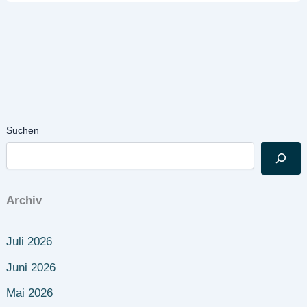
Suchen
Archiv
Juli 2026
Juni 2026
Mai 2026