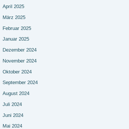
April 2025
März 2025
Februar 2025
Januar 2025
Dezember 2024
November 2024
Oktober 2024
September 2024
August 2024
Juli 2024
Juni 2024
Mai 2024