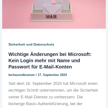
Sicherheit und Datenschutz
Wichtige Änderungen bei Microsoft:
Kein Login mehr mit Name und
Passwort für E-Mail-Konten
techassistbremen
/
17. September 2024
Seit dem 16. September 2024 hat Microsoft einen
wichtigen Schritt unternommen, um die Sicherheit
seiner E-Mail-Dienste zu verbessern. Die
bisherige Basis-Authentifizierung, bei der