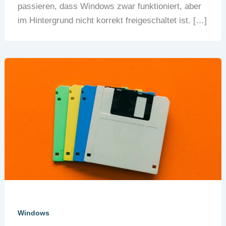
passieren, dass Windows zwar funktioniert, aber
im Hintergrund nicht korrekt freigeschaltet ist. […]
Windows