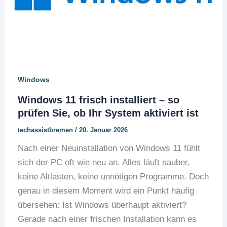
Windows
Windows 11 frisch installiert – so
prüfen Sie, ob Ihr System aktiviert ist
techassistbremen
/
20. Januar 2026
Nach einer Neuinstallation von Windows 11 fühlt
sich der PC oft wie neu an. Alles läuft sauber,
keine Altlasten, keine unnötigen Programme. Doch
genau in diesem Moment wird ein Punkt häufig
übersehen: Ist Windows überhaupt aktiviert?
Gerade nach einer frischen Installation kann es