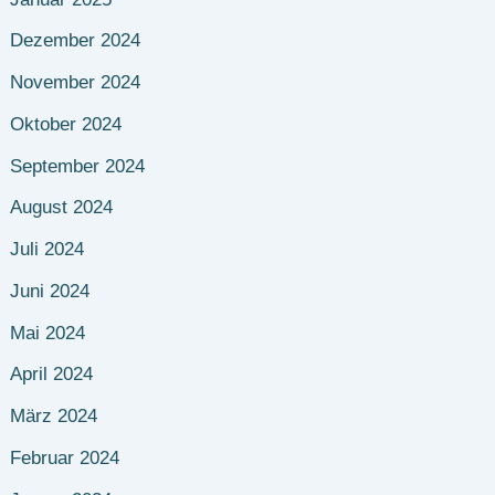
Dezember 2024
November 2024
Oktober 2024
September 2024
August 2024
Juli 2024
Juni 2024
Mai 2024
April 2024
März 2024
Februar 2024