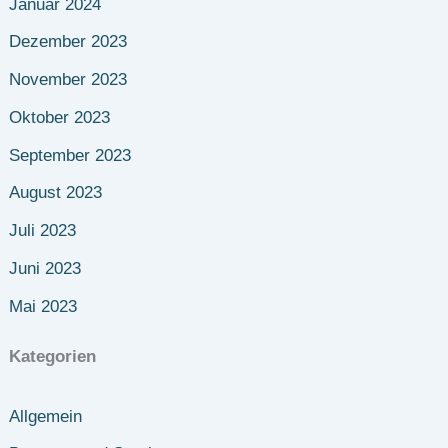
Januar 2024
Dezember 2023
November 2023
Oktober 2023
September 2023
August 2023
Juli 2023
Juni 2023
Mai 2023
Kategorien
Allgemein