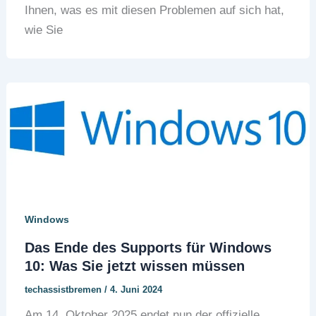
Ihnen, was es mit diesen Problemen auf sich hat,
wie Sie
Windows
Das Ende des Supports für Windows
10: Was Sie jetzt wissen müssen
techassistbremen
/
4. Juni 2024
Am 14. Oktober 2025 endet nun der offizielle