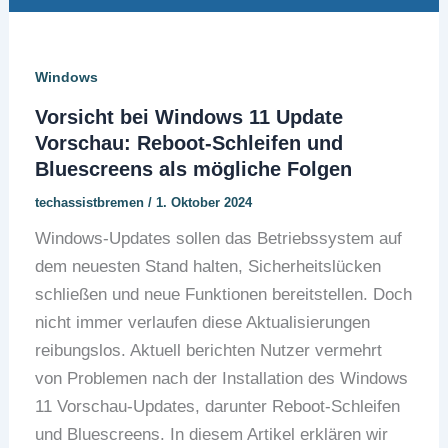
Windows
Vorsicht bei Windows 11 Update
Vorschau: Reboot-Schleifen und
Bluescreens als mögliche Folgen
techassistbremen
/
1. Oktober 2024
Windows-Updates sollen das Betriebssystem auf
dem neuesten Stand halten, Sicherheitslücken
schließen und neue Funktionen bereitstellen. Doch
nicht immer verlaufen diese Aktualisierungen
reibungslos. Aktuell berichten Nutzer vermehrt
von Problemen nach der Installation des Windows
11 Vorschau-Updates, darunter Reboot-Schleifen
und Bluescreens. In diesem Artikel erklären wir