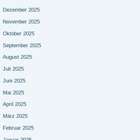
Dezember 2025
November 2025
Oktober 2025
September 2025
August 2025
Juli 2025
Juni 2025
Mai 2025
April 2025
März 2025
Februar 2025
Januar 2025