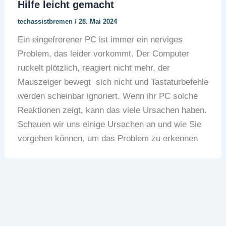
Hilfe leicht gemacht
techassistbremen
/
28. Mai 2024
Ein eingefrorener PC ist immer ein nerviges
Problem, das leider vorkommt. Der Computer
ruckelt plötzlich, reagiert nicht mehr, der
Mauszeiger bewegt sich nicht und Tastaturbefehle
werden scheinbar ignoriert. Wenn ihr PC solche
Reaktionen zeigt, kann das viele Ursachen haben.
Schauen wir uns einige Ursachen an und wie Sie
vorgehen können, um das Problem zu erkennen