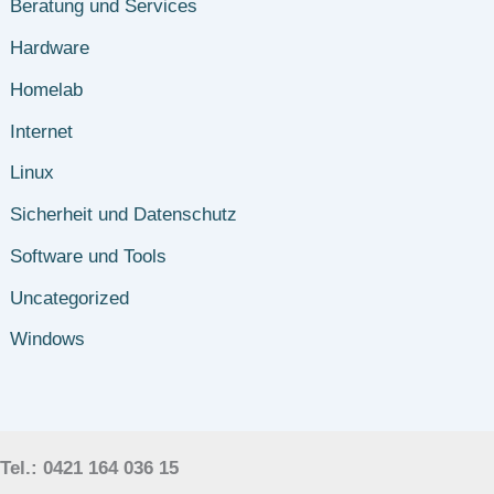
Beratung und Services
Hardware
Homelab
Internet
Linux
Sicherheit und Datenschutz
Software und Tools
Uncategorized
Windows
Tel.: 0421 164 036 15