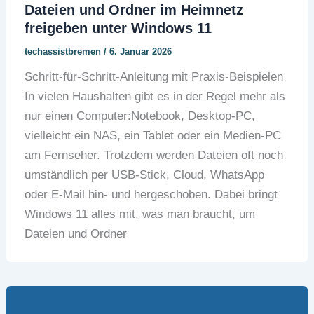
Dateien und Ordner im Heimnetz
freigeben unter Windows 11
techassistbremen
/
6. Januar 2026
Schritt-für-Schritt-Anleitung mit Praxis-Beispielen
In vielen Haushalten gibt es in der Regel mehr als
nur einen Computer:Notebook, Desktop-PC,
vielleicht ein NAS, ein Tablet oder ein Medien-PC
am Fernseher. Trotzdem werden Dateien oft noch
umständlich per USB-Stick, Cloud, WhatsApp
oder E-Mail hin- und hergeschoben. Dabei bringt
Windows 11 alles mit, was man braucht, um
Dateien und Ordner