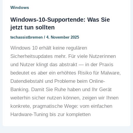
Windows
Windows-10-Supportende: Was Sie
jetzt tun sollten
techassistbremen
/
4. November 2025
Windows 10 erhält keine regulären
Sicherheitsupdates mehr. Für viele Nutzerinnen
und Nutzer klingt das abstrakt — in der Praxis
bedeutet es aber ein erhöhtes Risiko für Malware,
Datendiebstahl und Probleme beim Online-
Banking. Damit Sie Ruhe haben und Ihr Gerät
weiterhin sicher nutzen können, zeigen wir Ihnen
konkrete, pragmatische Wege: vom einfachen
Hardware-Tuning bis zur kompletten