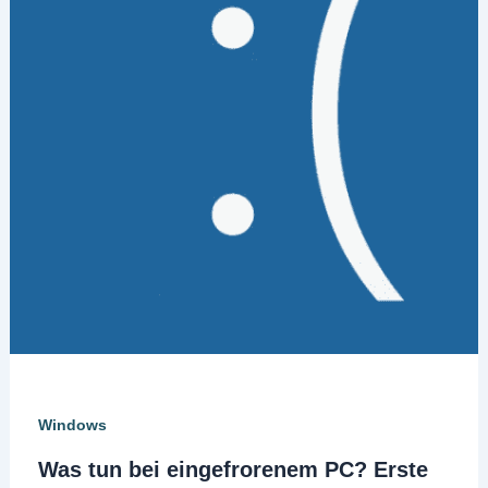
Windows
Was tun bei eingefrorenem PC? Erste