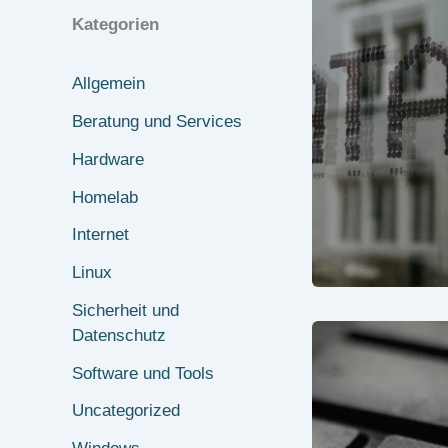
Kategorien
Allgemein
Beratung und Services
Hardware
Homelab
Internet
Linux
Sicherheit und
Datenschutz
Software und Tools
Uncategorized