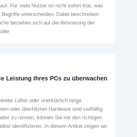
. Für viele Nutzer ist nicht sofort klar, was
e Begriffe unterscheiden. Dabei beschreiben
che beziehen sich auf die Aktivierung der
 oder
ie Leistung Ihres PCs zu überwachen
nder Lüfter oder unerklärlich lange
en oder überhitzten Hardware sind vielfältig.
ler zu rennen, können Sie mit den richtigen
bst identifizieren. In diesem Artikel zeigen wir