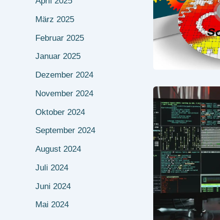
April 2025
März 2025
Februar 2025
Januar 2025
Dezember 2024
November 2024
Oktober 2024
September 2024
August 2024
Juli 2024
Juni 2024
Mai 2024