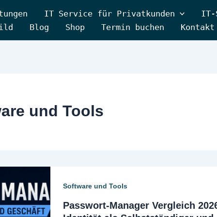
tungen
IT Service für Privatkunden
IT-
ild
Blog
Shop
Termin buchen
Kontakt
are und Tools
Software und Tools
Passwort-Manager Vergleich 2026: