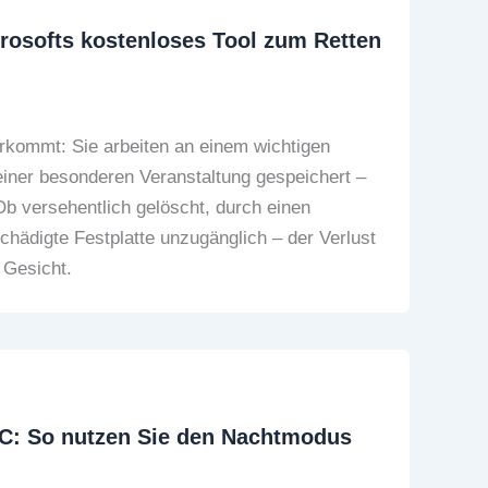
crosofts kostenloses Tool zum Retten
vorkommt: Sie arbeiten an einem wichtigen
iner besonderen Veranstaltung gespeichert –
Ob versehentlich gelöscht, durch einen
chädigte Festplatte unzugänglich – der Verlust
s Gesicht.
C: So nutzen Sie den Nachtmodus