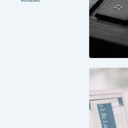
Windows