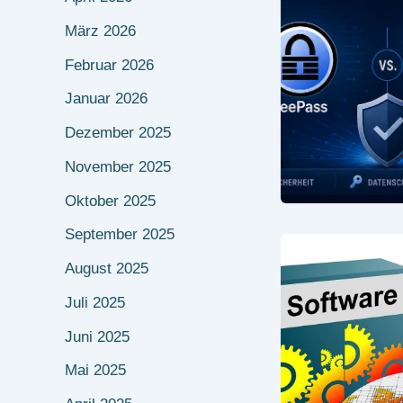
März 2026
Februar 2026
Januar 2026
Dezember 2025
November 2025
Oktober 2025
September 2025
August 2025
Juli 2025
Juni 2025
Mai 2025