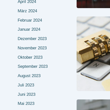
April 2024
März 2024
Februar 2024
Januar 2024
Dezember 2023
November 2023
Oktober 2023
September 2023
August 2023
Juli 2023
Juni 2023
Mai 2023