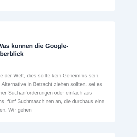
Was können die Google-
berblick
 der Welt, dies sollte kein Geheimnis sein.
Alternative in Betracht ziehen sollten, sei es
her Suchanforderungen oder einfach aus
ns fünf Suchmaschinen an, die durchaus eine
len. Wir gehen