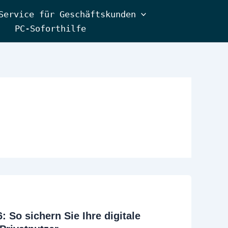
Service für Geschäftskunden
PC-Soforthilfe
 So sichern Sie Ihre digitale