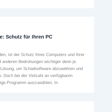
: Schutz für Ihren PC
en, ist der Schutz Ihres Computers und Ihrer
d anderen Bedrohungen wichtiger denn je.
ve Lösung, um Schadsoftware abzuwehren und
n. Doch bei der Vielzahl an verfügbaren
htige Programm auszuwählen. In