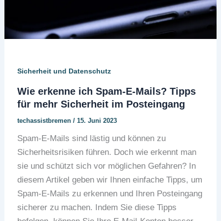
Sicherheit und Datenschutz
Wie erkenne ich Spam-E-Mails? Tipps
für mehr Sicherheit im Posteingang
techassistbremen
/
15. Juni 2023
Spam-E-Mails sind lästig und können zu
Sicherheitsrisiken führen. Doch wie erkennt man
sie und schützt sich vor möglichen Gefahren? In
diesem Artikel geben wir Ihnen einfache Tipps, um
Spam-E-Mails zu erkennen und Ihren Posteingang
sicherer zu machen. Indem Sie diese Tipps