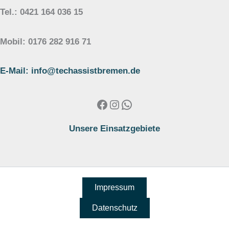
Tel.: 0421 164 036 15
Mobil: 0176 282 916 71
E-Mail: info@techassistbremen.de
Facebook
Instagram
WhatsApp
Unsere Einsatzgebiete
Impressum
Datenschutz