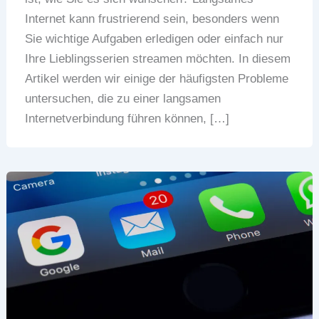
Internet kann frustrierend sein, besonders wenn
Sie wichtige Aufgaben erledigen oder einfach nur
Ihre Lieblingsserien streamen möchten. In diesem
Artikel werden wir einige der häufigsten Probleme
untersuchen, die zu einer langsamen
Internetverbindung führen können, […]