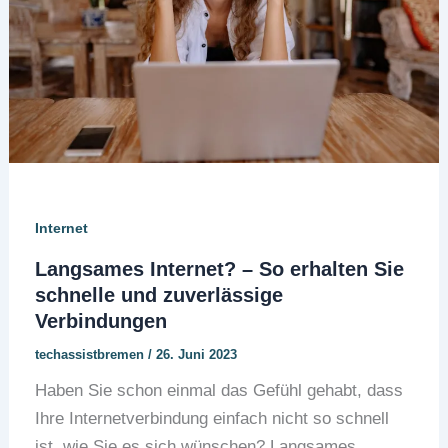
Internet
Langsames Internet? – So erhalten Sie
schnelle und zuverlässige
Verbindungen
techassistbremen
/
26. Juni 2023
Haben Sie schon einmal das Gefühl gehabt, dass
Ihre Internetverbindung einfach nicht so schnell
ist, wie Sie es sich wünschen? Langsames