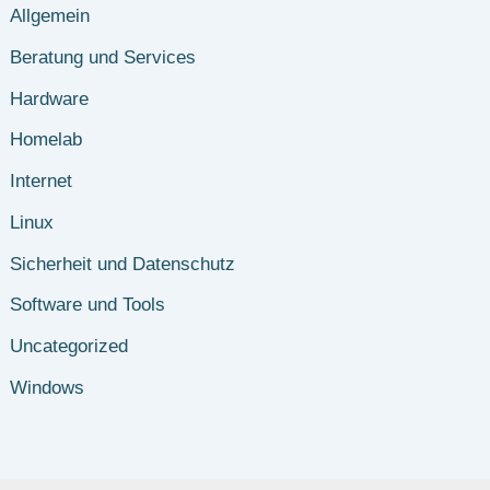
Allgemein
Beratung und Services
Hardware
Homelab
Internet
Linux
Sicherheit und Datenschutz
Software und Tools
Uncategorized
Windows