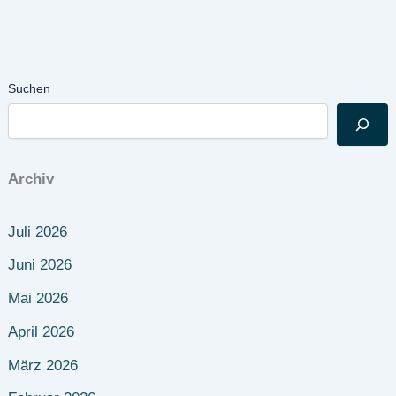
Suchen
Archiv
Juli 2026
Juni 2026
Mai 2026
April 2026
März 2026