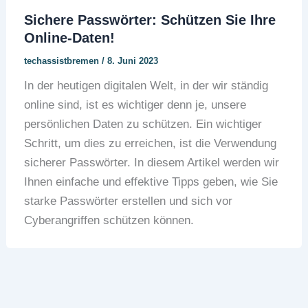
Sichere Passwörter: Schützen Sie Ihre
Online-Daten!
techassistbremen
/
8. Juni 2023
In der heutigen digitalen Welt, in der wir ständig
online sind, ist es wichtiger denn je, unsere
persönlichen Daten zu schützen. Ein wichtiger
Schritt, um dies zu erreichen, ist die Verwendung
sicherer Passwörter. In diesem Artikel werden wir
Ihnen einfache und effektive Tipps geben, wie Sie
starke Passwörter erstellen und sich vor
Cyberangriffen schützen können.