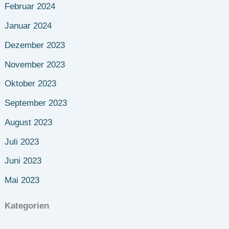
Februar 2024
Januar 2024
Dezember 2023
November 2023
Oktober 2023
September 2023
August 2023
Juli 2023
Juni 2023
Mai 2023
Kategorien