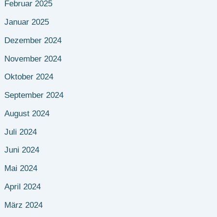
Februar 2025
Januar 2025
Dezember 2024
November 2024
Oktober 2024
September 2024
August 2024
Juli 2024
Juni 2024
Mai 2024
April 2024
März 2024