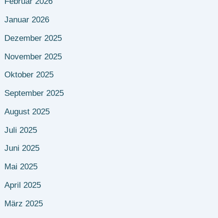
Februar 2026
Januar 2026
Dezember 2025
November 2025
Oktober 2025
September 2025
August 2025
Juli 2025
Juni 2025
Mai 2025
April 2025
März 2025