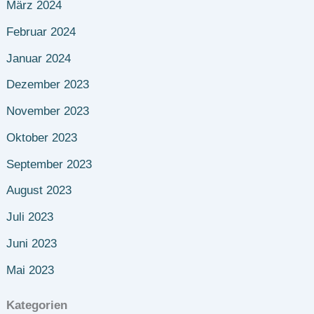
März 2024
Februar 2024
Januar 2024
Dezember 2023
November 2023
Oktober 2023
September 2023
August 2023
Juli 2023
Juni 2023
Mai 2023
Kategorien