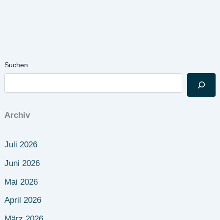
Suchen
Archiv
Juli 2026
Juni 2026
Mai 2026
April 2026
März 2026