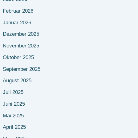
Februar 2026
Januar 2026
Dezember 2025
November 2025
Oktober 2025
September 2025
August 2025
Juli 2025
Juni 2025
Mai 2025
April 2025