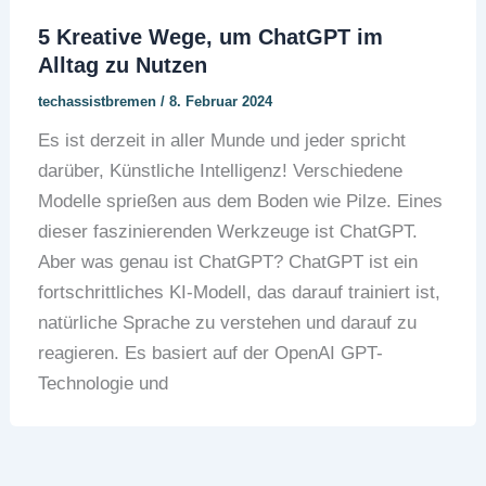
5 Kreative Wege, um ChatGPT im
Alltag zu Nutzen
techassistbremen
/
8. Februar 2024
Es ist derzeit in aller Munde und jeder spricht
darüber, Künstliche Intelligenz! Verschiedene
Modelle sprießen aus dem Boden wie Pilze. Eines
dieser faszinierenden Werkzeuge ist ChatGPT.
Aber was genau ist ChatGPT? ChatGPT ist ein
fortschrittliches KI-Modell, das darauf trainiert ist,
natürliche Sprache zu verstehen und darauf zu
reagieren. Es basiert auf der OpenAI GPT-
Technologie und