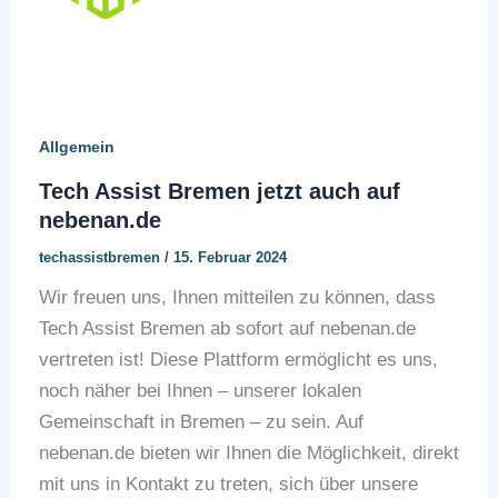
Allgemein
Tech Assist Bremen jetzt auch auf
nebenan.de
techassistbremen
/
15. Februar 2024
Wir freuen uns, Ihnen mitteilen zu können, dass
Tech Assist Bremen ab sofort auf nebenan.de
vertreten ist! Diese Plattform ermöglicht es uns,
noch näher bei Ihnen – unserer lokalen
Gemeinschaft in Bremen – zu sein. Auf
nebenan.de bieten wir Ihnen die Möglichkeit, direkt
mit uns in Kontakt zu treten, sich über unsere