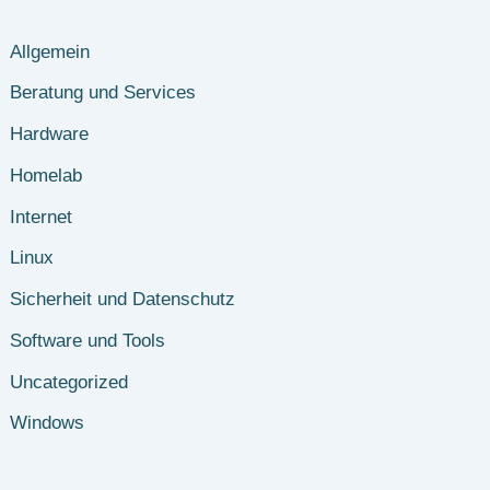
Allgemein
Beratung und Services
Hardware
Homelab
Internet
Linux
Sicherheit und Datenschutz
Software und Tools
Uncategorized
Windows