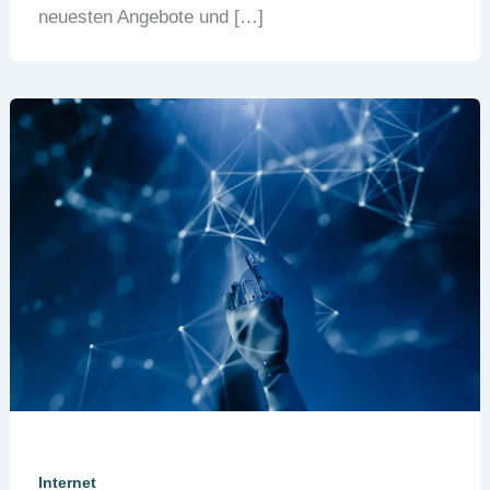
neuesten Angebote und […]
Internet