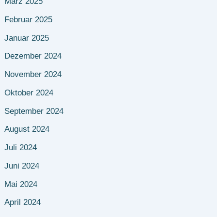
März 2025
Februar 2025
Januar 2025
Dezember 2024
November 2024
Oktober 2024
September 2024
August 2024
Juli 2024
Juni 2024
Mai 2024
April 2024