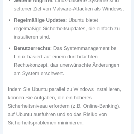
Seltene Angriffe
: Linux-basierte Systeme sind
seltener Ziel von Malware-Attacken als Windows.
Regelmäßige Updates
: Ubuntu bietet
regelmäßige Sicherheitsupdates, die einfach zu
installieren sind.
Benutzerrechte
: Das Systemmanagement bei
Linux basiert auf einem durchdachten
Rechtekonzept, das unerwünschte Änderungen
am System erschwert.
Indem Sie Ubuntu parallel zu Windows installieren,
können Sie Aufgaben, die ein höheres
Sicherheitsniveau erfordern (z.B. Online-Banking),
auf Ubuntu ausführen und so das Risiko von
Sicherheitsproblemen minimieren.