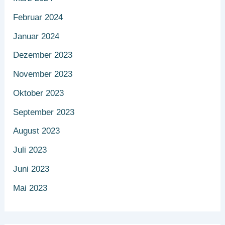
Februar 2024
Januar 2024
Dezember 2023
November 2023
Oktober 2023
September 2023
August 2023
Juli 2023
Juni 2023
Mai 2023