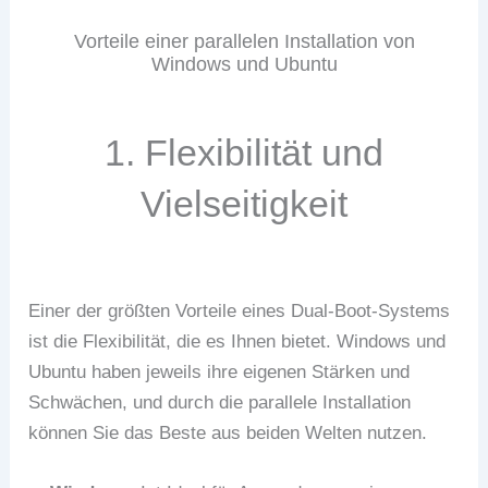
Vorteile einer parallelen Installation von
Windows und Ubuntu
1. Flexibilität und
Vielseitigkeit
Einer der größten Vorteile eines Dual-Boot-Systems
ist die Flexibilität, die es Ihnen bietet. Windows und
Ubuntu haben jeweils ihre eigenen Stärken und
Schwächen, und durch die parallele Installation
können Sie das Beste aus beiden Welten nutzen.