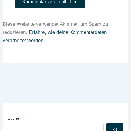
Diese Website verwendet Akismet, um Spam zu
reduzieren.
Erfahre, wie deine Kommentardaten
verarbeitet werden.
Suchen