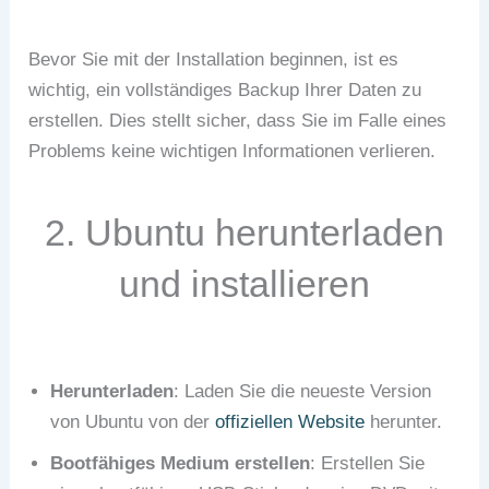
Bevor Sie mit der Installation beginnen, ist es
wichtig, ein vollständiges Backup Ihrer Daten zu
erstellen. Dies stellt sicher, dass Sie im Falle eines
Problems keine wichtigen Informationen verlieren.
2. Ubuntu herunterladen
und installieren
Herunterladen
: Laden Sie die neueste Version
von Ubuntu von der
offiziellen Website
herunter.
Bootfähiges Medium erstellen
: Erstellen Sie