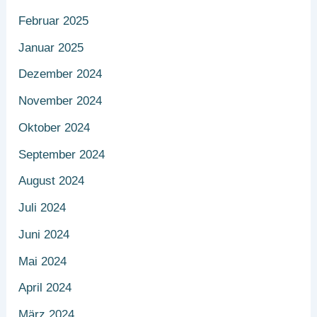
Februar 2025
Januar 2025
Dezember 2024
November 2024
Oktober 2024
September 2024
August 2024
Juli 2024
Juni 2024
Mai 2024
April 2024
März 2024