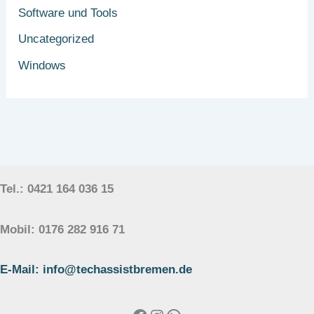
Software und Tools
Uncategorized
Windows
Tel.: 0421 164 036 15
Mobil: 0176 282 916 71
E-Mail: info@techassistbremen.de