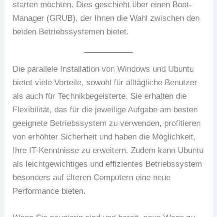
starten möchten. Dies geschieht über einen Boot-
Manager (GRUB), der Ihnen die Wahl zwischen den
beiden Betriebssystemen bietet.
Die parallele Installation von Windows und Ubuntu
bietet viele Vorteile, sowohl für alltägliche Benutzer
als auch für Technikbegeisterte. Sie erhalten die
Flexibilität, das für die jeweilige Aufgabe am besten
geeignete Betriebssystem zu verwenden, profitieren
von erhöhter Sicherheit und haben die Möglichkeit,
Ihre IT-Kenntnisse zu erweitern. Zudem kann Ubuntu
als leichtgewichtiges und effizientes Betriebssystem
besonders auf älteren Computern eine neue
Performance bieten.