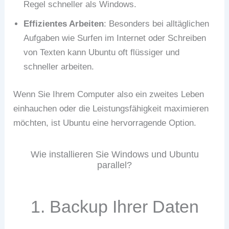
Regel schneller als Windows.
Effizientes Arbeiten
: Besonders bei alltäglichen
Aufgaben wie Surfen im Internet oder Schreiben
von Texten kann Ubuntu oft flüssiger und
schneller arbeiten.
Wenn Sie Ihrem Computer also ein zweites Leben
einhauchen oder die Leistungsfähigkeit maximieren
möchten, ist Ubuntu eine hervorragende Option.
Wie installieren Sie Windows und Ubuntu
parallel?
1. Backup Ihrer Daten