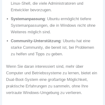
Linux-Shell, die viele Administratoren und
Entwickler bevorzugen.
Systemanpassung
: Ubuntu ermöglicht tiefere
Systemanpassungen, die in Windows nicht ohne
Weiteres möglich sind.
Community-Unterstützung
: Ubuntu hat eine
starke Community, die bereit ist, bei Problemen
zu helfen und Tipps zu geben.
Wenn Sie daran interessiert sind, mehr über
Computer und Betriebssysteme zu lernen, bietet ein
Dual-Boot-System eine großartige Möglichkeit,
praktische Erfahrungen zu sammeln, ohne Ihre
vertraute Windows-Umgebung zu verlieren.