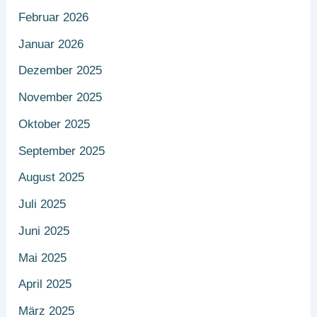
Februar 2026
Januar 2026
Dezember 2025
November 2025
Oktober 2025
September 2025
August 2025
Juli 2025
Juni 2025
Mai 2025
April 2025
März 2025