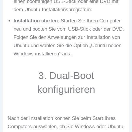
einen bootfähigen USB-Stick oder eine DVD mit
dem Ubuntu-Installationsprogramm.
Installation starten
: Starten Sie Ihren Computer
neu und booten Sie vom USB-Stick oder der DVD.
Folgen Sie den Anweisungen zur Installation von
Ubuntu und wählen Sie die Option „Ubuntu neben
Windows installieren“ aus.
3. Dual-Boot
konfigurieren
Nach der Installation können Sie beim Start Ihres
Computers auswählen, ob Sie Windows oder Ubuntu