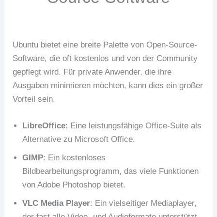
Ubuntu bietet eine breite Palette von Open-Source-
Software, die oft kostenlos und von der Community
gepflegt wird. Für private Anwender, die ihre
Ausgaben minimieren möchten, kann dies ein großer
Vorteil sein.
LibreOffice
: Eine leistungsfähige Office-Suite als
Alternative zu Microsoft Office.
GIMP
: Ein kostenloses
Bildbearbeitungsprogramm, das viele Funktionen
von Adobe Photoshop bietet.
VLC Media Player
: Ein vielseitiger Mediaplayer,
der fast alle Video- und Audioformate unterstützt.