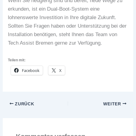
Wenn Sie neugierig sind und bereit, neue Wege zu
erkunden, ist ein Dual-Boot-System eine
lohnenswerte Investition in Ihre digitale Zukunft.
Sollten Sie Fragen haben oder Unterstützung bei der
Installation benötigen, steht Ihnen das Team von
Tech Assist Bremen gerne zur Verfügung.
Teilen mit:
Facebook
X
ZURÜCK
WEITER