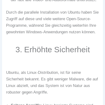
Durch die parallele Installation von Ubuntu haben Sie
Zugriff auf diese und viele weitere Open-Source-
Programme, während Sie gleichzeitig weiterhin Ihre
gewohnten Windows-Anwendungen nutzen können.
3. Erhöhte Sicherheit
Ubuntu, als Linux-Distribution, ist für seine
Sicherheit bekannt. Es gibt weniger Malware, die auf
Linux abzielt, und das System ist von Natur aus
robuster gegen Angriffe.