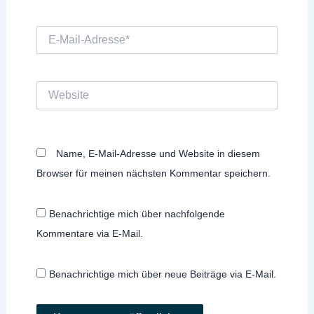
E-
Mail-
Adresse*
Website
Name, E-Mail-Adresse und Website in diesem
Browser für meinen nächsten Kommentar speichern.
Benachrichtige mich über nachfolgende
Kommentare via E-Mail.
Benachrichtige mich über neue Beiträge via E-Mail.