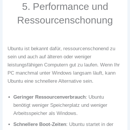
5. Performance und
Ressourcenschonung
Ubuntu ist bekannt dafür, ressourcenschonend zu
sein und auch auf älteren oder weniger
leistungsfähigen Computern gut zu laufen. Wenn Ihr
PC manchmal unter Windows langsam läuft, kann
Ubuntu eine schnellere Alternative sein.
Geringer Ressourcenverbrauch
: Ubuntu
benötigt weniger Speicherplatz und weniger
Arbeitsspeicher als Windows.
Schnellere Boot-Zeiten
: Ubuntu startet in der