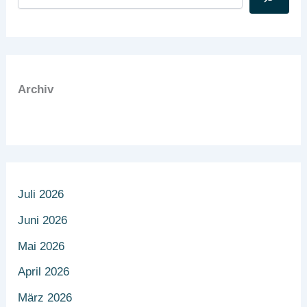
Archiv
Juli 2026
Juni 2026
Mai 2026
April 2026
März 2026