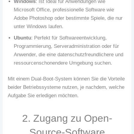
Windows
: Ist Ideal für Anwendungen wie
Microsoft Office, professionelle Software wie
Adobe Photoshop oder bestimmte Spiele, die nur
unter Windows laufen.
Ubuntu
: Perfekt für Softwareentwicklung,
Programmierung, Serveradministration oder für
Anwender, die eine datenschutzfreundlichere und
ressourcenschonendere Umgebung suchen.
Mit einem Dual-Boot-System können Sie die Vorteile
beider Betriebssysteme nutzen, je nachdem, welche
Aufgabe Sie erledigen möchten.
2. Zugang zu Open-
Source-Software