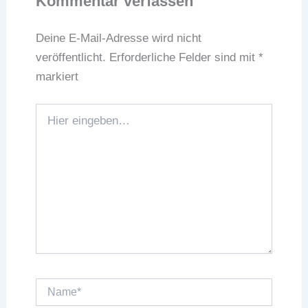
Kommentar verfassen
Deine E-Mail-Adresse wird nicht
veröffentlicht.
Erforderliche Felder sind mit
*
markiert
Hier
eingeben…
Name*