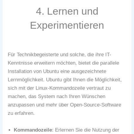
4. Lernen und
Experimentieren
Für Technikbegeisterte und solche, die ihre IT-
Kenntnisse erweitern möchten, bietet die parallele
Installation von Ubuntu eine ausgezeichnete
Lernmöglichkeit. Ubuntu gibt Ihnen die Möglichkeit,
sich mit der Linux-Kommandozeile vertraut zu
machen, das System nach Ihren Wünschen
anzupassen und mehr über Open-Source-Software
zu erfahren.
Kommandozeile
: Erlernen Sie die Nutzung der