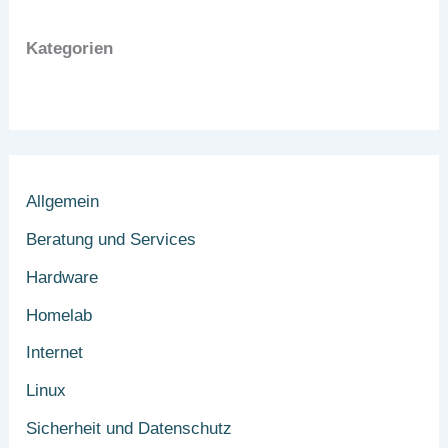
Kategorien
Allgemein
Beratung und Services
Hardware
Homelab
Internet
Linux
Sicherheit und Datenschutz