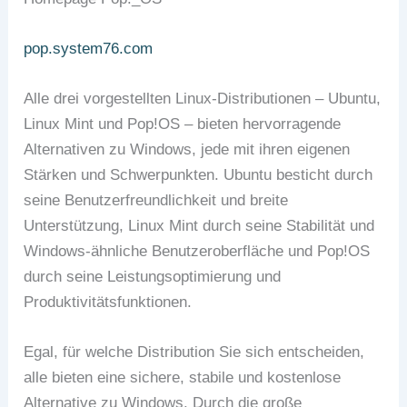
pop.system76.com
Alle drei vorgestellten Linux-Distributionen – Ubuntu,
Linux Mint und Pop!OS – bieten hervorragende
Alternativen zu Windows, jede mit ihren eigenen
Stärken und Schwerpunkten. Ubuntu besticht durch
seine Benutzerfreundlichkeit und breite
Unterstützung, Linux Mint durch seine Stabilität und
Windows-ähnliche Benutzeroberfläche und Pop!OS
durch seine Leistungsoptimierung und
Produktivitätsfunktionen.
Egal, für welche Distribution Sie sich entscheiden,
alle bieten eine sichere, stabile und kostenlose
Alternative zu Windows. Durch die große