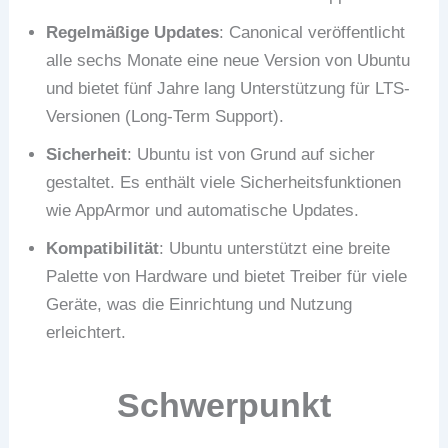
Regelmäßige Updates
: Canonical veröffentlicht
alle sechs Monate eine neue Version von Ubuntu
und bietet fünf Jahre lang Unterstützung für LTS-
Versionen (Long-Term Support).
Sicherheit
: Ubuntu ist von Grund auf sicher
gestaltet. Es enthält viele Sicherheitsfunktionen
wie AppArmor und automatische Updates.
Kompatibilität
: Ubuntu unterstützt eine breite
Palette von Hardware und bietet Treiber für viele
Geräte, was die Einrichtung und Nutzung
erleichtert.
Schwerpunkt