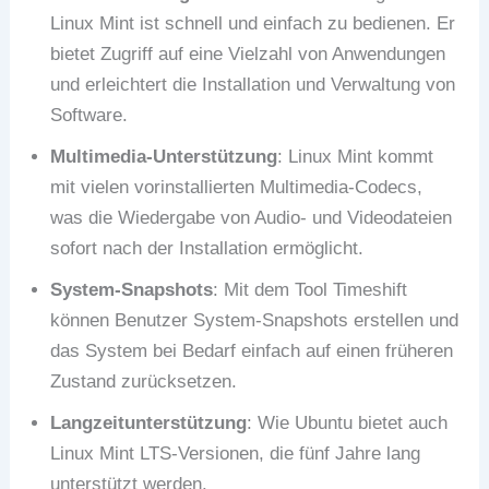
Linux Mint ist schnell und einfach zu bedienen. Er
bietet Zugriff auf eine Vielzahl von Anwendungen
und erleichtert die Installation und Verwaltung von
Software.
Multimedia-Unterstützung
: Linux Mint kommt
mit vielen vorinstallierten Multimedia-Codecs,
was die Wiedergabe von Audio- und Videodateien
sofort nach der Installation ermöglicht.
System-Snapshots
: Mit dem Tool Timeshift
können Benutzer System-Snapshots erstellen und
das System bei Bedarf einfach auf einen früheren
Zustand zurücksetzen.
Langzeitunterstützung
: Wie Ubuntu bietet auch
Linux Mint LTS-Versionen, die fünf Jahre lang
unterstützt werden.