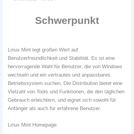
Schwerpunkt
Linux Mint legt großen Wert auf
Benutzerfreundlichkeit und Stabilität. Es ist eine
hervorragende Wahl für Benutzer, die von Windows
wechseln und ein vertrautes und anpassbares
Betriebssystem suchen. Die Distribution bietet eine
Vielzahl von Tools und Funktionen, die den täglichen
Gebrauch erleichtern, und eignet sich sowohl für
Anfänger als auch für erfahrene Benutzer.
Linux Mint Homepage: