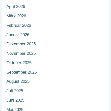
April 2026
März 2026
Februar 2026
Januar 2026
Dezember 2025
November 2025
Oktober 2025
September 2025
August 2025
Juli 2025
Juni 2025
Mai 2025