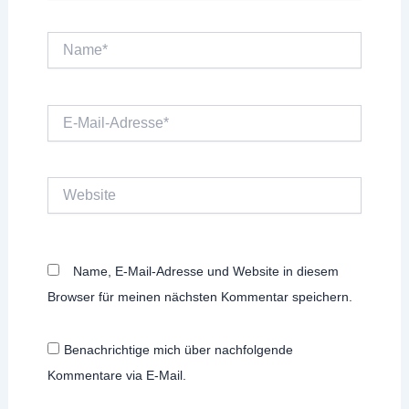
Name*
E-
Mail-
Adresse*
Website
Name, E-Mail-Adresse und Website in diesem
Browser für meinen nächsten Kommentar speichern.
Benachrichtige mich über nachfolgende
Kommentare via E-Mail.