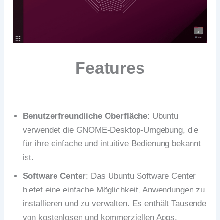
Features
Benutzerfreundliche Oberfläche
: Ubuntu
verwendet die GNOME-Desktop-Umgebung, die
für ihre einfache und intuitive Bedienung bekannt
ist.
Software Center
: Das Ubuntu Software Center
bietet eine einfache Möglichkeit, Anwendungen zu
installieren und zu verwalten. Es enthält Tausende
von kostenlosen und kommerziellen Apps.