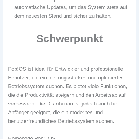
automatische Updates, um das System stets auf
dem neuesten Stand und sicher zu halten.
Schwerpunkt
Pop!OS ist ideal für Entwickler und professionelle
Benutzer, die ein leistungsstarkes und optimiertes
Betriebssystem suchen. Es bietet viele Funktionen,
die die Produktivität steigern und den Arbeitsablauf
verbessern. Die Distribution ist jedoch auch für
Anfänger geeignet, die ein modernes und
benutzerfreundliches Betriebssystem suchen.
Homepage Pop!_OS