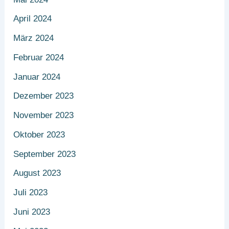
April 2024
März 2024
Februar 2024
Januar 2024
Dezember 2023
November 2023
Oktober 2023
September 2023
August 2023
Juli 2023
Juni 2023