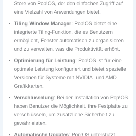
Store von Pop!OS, der den einfachen Zugriff auf
eine Vielzahl von Anwendungen bietet.
Tiling-Window-Manager
: Pop!OS bietet eine
integrierte Tiling-Funktion, die es Benutzern
ermöglicht, Fenster automatisch zu organisieren
und zu verwalten, was die Produktivität erhöht.
Optimierung für Leistung
: Pop!OS ist für eine
optimale Leistung konfiguriert und bietet spezielle
Versionen für Systeme mit NVIDIA- und AMD-
Grafikkarten.
Verschlüsselung
: Bei der Installation von Pop!OS
haben Benutzer die Möglichkeit, ihre Festplatte zu
verschlüsseln, um zusätzliche Sicherheit zu
gewährleisten.
Automatische Updates
: Pop!OS unterstützt