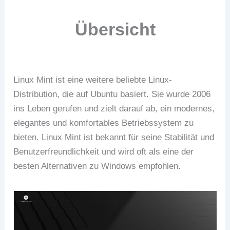
Übersicht
Linux Mint ist eine weitere beliebte Linux-
Distribution, die auf Ubuntu basiert. Sie wurde 2006
ins Leben gerufen und zielt darauf ab, ein modernes,
elegantes und komfortables Betriebssystem zu
bieten. Linux Mint ist bekannt für seine Stabilität und
Benutzerfreundlichkeit und wird oft als eine der
besten Alternativen zu Windows empfohlen.