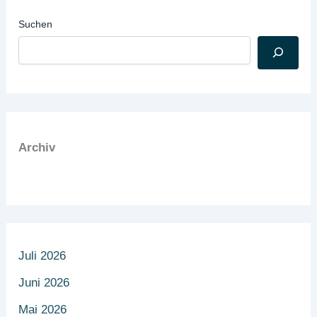
Suchen
Archiv
Juli 2026
Juni 2026
Mai 2026