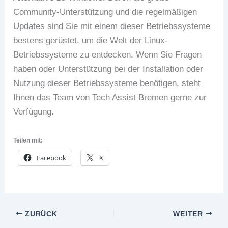
Community-Unterstützung und die regelmäßigen
Updates sind Sie mit einem dieser Betriebssysteme
bestens gerüstet, um die Welt der Linux-
Betriebssysteme zu entdecken. Wenn Sie Fragen
haben oder Unterstützung bei der Installation oder
Nutzung dieser Betriebssysteme benötigen, steht
Ihnen das Team von Tech Assist Bremen gerne zur
Verfügung.
Teilen mit:
Facebook
X
ZURÜCK
WEITER