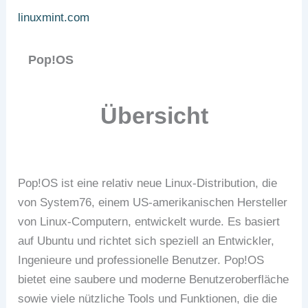
linuxmint.com
Pop!OS
Übersicht
Pop!OS ist eine relativ neue Linux-Distribution, die
von System76, einem US-amerikanischen Hersteller
von Linux-Computern, entwickelt wurde. Es basiert
auf Ubuntu und richtet sich speziell an Entwickler,
Ingenieure und professionelle Benutzer. Pop!OS
bietet eine saubere und moderne Benutzeroberfläche
sowie viele nützliche Tools und Funktionen, die die