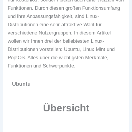
Funktionen. Durch diesen großen Funktionsumfang
und ihre Anpassungsfähigkeit, sind Linux-
Distributionen eine sehr attraktive Wahl für
verschiedene Nutzergruppen. In diesem Artikel
wollen wir Ihnen drei der beliebtesten Linux-
Distributionen vorstellen: Ubuntu, Linux Mint und
Pop!OS. Alles über die wichtigsten Merkmale,
Funktionen und Schwerpunkte.
Ubuntu
Übersicht