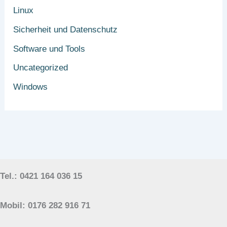
Linux
Sicherheit und Datenschutz
Software und Tools
Uncategorized
Windows
Tel.: 0421 164 036 15
Mobil: 0176 282 916 71