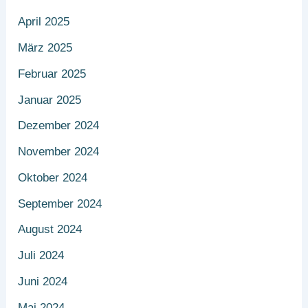
April 2025
März 2025
Februar 2025
Januar 2025
Dezember 2024
November 2024
Oktober 2024
September 2024
August 2024
Juli 2024
Juni 2024
Mai 2024