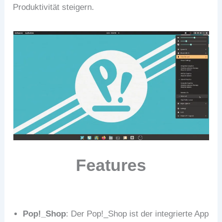
Produktivität steigern.
Features
Pop!_Shop
: Der Pop!_Shop ist der integrierte App