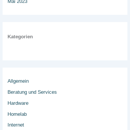
Mai 2023
Kategorien
Allgemein
Beratung und Services
Hardware
Homelab
Internet