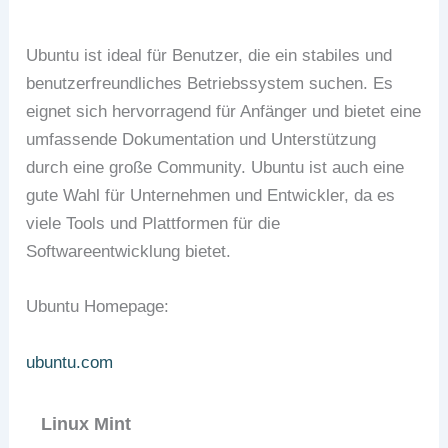
Ubuntu ist ideal für Benutzer, die ein stabiles und
benutzerfreundliches Betriebssystem suchen. Es
eignet sich hervorragend für Anfänger und bietet eine
umfassende Dokumentation und Unterstützung
durch eine große Community. Ubuntu ist auch eine
gute Wahl für Unternehmen und Entwickler, da es
viele Tools und Plattformen für die
Softwareentwicklung bietet.
Ubuntu Homepage:
ubuntu.com
Linux Mint