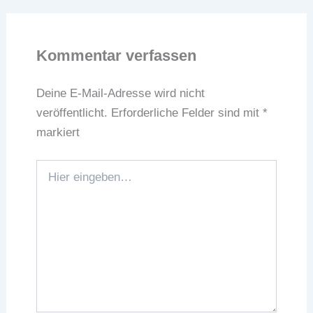
Kommentar verfassen
Deine E-Mail-Adresse wird nicht
veröffentlicht.
Erforderliche Felder sind mit
*
markiert
Hier
eingeben…