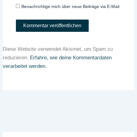
Benachrichtige mich über neue Beiträge via E-Mail.
Diese Website verwendet Akismet, um Spam zu
reduzieren.
Erfahre, wie deine Kommentardaten
verarbeitet werden.