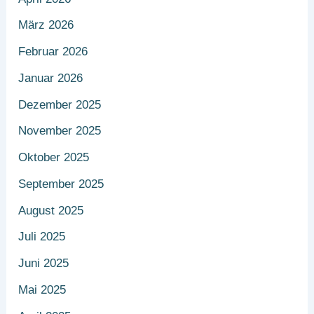
März 2026
Februar 2026
Januar 2026
Dezember 2025
November 2025
Oktober 2025
September 2025
August 2025
Juli 2025
Juni 2025
Mai 2025