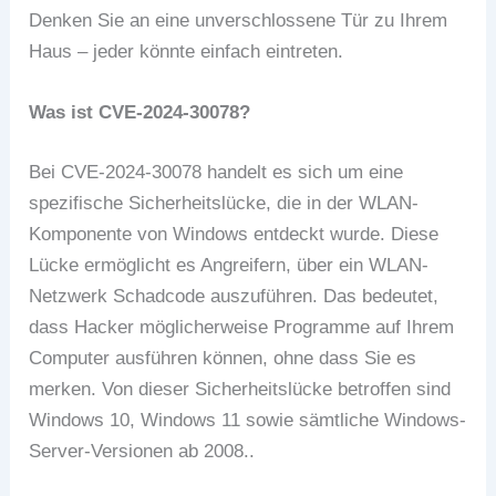
Denken Sie an eine unverschlossene Tür zu Ihrem
Haus – jeder könnte einfach eintreten.
Was ist CVE-2024-30078?
Bei CVE-2024-30078 handelt es sich um eine
spezifische Sicherheitslücke, die in der WLAN-
Komponente von Windows entdeckt wurde. Diese
Lücke ermöglicht es Angreifern, über ein WLAN-
Netzwerk Schadcode auszuführen. Das bedeutet,
dass Hacker möglicherweise Programme auf Ihrem
Computer ausführen können, ohne dass Sie es
merken. Von dieser Sicherheitslücke betroffen sind
Windows 10, Windows 11 sowie sämtliche Windows-
Server-Versionen ab 2008..