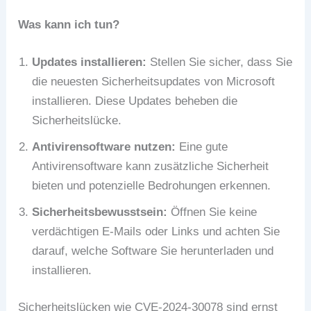
Was kann ich tun?
Updates installieren:
Stellen Sie sicher, dass Sie
die neuesten Sicherheitsupdates von Microsoft
installieren. Diese Updates beheben die
Sicherheitslücke.
Antivirensoftware nutzen:
Eine gute
Antivirensoftware kann zusätzliche Sicherheit
bieten und potenzielle Bedrohungen erkennen.
Sicherheitsbewusstsein:
Öffnen Sie keine
verdächtigen E-Mails oder Links und achten Sie
darauf, welche Software Sie herunterladen und
installieren.
Sicherheitslücken wie CVE-2024-30078 sind ernst