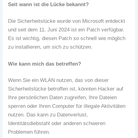
Seit wann ist die Lücke bekannt?
Die Sicherheitslücke wurde von Microsoft entdeckt
und seit dem 11. Juni 2024 ist ein Patch verfügbar.
Es ist wichtig, diesen Patch so schnell wie möglich
zu installieren, um sich zu schützen.
Wie kann mich das betreffen?
Wenn Sie ein WLAN nutzen, das von dieser
Sicherheitslücke betroffen ist, könnten Hacker auf
Ihre persönlichen Daten zugreifen, Ihre Dateien
sperren oder Ihren Computer für illegale Aktivitäten
nutzen. Das kann zu Datenverlust,
Identitätsdiebstahl oder anderen schweren
Problemen führen.