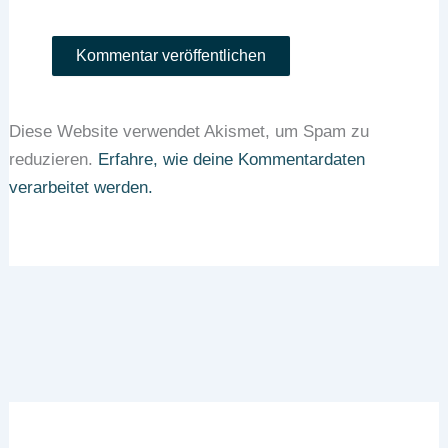
Diese Website verwendet Akismet, um Spam zu
reduzieren.
Erfahre, wie deine Kommentardaten
verarbeitet werden.