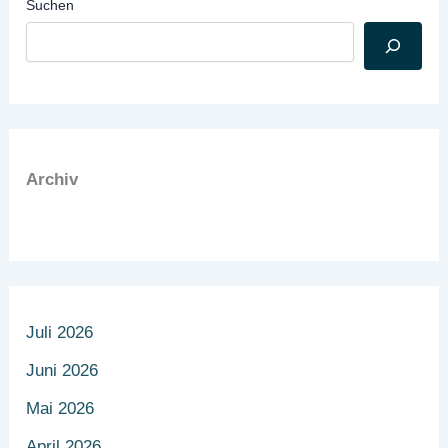
Suchen
Archiv
Juli 2026
Juni 2026
Mai 2026
April 2026