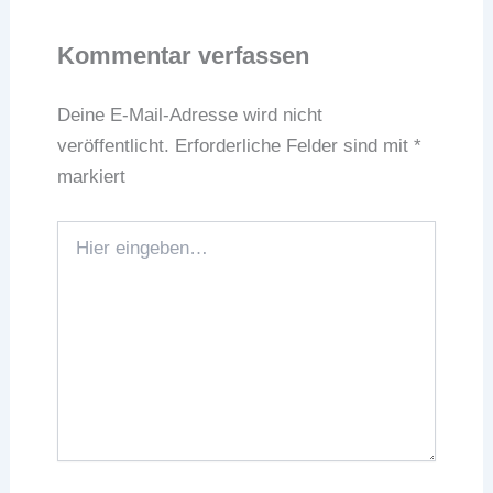
Kommentar verfassen
Deine E-Mail-Adresse wird nicht
veröffentlicht.
Erforderliche Felder sind mit
*
markiert
Hier
eingeben…