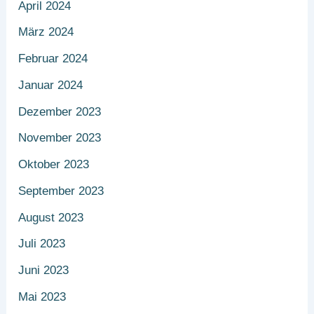
April 2024
März 2024
Februar 2024
Januar 2024
Dezember 2023
November 2023
Oktober 2023
September 2023
August 2023
Juli 2023
Juni 2023
Mai 2023