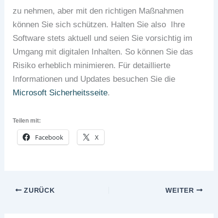
zu nehmen, aber mit den richtigen Maßnahmen
können Sie sich schützen. Halten Sie also Ihre
Software stets aktuell und seien Sie vorsichtig im
Umgang mit digitalen Inhalten. So können Sie das
Risiko erheblich minimieren. Für detaillierte
Informationen und Updates besuchen Sie die
Microsoft Sicherheitsseite
.
Teilen mit:
Facebook
X
ZURÜCK
WEITER