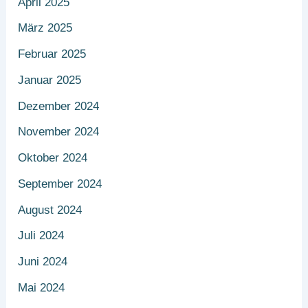
April 2025
März 2025
Februar 2025
Januar 2025
Dezember 2024
November 2024
Oktober 2024
September 2024
August 2024
Juli 2024
Juni 2024
Mai 2024