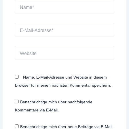
Name*
E-
Mail-
Adresse*
Website
Name, E-Mail-Adresse und Website in diesem
Browser für meinen nächsten Kommentar speichern.
Benachrichtige mich über nachfolgende
Kommentare via E-Mail.
Benachrichtige mich über neue Beiträge via E-Mail.