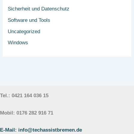
Sicherheit und Datenschutz
Software und Tools
Uncategorized
Windows
Tel.: 0421 164 036 15
Mobil: 0176 282 916 71
E-Mail: info@techassistbremen.de