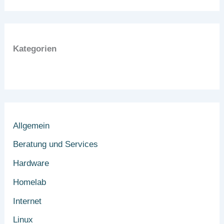
Kategorien
Allgemein
Beratung und Services
Hardware
Homelab
Internet
Linux