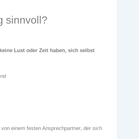
g sinnvoll?
keine Lust oder Zeit haben, sich selbst
ind
n von einem festen Ansprechpartner, der sich