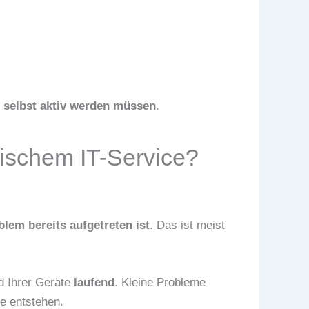
e selbst aktiv werden müssen
.
ischem IT-Service?
lem bereits aufgetreten ist
. Das ist meist
d Ihrer Geräte
laufend
. Kleine Probleme
le entstehen.