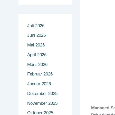
Juli 2026
Juni 2026
Mai 2026
April 2026
März 2026
Februar 2026
Januar 2026
Dezember 2025
November 2025
Managed Se
Oktober 2025