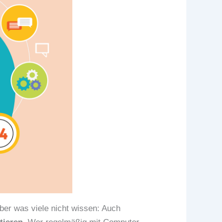
ber was viele nicht wissen: Auch