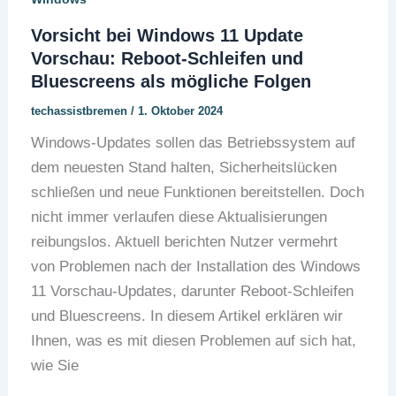
Vorsicht bei Windows 11 Update
Vorschau: Reboot-Schleifen und
Bluescreens als mögliche Folgen
techassistbremen
/
1. Oktober 2024
Windows-Updates sollen das Betriebssystem auf
dem neuesten Stand halten, Sicherheitslücken
schließen und neue Funktionen bereitstellen. Doch
nicht immer verlaufen diese Aktualisierungen
reibungslos. Aktuell berichten Nutzer vermehrt
von Problemen nach der Installation des Windows
11 Vorschau-Updates, darunter Reboot-Schleifen
und Bluescreens. In diesem Artikel erklären wir
Ihnen, was es mit diesen Problemen auf sich hat,
wie Sie