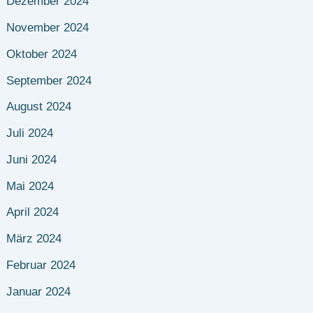
Dezember 2024
November 2024
Oktober 2024
September 2024
August 2024
Juli 2024
Juni 2024
Mai 2024
April 2024
März 2024
Februar 2024
Januar 2024