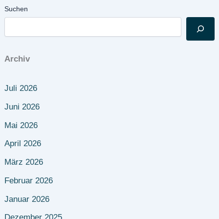
Suchen
Archiv
Juli 2026
Juni 2026
Mai 2026
April 2026
März 2026
Februar 2026
Januar 2026
Dezember 2025