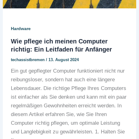
Hardware
Wie pflege ich meinen Computer
richtig: Ein Leitfaden für Anfänger
techassistbremen
/
13. August 2024
Ein gut gepflegter Computer funktioniert nicht nur
reibungsloser, sondern hat auch eine längere
Lebensdauer. Die richtige Pflege Ihres Computers
ist einfacher als Sie denken und kann mit ein paar
regelmäßigen Gewohnheiten erreicht werden. In
diesem Artikel erfahren Sie, wie Sie Ihren
Computer richtig pflegen, um optimale Leistung
und Langlebigkeit zu gewährleisten. 1. Halten Sie