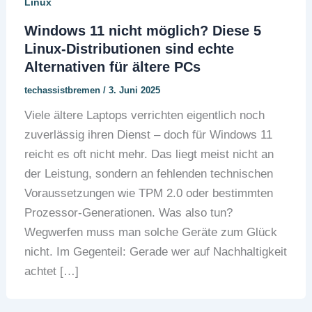
Linux
Windows 11 nicht möglich? Diese 5
Linux-Distributionen sind echte
Alternativen für ältere PCs
techassistbremen
/
3. Juni 2025
Viele ältere Laptops verrichten eigentlich noch
zuverlässig ihren Dienst – doch für Windows 11
reicht es oft nicht mehr. Das liegt meist nicht an
der Leistung, sondern an fehlenden technischen
Voraussetzungen wie TPM 2.0 oder bestimmten
Prozessor-Generationen. Was also tun?
Wegwerfen muss man solche Geräte zum Glück
nicht. Im Gegenteil: Gerade wer auf Nachhaltigkeit
achtet […]