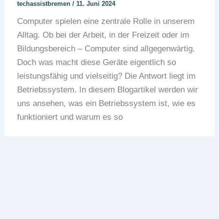
techassistbremen
/
11. Juni 2024
Computer spielen eine zentrale Rolle in unserem
Alltag. Ob bei der Arbeit, in der Freizeit oder im
Bildungsbereich – Computer sind allgegenwärtig.
Doch was macht diese Geräte eigentlich so
leistungsfähig und vielseitig? Die Antwort liegt im
Betriebssystem. In diesem Blogartikel werden wir
uns ansehen, was ein Betriebssystem ist, wie es
funktioniert und warum es so