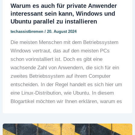
Warum es auch für private Anwender
interessant sein kann, Windows und
Ubuntu parallel zu installieren
techassistbremen
/
20. August 2024
Die meisten Menschen mit dem Betriebssystem
Windows vertraut, das auf den meisten PCs
schon vorinstalliert ist. Doch es gibt eine
wachsende Zahl von Anwendern, die sich für ein
zweites Betriebssystem auf ihrem Computer
entscheiden. In der Regel handelt es sich hier um
eine Linux-Distribution, wie Ubuntu. In diesem
Blogartikel möchten wir Ihnen erklären, warum es