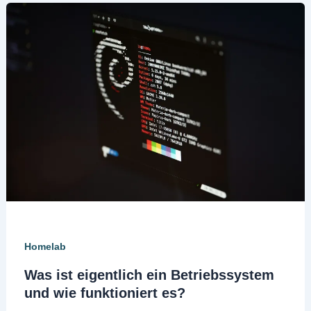
Homelab
Was ist eigentlich ein Betriebssystem
und wie funktioniert es?