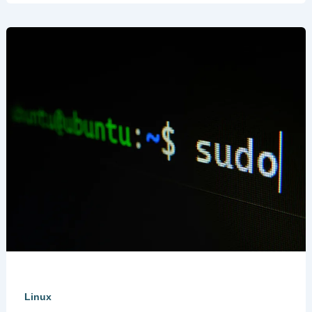
Linux