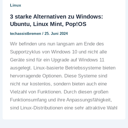
Linux
3 starke Alternativen zu Windows:
Ubuntu, Linux Mint, Pop!OS
techassistbremen
/
25. Juni 2024
Wir befinden uns nun langsam am Ende des
Supportzyklus von Windows 10 und nicht alle
Geräte sind für ein Upgrade auf Windows 11
ausgelegt. Linux-basierte Betriebssysteme bieten
hervorragende Optionen. Diese Systeme sind
nicht nur kostenlos, sondern bieten auch eine
Vielzahl von Funktionen. Durch diesen großen
Funktionsumfang und ihre Anpassungsfähigkeit,
sind Linux-Distributionen eine sehr attraktive Wahl