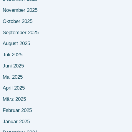
November 2025
Oktober 2025
September 2025
August 2025
Juli 2025
Juni 2025
Mai 2025
April 2025
März 2025
Februar 2025
Januar 2025