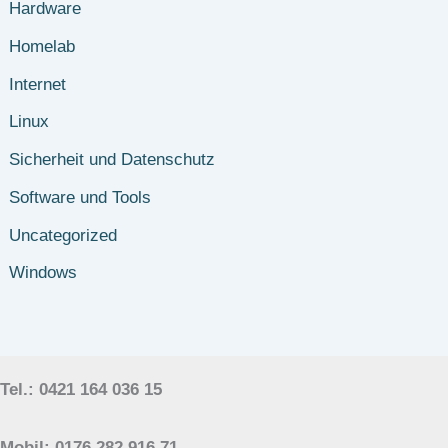
Hardware
Homelab
Internet
Linux
Sicherheit und Datenschutz
Software und Tools
Uncategorized
Windows
Tel.: 0421 164 036 15
Mobil: 0176 282 916 71