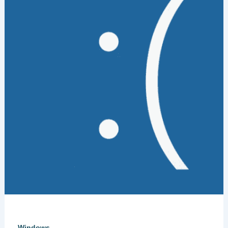
Windows