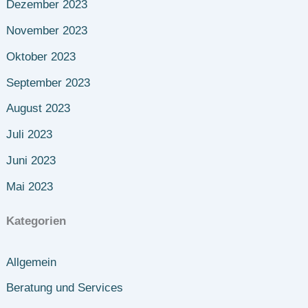
Dezember 2023
November 2023
Oktober 2023
September 2023
August 2023
Juli 2023
Juni 2023
Mai 2023
Kategorien
Allgemein
Beratung und Services