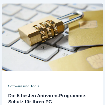
Software und Tools
Die 5 besten Antiviren-Programme:
Schutz für Ihren PC