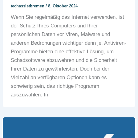
techassistbremen
/
8. Oktober 2024
Wenn Sie regelmäßig das Internet verwenden, ist
der Schutz Ihres Computers und Ihrer
persönlichen Daten vor Viren, Malware und
anderen Bedrohungen wichtiger denn je. Antiviren-
Programme bieten eine effektive Lösung, um
Schadsoftware abzuwehren und die Sicherheit
Ihrer Daten zu gewährleisten. Doch bei der
Vielzahl an verfügbaren Optionen kann es
schwierig sein, das richtige Programm
auszuwählen. In