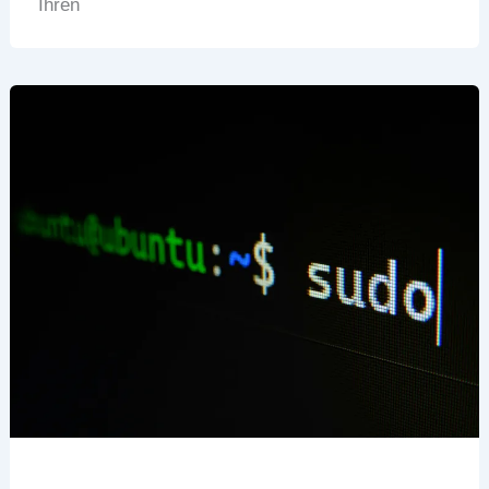
Ihren