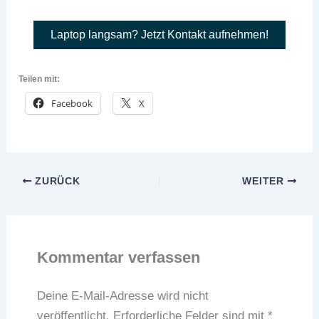
Laptop langsam? Jetzt Kontakt aufnehmen!
Teilen mit:
Facebook
X
ZURÜCK
WEITER
Kommentar verfassen
Deine E-Mail-Adresse wird nicht
veröffentlicht.
Erforderliche Felder sind mit
*