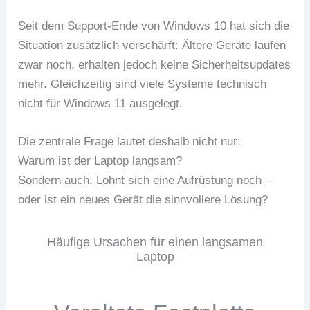
Seit dem Support-Ende von Windows 10 hat sich die
Situation zusätzlich verschärft: Ältere Geräte laufen
zwar noch, erhalten jedoch keine Sicherheitsupdates
mehr. Gleichzeitig sind viele Systeme technisch
nicht für Windows 11 ausgelegt.
Die zentrale Frage lautet deshalb nicht nur:
Warum ist der Laptop langsam?
Sondern auch: Lohnt sich eine Aufrüstung noch –
oder ist ein neues Gerät die sinnvollere Lösung?
Häufige Ursachen für einen langsamen
Laptop