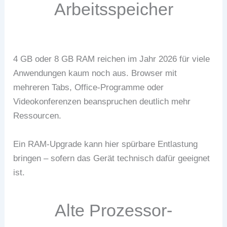
Arbeitsspeicher
4 GB oder 8 GB RAM reichen im Jahr 2026 für viele
Anwendungen kaum noch aus. Browser mit
mehreren Tabs, Office-Programme oder
Videokonferenzen beanspruchen deutlich mehr
Ressourcen.
Ein RAM-Upgrade kann hier spürbare Entlastung
bringen – sofern das Gerät technisch dafür geeignet
ist.
Alte Prozessor-