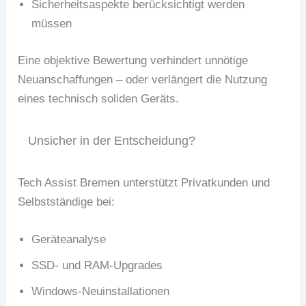
Sicherheitsaspekte berücksichtigt werden
müssen
Eine objektive Bewertung verhindert unnötige
Neuanschaffungen – oder verlängert die Nutzung
eines technisch soliden Geräts.
Unsicher in der Entscheidung?
Tech Assist Bremen unterstützt Privatkunden und
Selbstständige bei:
Geräteanalyse
SSD- und RAM-Upgrades
Windows-Neuinstallationen