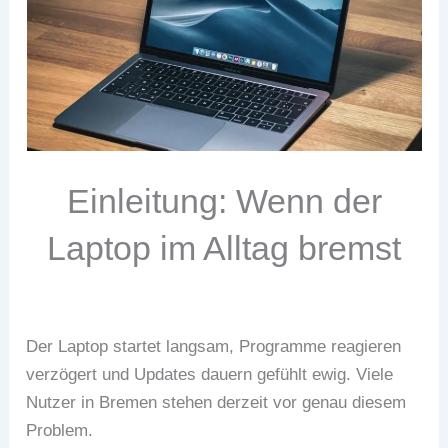
Einleitung: Wenn der
Laptop im Alltag bremst
Der Laptop startet langsam, Programme reagieren
verzögert und Updates dauern gefühlt ewig. Viele
Nutzer in Bremen stehen derzeit vor genau diesem
Problem.