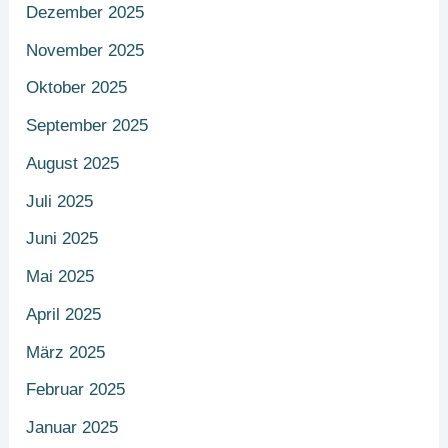
Dezember 2025
November 2025
Oktober 2025
September 2025
August 2025
Juli 2025
Juni 2025
Mai 2025
April 2025
März 2025
Februar 2025
Januar 2025