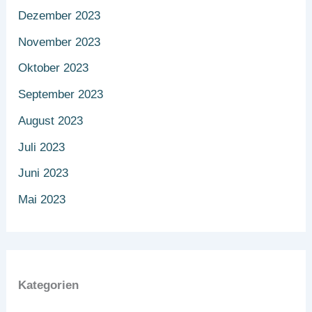
Dezember 2023
November 2023
Oktober 2023
September 2023
August 2023
Juli 2023
Juni 2023
Mai 2023
Kategorien