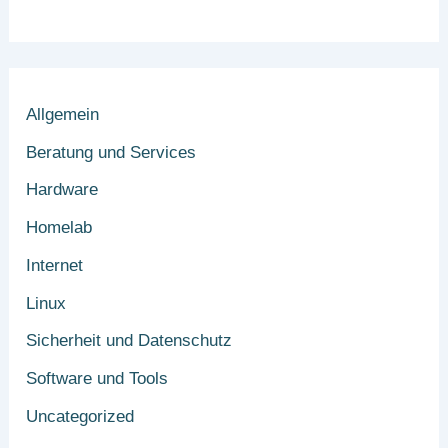
Allgemein
Beratung und Services
Hardware
Homelab
Internet
Linux
Sicherheit und Datenschutz
Software und Tools
Uncategorized