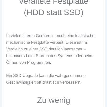
Veraltete Festplatte
(HDD statt SSD)
In vielen älteren Geräten ist noch eine klassische
mechanische Festplatte verbaut. Diese ist im
Vergleich zu einer SSD deutlich langsamer –
besonders beim Starten des Systems oder beim
Öffnen von Programmen.
Ein SSD-Upgrade kann die wahrgenommene
Geschwindigkeit oft drastisch verbessern.
Zu wenig