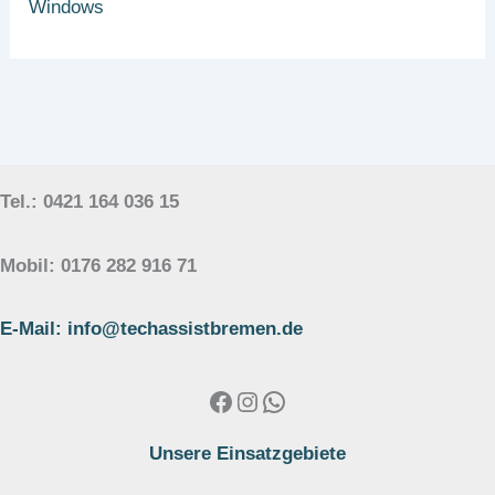
Windows
Tel.: 0421 164 036 15
Mobil: 0176 282 916 71
E-Mail: info@techassistbremen.de
Facebook
Instagram
WhatsApp
Unsere Einsatzgebiete