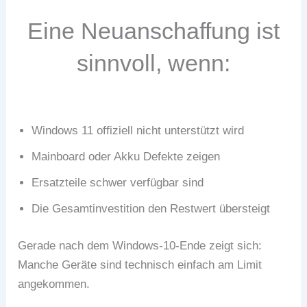
Eine Neuanschaffung ist
sinnvoll, wenn:
Windows 11 offiziell nicht unterstützt wird
Mainboard oder Akku Defekte zeigen
Ersatzteile schwer verfügbar sind
Die Gesamtinvestition den Restwert übersteigt
Gerade nach dem Windows-10-Ende zeigt sich:
Manche Geräte sind technisch einfach am Limit
angekommen.