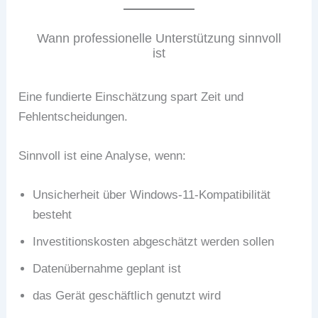
Wann professionelle Unterstützung sinnvoll
ist
Eine fundierte Einschätzung spart Zeit und
Fehlentscheidungen.
Sinnvoll ist eine Analyse, wenn:
Unsicherheit über Windows-11-Kompatibilität
besteht
Investitionskosten abgeschätzt werden sollen
Datenübernahme geplant ist
das Gerät geschäftlich genutzt wird