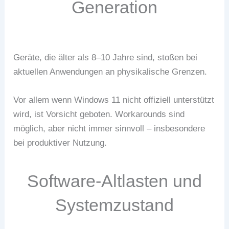
Generation
Geräte, die älter als 8–10 Jahre sind, stoßen bei
aktuellen Anwendungen an physikalische Grenzen.
Vor allem wenn Windows 11 nicht offiziell unterstützt
wird, ist Vorsicht geboten. Workarounds sind
möglich, aber nicht immer sinnvoll – insbesondere
bei produktiver Nutzung.
Software-Altlasten und
Systemzustand