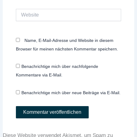
Website
Name, E-Mail-Adresse und Website in diesem
Browser für meinen nächsten Kommentar speichern.
Benachrichtige mich über nachfolgende
Kommentare via E-Mail.
Benachrichtige mich über neue Beiträge via E-Mail.
Diese Website verwendet Akismet, um Spam zu