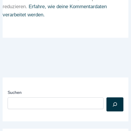
reduzieren.
Erfahre, wie deine Kommentardaten
verarbeitet werden.
Suchen