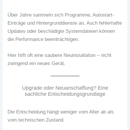
Über Jahre sammeln sich Programme, Autostart-
Einträge und Hintergrunddienste an. Auch fehlerhafte
Updates oder beschädigte Systemdateien können
die Performance beeinträchtigen.
Hier hilft oft eine saubere Neuinstallation – nicht
zwingend ein neues Gerät.
Upgrade oder Neuanschaffung? Eine
sachliche Entscheidungsgrundlage
Die Entscheidung hängt weniger vom Alter ab als
vom technischen Zustand.