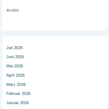
Archiv
Juli 2026
Juni 2026
Mai 2026
April 2026
März 2026
Februar 2026
Januar 2026