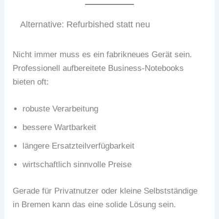
Alternative: Refurbished statt neu
Nicht immer muss es ein fabrikneues Gerät sein.
Professionell aufbereitete Business-Notebooks
bieten oft:
robuste Verarbeitung
bessere Wartbarkeit
längere Ersatzteilverfügbarkeit
wirtschaftlich sinnvolle Preise
Gerade für Privatnutzer oder kleine Selbstständige
in Bremen kann das eine solide Lösung sein.