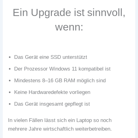
Ein Upgrade ist sinnvoll,
wenn:
Das Gerät eine SSD unterstützt
Der Prozessor Windows 11 kompatibel ist
Mindestens 8–16 GB RAM möglich sind
Keine Hardwaredefekte vorliegen
Das Gerät insgesamt gepflegt ist
In vielen Fällen lässt sich ein Laptop so noch
mehrere Jahre wirtschaftlich weiterbetreiben.