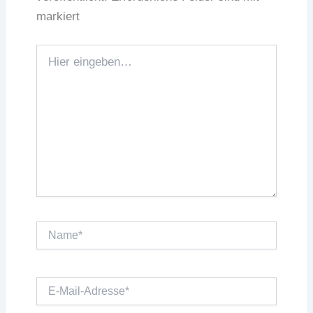
markiert
Hier
eingeben…
Name*
E-
Mail-
Adresse*