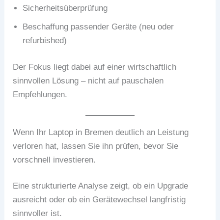
Sicherheitsüberprüfung
Beschaffung passender Geräte (neu oder
refurbished)
Der Fokus liegt dabei auf einer wirtschaftlich
sinnvollen Lösung – nicht auf pauschalen
Empfehlungen.
Wenn Ihr Laptop in Bremen deutlich an Leistung
verloren hat, lassen Sie ihn prüfen, bevor Sie
vorschnell investieren.
Eine strukturierte Analyse zeigt, ob ein Upgrade
ausreicht oder ob ein Gerätewechsel langfristig
sinnvoller ist.