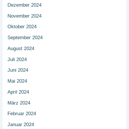
Dezember 2024
November 2024
Oktober 2024
September 2024
August 2024
Juli 2024
Juni 2024
Mai 2024
April 2024
März 2024
Februar 2024
Januar 2024