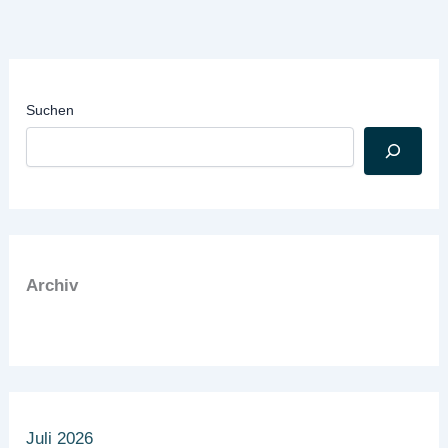
Suchen
Archiv
Juli 2026