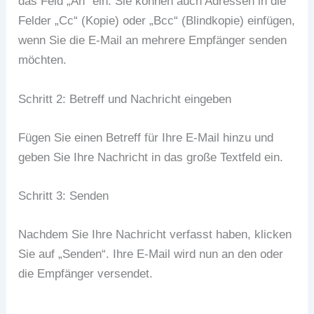
das Feld „An“ ein. Sie können auch Adressen in die
Felder „Cc“ (Kopie) oder „Bcc“ (Blindkopie) einfügen,
wenn Sie die E-Mail an mehrere Empfänger senden
möchten.
Schritt 2: Betreff und Nachricht eingeben
Fügen Sie einen Betreff für Ihre E-Mail hinzu und
geben Sie Ihre Nachricht in das große Textfeld ein.
Schritt 3: Senden
Nachdem Sie Ihre Nachricht verfasst haben, klicken
Sie auf „Senden“. Ihre E-Mail wird nun an den oder
die Empfänger versendet.