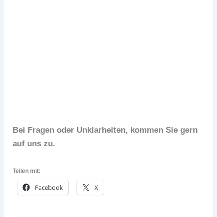
Anhang in Gmail
Bei Fragen oder Unklarheiten, kommen Sie gern
auf uns zu.
Teilen mit:
Facebook
X