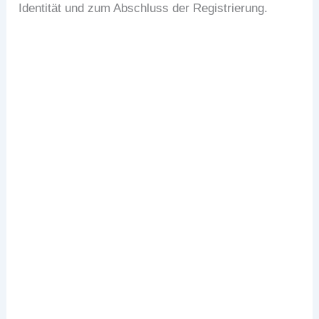
Identität und zum Abschluss der Registrierung.
Schritt 1: Konto erstellen