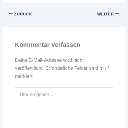
ZURÜCK
WEITER
Kommentar verfassen
Deine E-Mail-Adresse wird nicht
veröffentlicht.
Erforderliche Felder sind mit
*
markiert
Hier
eingeben…