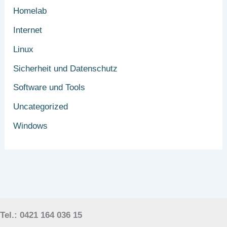
Homelab
Internet
Linux
Sicherheit und Datenschutz
Software und Tools
Uncategorized
Windows
Tel.: 0421 164 036 15