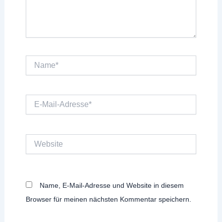
Name*
E-
Mail-
Adresse*
Website
Name, E-Mail-Adresse und Website in diesem
Browser für meinen nächsten Kommentar speichern.