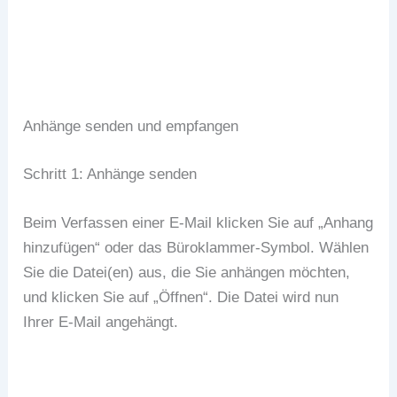
Posteingang Gmail
Anhänge senden und empfangen
Schritt 1: Anhänge senden
Beim Verfassen einer E-Mail klicken Sie auf „Anhang
hinzufügen“ oder das Büroklammer-Symbol. Wählen
Sie die Datei(en) aus, die Sie anhängen möchten,
und klicken Sie auf „Öffnen“. Die Datei wird nun
Ihrer E-Mail angehängt.