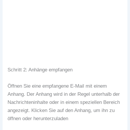
Schritt 2: Anhänge empfangen
Öffnen Sie eine empfangene E-Mail mit einem
Anhang. Der Anhang wird in der Regel unterhalb der
Nachrichteninhalte oder in einem speziellen Bereich
angezeigt. Klicken Sie auf den Anhang, um ihn zu
öffnen oder herunterzuladen