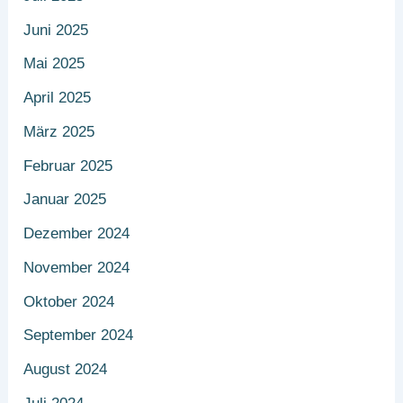
Juni 2025
Mai 2025
April 2025
März 2025
Februar 2025
Januar 2025
Dezember 2024
November 2024
Oktober 2024
September 2024
August 2024