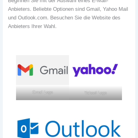
Beginnen Sie mit der Auswahl eines E-Mail-
Anbieters. Beliebte Optionen sind Gmail, Yahoo Mail
und Outlook.com. Besuchen Sie die Website des
Anbieters Ihrer Wahl.
Gmail Logo
Yahoo! Logo