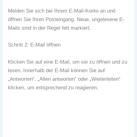
Melden Sie sich bei Ihrem E-Mail-Konto an und
öffnen Sie Ihren Posteingang. Neue, ungelesene E-
Mails sind in der Regel fett markiert.
Schritt 2: E-Mail öffnen
Klicken Sie auf eine E-Mail, um sie zu öffnen und zu
lesen. Innerhalb der E-Mail können Sie auf
„Antworten“, „Allen antworten“ oder „Weiterleiten“
klicken, um entsprechend zu reagieren.