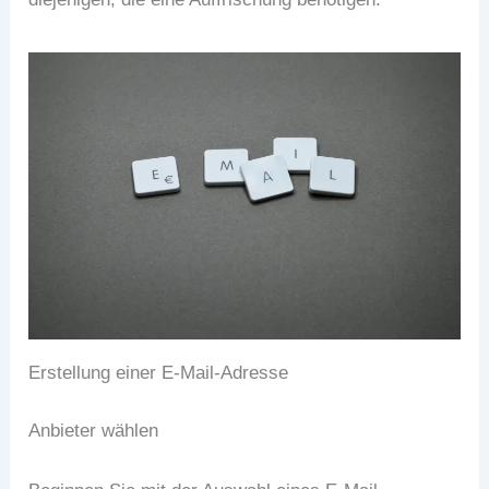
Erstellung einer E-Mail-Adresse
Anbieter wählen