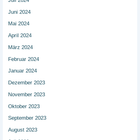
Juli 2024
Juni 2024
Mai 2024
April 2024
März 2024
Februar 2024
Januar 2024
Dezember 2023
November 2023
Oktober 2023
September 2023
August 2023