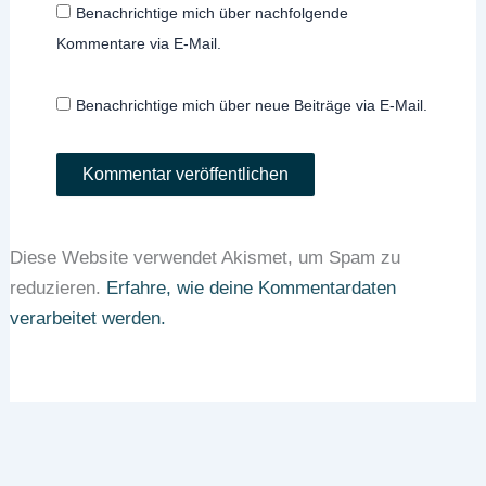
Benachrichtige mich über nachfolgende
Kommentare via E-Mail.
Benachrichtige mich über neue Beiträge via E-Mail.
Diese Website verwendet Akismet, um Spam zu
reduzieren.
Erfahre, wie deine Kommentardaten
verarbeitet werden.