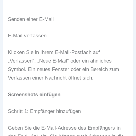
Senden einer E-Mail
E-Mail verfassen
Klicken Sie in Ihrem E-Mail-Postfach auf
„Verfassen“, „Neue E-Mail“ oder ein ähnliches
Symbol. Ein neues Fenster oder ein Bereich zum
Verfassen einer Nachricht öffnet sich.
Screenshots einfügen
Schritt 1: Empfänger hinzufügen
Geben Sie die E-Mail-Adresse des Empfängers in