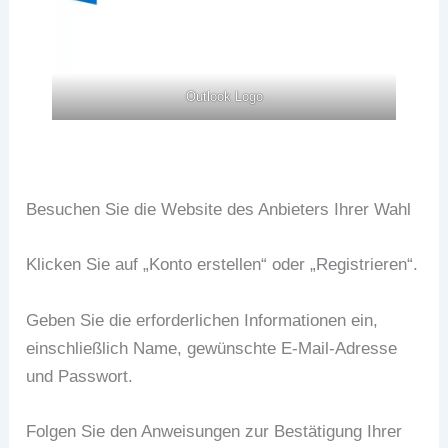
Outlook Logo
Besuchen Sie die Website des Anbieters Ihrer Wahl
Klicken Sie auf „Konto erstellen“ oder „Registrieren“.
Geben Sie die erforderlichen Informationen ein,
einschließlich Name, gewünschte E-Mail-Adresse
und Passwort.
Folgen Sie den Anweisungen zur Bestätigung Ihrer