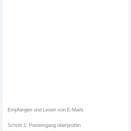
E-Mail schreiben Gmail
Empfangen und Lesen von E-Mails
Schritt 1: Posteingang überprüfen