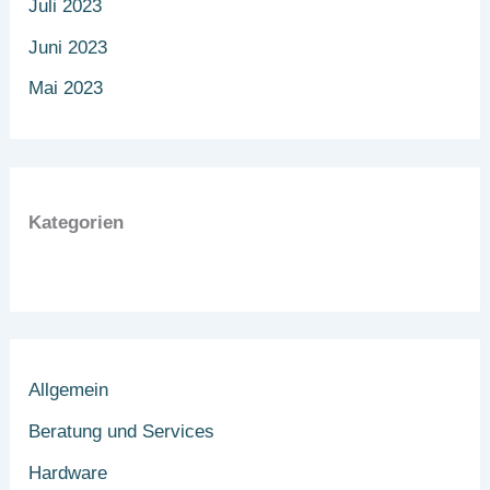
Juli 2023
Juni 2023
Mai 2023
Kategorien
Allgemein
Beratung und Services
Hardware