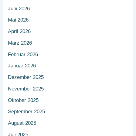
Juni 2026
Mai 2026
April 2026
März 2026
Februar 2026
Januar 2026
Dezember 2025
November 2025
Oktober 2025
September 2025
August 2025
Juli 2025