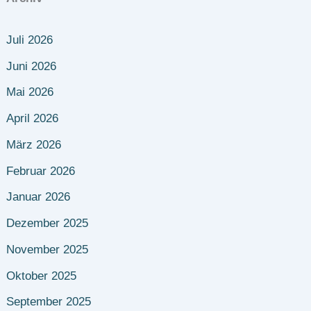
Juli 2026
Juni 2026
Mai 2026
April 2026
März 2026
Februar 2026
Januar 2026
Dezember 2025
November 2025
Oktober 2025
September 2025