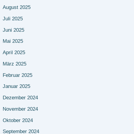
August 2025
Juli 2025
Juni 2025
Mai 2025
April 2025
März 2025
Februar 2025
Januar 2025
Dezember 2024
November 2024
Oktober 2024
September 2024