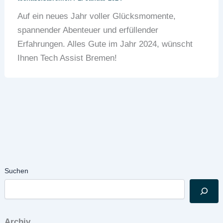
Auf ein neues Jahr voller Glücksmomente,
spannender Abenteuer und erfüllender
Erfahrungen. Alles Gute im Jahr 2024, wünscht
Ihnen Tech Assist Bremen!
Suchen
Archiv