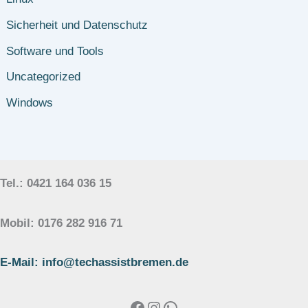
Sicherheit und Datenschutz
Software und Tools
Uncategorized
Windows
Tel.: 0421 164 036 15
Mobil: 0176 282 916 71
E-Mail: info@techassistbremen.de
Facebook
Instagram
WhatsApp