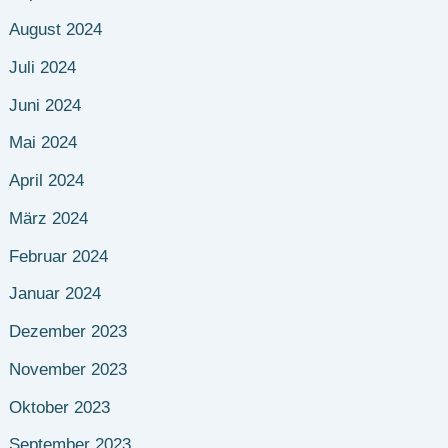
August 2024
Juli 2024
Juni 2024
Mai 2024
April 2024
März 2024
Februar 2024
Januar 2024
Dezember 2023
November 2023
Oktober 2023
September 2023