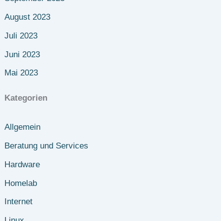
August 2023
Juli 2023
Juni 2023
Mai 2023
Kategorien
Allgemein
Beratung und Services
Hardware
Homelab
Internet
Linux