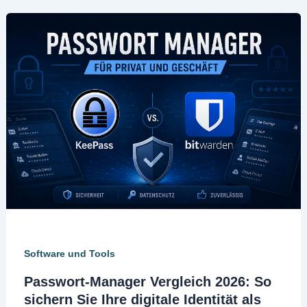
Software und Tools
Passwort-Manager Vergleich 2026: So
sichern Sie Ihre digitale Identität als