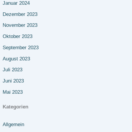
Januar 2024
Dezember 2023
November 2023
Oktober 2023
September 2023
August 2023
Juli 2023
Juni 2023
Mai 2023
Kategorien
Allgemein