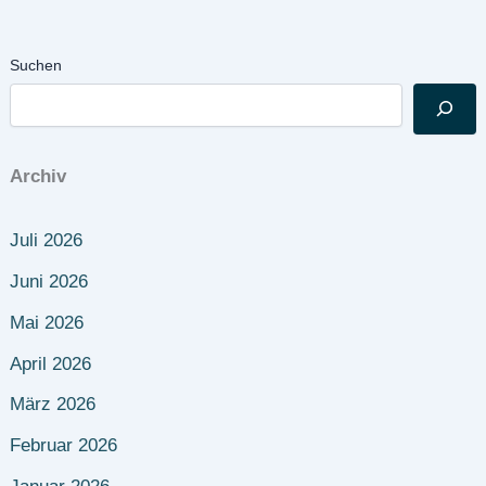
Suchen
Archiv
Juli 2026
Juni 2026
Mai 2026
April 2026
März 2026
Februar 2026