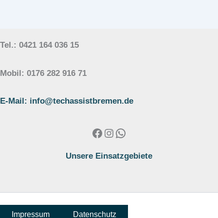
Tel.: 0421 164 036 15
Mobil: 0176 282 916 71
E-Mail: info@techassistbremen.de
Facebook
Instagram
WhatsApp
Unsere Einsatzgebiete
Impressum
Datenschutz