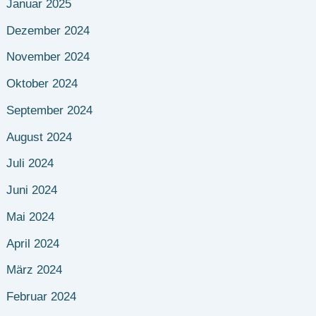
Januar 2025
Dezember 2024
November 2024
Oktober 2024
September 2024
August 2024
Juli 2024
Juni 2024
Mai 2024
April 2024
März 2024
Februar 2024