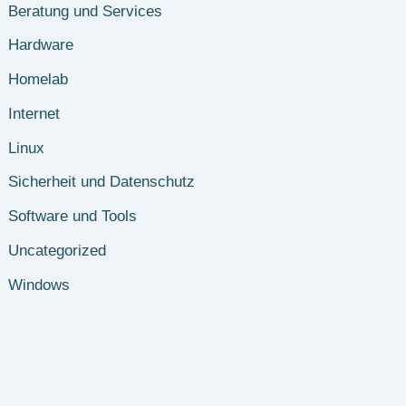
Beratung und Services
Hardware
Homelab
Internet
Linux
Sicherheit und Datenschutz
Software und Tools
Uncategorized
Windows