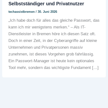
Selbstständiger und Privatnutzer
techassistbremen
/
30. Juni 2026
„Ich habe doch für alles das gleiche Passwort, das
kann ich mir wenigstens merken.“ – Als IT-
Dienstleister in Bremen höre ich diesen Satz oft.
Doch in einer Zeit, in der Cyberangriffe auf kleine
Unternehmen und Privatpersonen massiv
zunehmen, ist dieses Vorgehen grob fahrlässig.
Ein Passwort-Manager ist heute kein optionales
Tool mehr, sondern das wichtigste Fundament […]