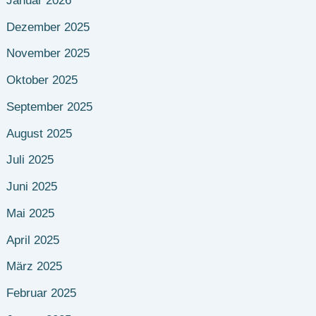
Januar 2026
Dezember 2025
November 2025
Oktober 2025
September 2025
August 2025
Juli 2025
Juni 2025
Mai 2025
April 2025
März 2025
Februar 2025