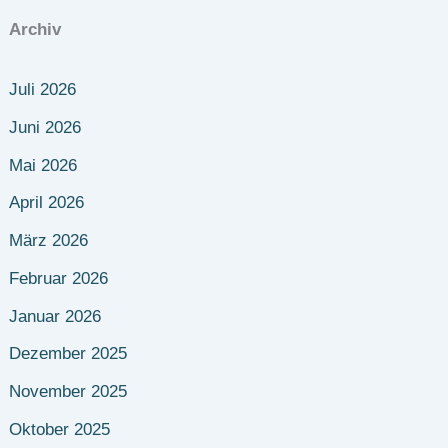
Archiv
Juli 2026
Juni 2026
Mai 2026
April 2026
März 2026
Februar 2026
Januar 2026
Dezember 2025
November 2025
Oktober 2025