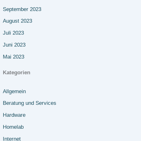
September 2023
August 2023
Juli 2023
Juni 2023
Mai 2023
Kategorien
Allgemein
Beratung und Services
Hardware
Homelab
Internet