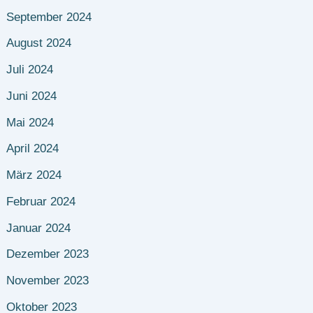
September 2024
August 2024
Juli 2024
Juni 2024
Mai 2024
April 2024
März 2024
Februar 2024
Januar 2024
Dezember 2023
November 2023
Oktober 2023