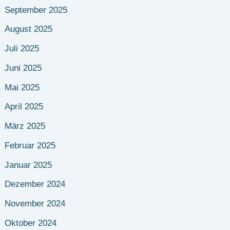
September 2025
August 2025
Juli 2025
Juni 2025
Mai 2025
April 2025
März 2025
Februar 2025
Januar 2025
Dezember 2024
November 2024
Oktober 2024