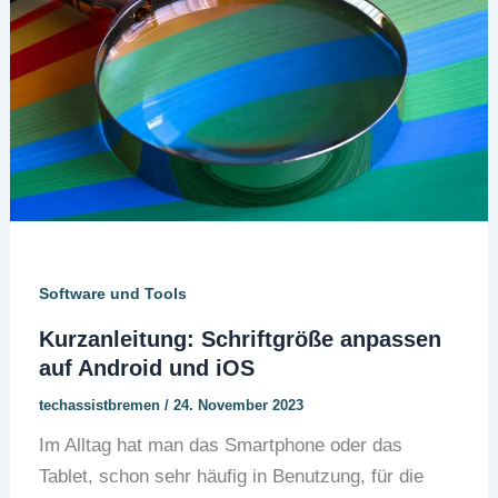
Software und Tools
Kurzanleitung: Schriftgröße anpassen
auf Android und iOS
techassistbremen
/
24. November 2023
Im Alltag hat man das Smartphone oder das
Tablet, schon sehr häufig in Benutzung, für die