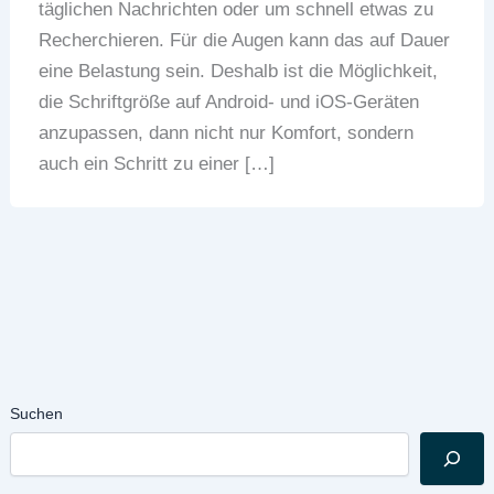
täglichen Nachrichten oder um schnell etwas zu
Recherchieren. Für die Augen kann das auf Dauer
eine Belastung sein. Deshalb ist die Möglichkeit,
die Schriftgröße auf Android- und iOS-Geräten
anzupassen, dann nicht nur Komfort, sondern
auch ein Schritt zu einer […]
Suchen