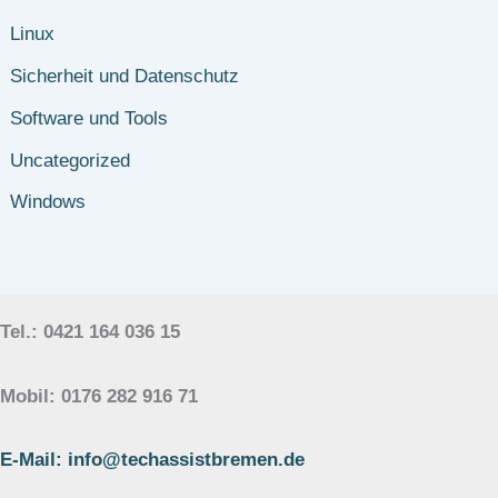
Linux
Sicherheit und Datenschutz
Software und Tools
Uncategorized
Windows
Tel.: 0421 164 036 15
Mobil: 0176 282 916 71
E-Mail: info@techassistbremen.de