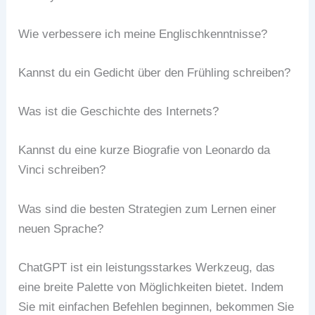
Wie verbessere ich meine Englischkenntnisse?
Kannst du ein Gedicht über den Frühling schreiben?
Was ist die Geschichte des Internets?
Kannst du eine kurze Biografie von Leonardo da
Vinci schreiben?
Was sind die besten Strategien zum Lernen einer
neuen Sprache?
ChatGPT ist ein leistungsstarkes Werkzeug, das
eine breite Palette von Möglichkeiten bietet. Indem
Sie mit einfachen Befehlen beginnen, bekommen Sie