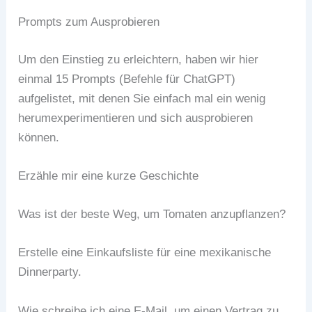
Prompts zum Ausprobieren
Um den Einstieg zu erleichtern, haben wir hier
einmal 15 Prompts (Befehle für ChatGPT)
aufgelistet, mit denen Sie einfach mal ein wenig
herumexperimentieren und sich ausprobieren
können.
Erzähle mir eine kurze Geschichte
Was ist der beste Weg, um Tomaten anzupflanzen?
Erstelle eine Einkaufsliste für eine mexikanische
Dinnerparty.
Wie schreibe ich eine E-Mail, um einen Vertrag zu