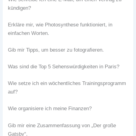
kündigen?
Erkläre mir, wie Photosynthese funktioniert, in
einfachen Worten.
Gib mir Tipps, um besser zu fotografieren.
Was sind die Top 5 Sehenswürdigkeiten in Paris?
Wie setze ich ein wöchentliches Trainingsprogramm
auf?
Wie organisiere ich meine Finanzen?
Gib mir eine Zusammenfassung von „Der große
Gatsby“.