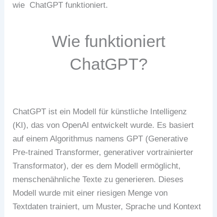
wie ChatGPT funktioniert.
Wie funktioniert
ChatGPT?
ChatGPT ist ein Modell für künstliche Intelligenz
(KI), das von OpenAI entwickelt wurde. Es basiert
auf einem Algorithmus namens GPT (Generative
Pre-trained Transformer, generativer vortrainierter
Transformator), der es dem Modell ermöglicht,
menschenähnliche Texte zu generieren. Dieses
Modell wurde mit einer riesigen Menge von
Textdaten trainiert, um Muster, Sprache und Kontext