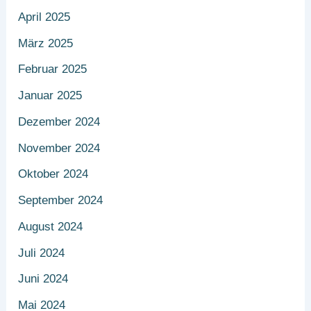
April 2025
März 2025
Februar 2025
Januar 2025
Dezember 2024
November 2024
Oktober 2024
September 2024
August 2024
Juli 2024
Juni 2024
Mai 2024