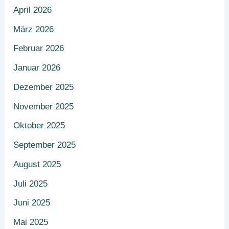
April 2026
März 2026
Februar 2026
Januar 2026
Dezember 2025
November 2025
Oktober 2025
September 2025
August 2025
Juli 2025
Juni 2025
Mai 2025