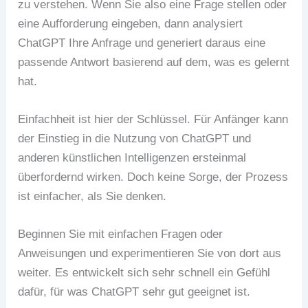
zu verstehen. Wenn Sie also eine Frage stellen oder
eine Aufforderung eingeben, dann analysiert
ChatGPT Ihre Anfrage und generiert daraus eine
passende Antwort basierend auf dem, was es gelernt
hat.
Einfachheit ist hier der Schlüssel. Für Anfänger kann
der Einstieg in die Nutzung von ChatGPT und
anderen künstlichen Intelligenzen ersteinmal
überfordernd wirken. Doch keine Sorge, der Prozess
ist einfacher, als Sie denken.
Beginnen Sie mit einfachen Fragen oder
Anweisungen und experimentieren Sie von dort aus
weiter. Es entwickelt sich sehr schnell ein Gefühl
dafür, für was ChatGPT sehr gut geeignet ist.