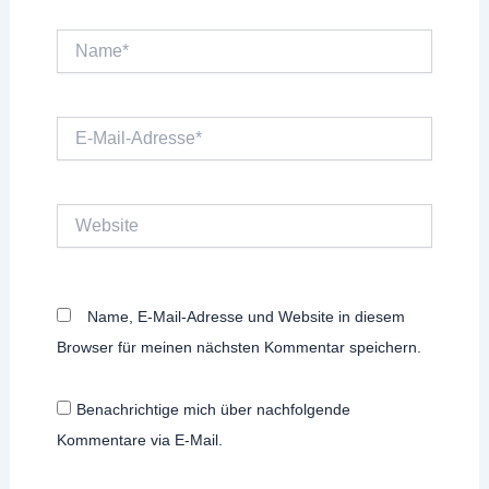
Name*
E-
Mail-
Adresse*
Website
Name, E-Mail-Adresse und Website in diesem
Browser für meinen nächsten Kommentar speichern.
Benachrichtige mich über nachfolgende
Kommentare via E-Mail.