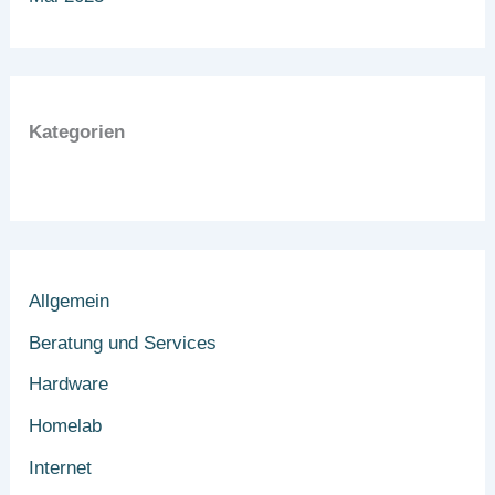
Kategorien
Allgemein
Beratung und Services
Hardware
Homelab
Internet