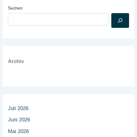
Suchen
Archiv
Juli 2026
Juni 2026
Mai 2026