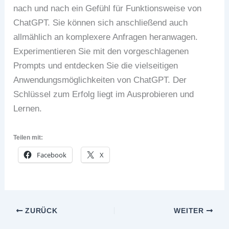
nach und nach ein Gefühl für Funktionsweise von
ChatGPT. Sie können sich anschließend auch
allmählich an komplexere Anfragen heranwagen.
Experimentieren Sie mit den vorgeschlagenen
Prompts und entdecken Sie die vielseitigen
Anwendungsmöglichkeiten von ChatGPT. Der
Schlüssel zum Erfolg liegt im Ausprobieren und
Lernen.
Teilen mit:
Facebook
X
ZURÜCK
WEITER