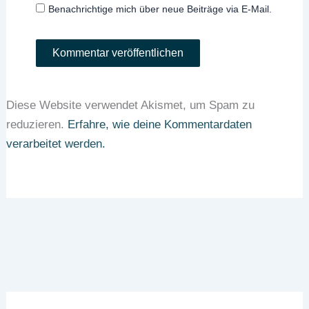
Benachrichtige mich über neue Beiträge via E-Mail.
Diese Website verwendet Akismet, um Spam zu
reduzieren.
Erfahre, wie deine Kommentardaten
verarbeitet werden.