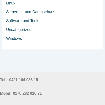
Linux
Sicherheit und Datenschutz
Software und Tools
Uncategorized
Windows
Tel.: 0421 164 036 15
Mobil: 0176 282 916 71