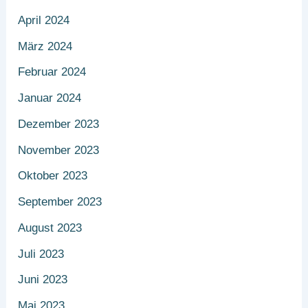
April 2024
März 2024
Februar 2024
Januar 2024
Dezember 2023
November 2023
Oktober 2023
September 2023
August 2023
Juli 2023
Juni 2023
Mai 2023