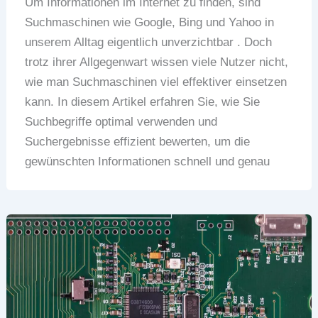
Um Informationen im Internet zu finden, sind
Suchmaschinen wie Google, Bing und Yahoo in
unserem Alltag eigentlich unverzichtbar . Doch
trotz ihrer Allgegenwart wissen viele Nutzer nicht,
wie man Suchmaschinen viel effektiver einsetzen
kann. In diesem Artikel erfahren Sie, wie Sie
Suchbegriffe optimal verwenden und
Suchergebnisse effizient bewerten, um die
gewünschten Informationen schnell und genau