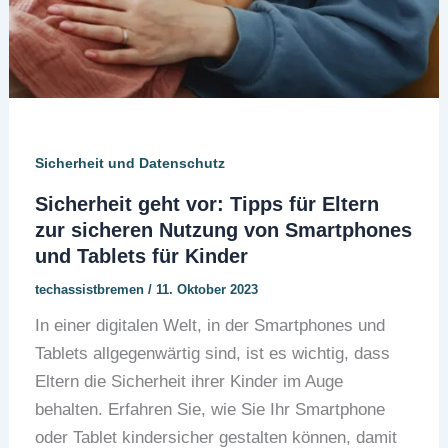
Sicherheit und Datenschutz
Sicherheit geht vor: Tipps für Eltern
zur sicheren Nutzung von Smartphones
und Tablets für Kinder
techassistbremen
/
11. Oktober 2023
In einer digitalen Welt, in der Smartphones und
Tablets allgegenwärtig sind, ist es wichtig, dass
Eltern die Sicherheit ihrer Kinder im Auge
behalten. Erfahren Sie, wie Sie Ihr Smartphone
oder Tablet kindersicher gestalten können, damit