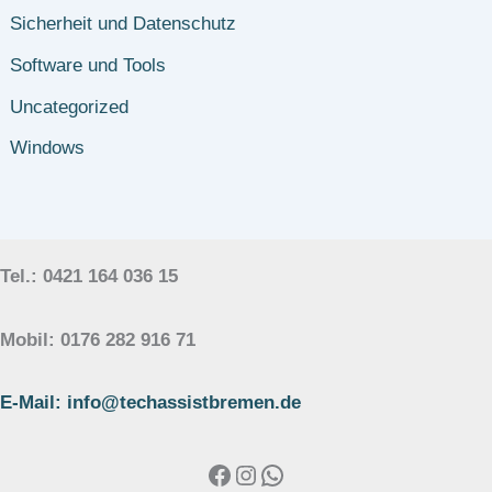
Sicherheit und Datenschutz
Software und Tools
Uncategorized
Windows
Tel.: 0421 164 036 15
Mobil: 0176 282 916 71
E-Mail: info@techassistbremen.de
Facebook
Instagram
WhatsApp