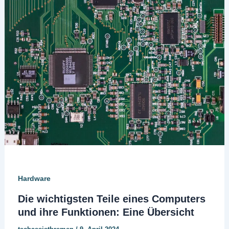
Hardware
Die wichtigsten Teile eines Computers
und ihre Funktionen: Eine Übersicht