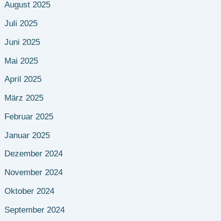
August 2025
Juli 2025
Juni 2025
Mai 2025
April 2025
März 2025
Februar 2025
Januar 2025
Dezember 2024
November 2024
Oktober 2024
September 2024