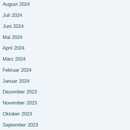
August 2024
Juli 2024
Juni 2024
Mai 2024
April 2024
März 2024
Februar 2024
Januar 2024
Dezember 2023
November 2023
Oktober 2023
September 2023