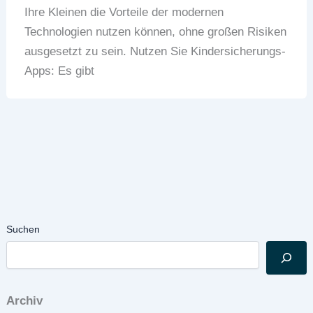
Ihre Kleinen die Vorteile der modernen
Technologien nutzen können, ohne großen Risiken
ausgesetzt zu sein. Nutzen Sie Kindersicherungs-
Apps: Es gibt
Suchen
Archiv