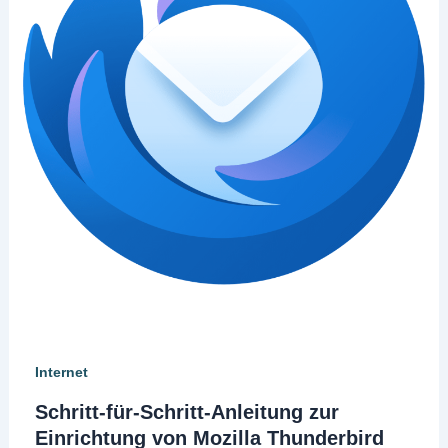
Internet
Schritt-für-Schritt-Anleitung zur
Einrichtung von Mozilla Thunderbird