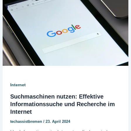
Internet
Suchmaschinen nutzen: Effektive
Informationssuche und Recherche im
Internet
techassistbremen
/
23. April 2024