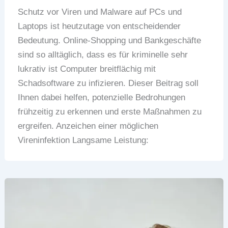
Schutz vor Viren und Malware auf PCs und
Laptops ist heutzutage von entscheidender
Bedeutung. Online-Shopping und Bankgeschäfte
sind so alltäglich, dass es für kriminelle sehr
lukrativ ist Computer breitflächig mit
Schadsoftware zu infizieren. Dieser Beitrag soll
Ihnen dabei helfen, potenzielle Bedrohungen
frühzeitig zu erkennen und erste Maßnahmen zu
ergreifen. Anzeichen einer möglichen
Vireninfektion Langsame Leistung: