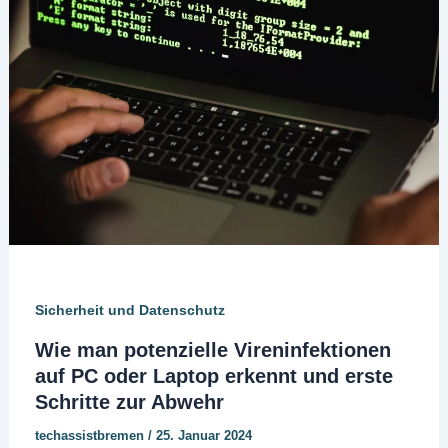
Sicherheit und Datenschutz
Wie man potenzielle Vireninfektionen
auf PC oder Laptop erkennt und erste
Schritte zur Abwehr
techassistbremen
/
25. Januar 2024