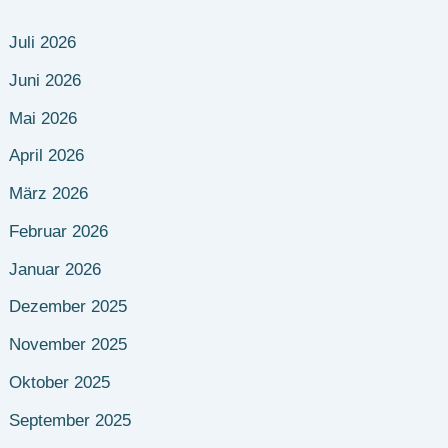
Juli 2026
Juni 2026
Mai 2026
April 2026
März 2026
Februar 2026
Januar 2026
Dezember 2025
November 2025
Oktober 2025
September 2025