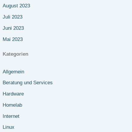
August 2023
Juli 2023
Juni 2023
Mai 2023
Kategorien
Allgemein
Beratung und Services
Hardware
Homelab
Internet
Linux