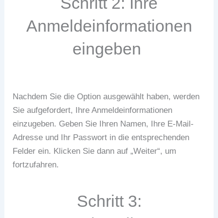
Schritt 2: Ihre
Anmeldeinformationen
eingeben
Nachdem Sie die Option ausgewählt haben, werden
Sie aufgefordert, Ihre Anmeldeinformationen
einzugeben. Geben Sie Ihren Namen, Ihre E-Mail-
Adresse und Ihr Passwort in die entsprechenden
Felder ein. Klicken Sie dann auf „Weiter“, um
fortzufahren.
Schritt 3: