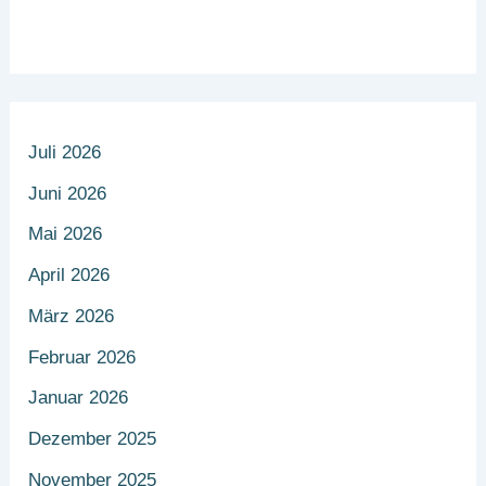
Juli 2026
Juni 2026
Mai 2026
April 2026
März 2026
Februar 2026
Januar 2026
Dezember 2025
November 2025