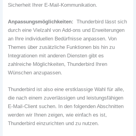
Sicherheit Ihrer E-Mail-Kommunikation.
Anpassungsmöglichkeiten:
Thunderbird lässt sich
durch eine Vielzahl von Add-ons und Erweiterungen
an Ihre individuellen Bedürfnisse anpassen. Von
Themes über zusätzliche Funktionen bis hin zu
Integrationen mit anderen Diensten gibt es
zahlreiche Möglichkeiten, Thunderbird Ihren
Wünschen anzupassen.
Thunderbird ist also eine erstklassige Wahl für alle,
die nach einem zuverlässigen und leistungsfähigen
E-Mail-Client suchen. In den folgenden Abschnitten
werden wir Ihnen zeigen, wie einfach es ist,
Thunderbird einzurichten und zu nutzen.