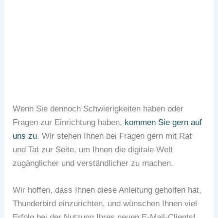
Geben Sie hier ihre Daten ein
Wenn Sie dennoch Schwierigkeiten haben oder
Fragen zur Einrichtung haben,
kommen Sie gern auf
uns zu
. Wir stehen Ihnen bei Fragen gern mit Rat
und Tat zur Seite, um Ihnen die digitale Welt
zugänglicher und verständlicher zu machen.
Wir hoffen, dass Ihnen diese Anleitung geholfen hat,
Thunderbird einzurichten, und wünschen Ihnen viel
Erfolg bei der Nutzung Ihres neuen E-Mail-Clients!