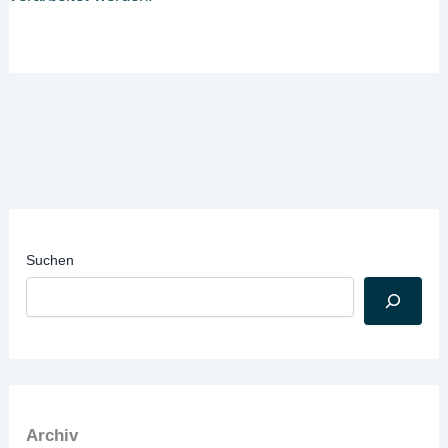
Suchen
Archiv