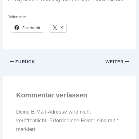
Teilen mit:
Facebook
X
ZURÜCK
WEITER
Kommentar verfassen
Deine E-Mail-Adresse wird nicht
veröffentlicht.
Erforderliche Felder sind mit
*
markiert