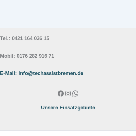
Tel.: 0421 164 036 15
Mobil: 0176 282 916 71
E-Mail: info@techassistbremen.de
Facebook
Instagram
WhatsApp
Unsere Einsatzgebiete