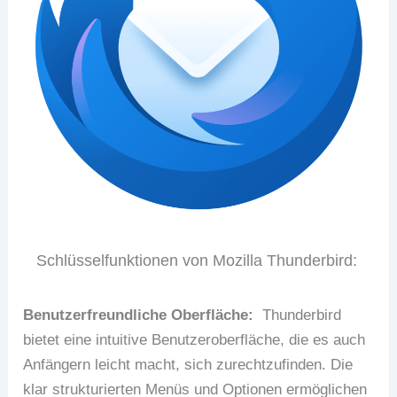
Schlüsselfunktionen von Mozilla Thunderbird:
Benutzerfreundliche Oberfläche:
Thunderbird
bietet eine intuitive Benutzeroberfläche, die es auch
Anfängern leicht macht, sich zurechtzufinden. Die
klar strukturierten Menüs und Optionen ermöglichen