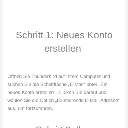
Laden Sie Thunderbird herunter
Schritt 1: Neues Konto
erstellen
Öffnen Sie Thunderbird auf Ihrem Computer und
suchen Sie die Schaltfläche „E-Mail“ unter „Ein
neues Konto erstellen“. Klicken Sie darauf und
wählen Sie die Option „Existierende E-Mail-Adresse“
aus, um fortzufahren.