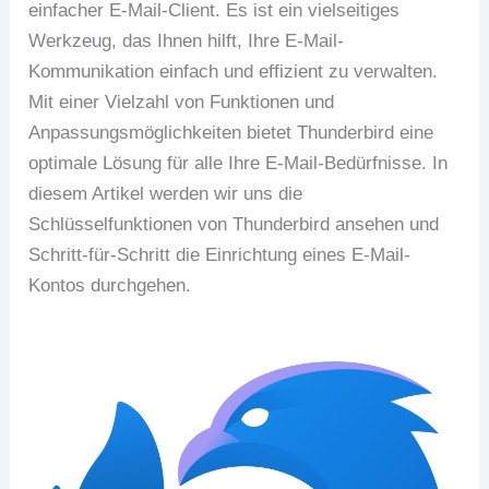
einfacher E-Mail-Client. Es ist ein vielseitiges
Werkzeug, das Ihnen hilft, Ihre E-Mail-
Kommunikation einfach und effizient zu verwalten.
Mit einer Vielzahl von Funktionen und
Anpassungsmöglichkeiten bietet Thunderbird eine
optimale Lösung für alle Ihre E-Mail-Bedürfnisse. In
diesem Artikel werden wir uns die
Schlüsselfunktionen von Thunderbird ansehen und
Schritt-für-Schritt die Einrichtung eines E-Mail-
Kontos durchgehen.