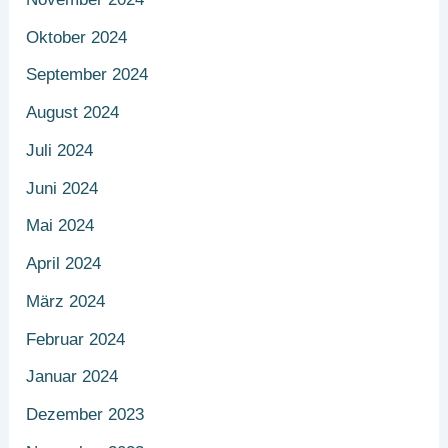
Oktober 2024
September 2024
August 2024
Juli 2024
Juni 2024
Mai 2024
April 2024
März 2024
Februar 2024
Januar 2024
Dezember 2023