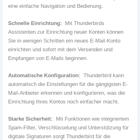
eine einfache Navigation und Bedienung.
Schnelle Einrichtung:
Mit Thunderbirds
Assistenten zur Einrichtung neuer Konten können
Sie in wenigen Schritten ein neues E-Mail-Konto
einrichten und sofort mit dem Versenden und
Empfangen von E-Mails beginnen.
Automatische Konfiguration:
Thunderbird kann
automatisch die Einstellungen für die gängigsten E-
Mail-Anbieter erkennen und konfigurieren, was die
Einrichtung Ihres Kontos noch einfacher macht.
Starke Sicherheit:
Mit Funktionen wie integriertem
Spam-Filter, Verschlüsselung und Unterstützung für
digitale Signaturen sorgt Thunderbird für die