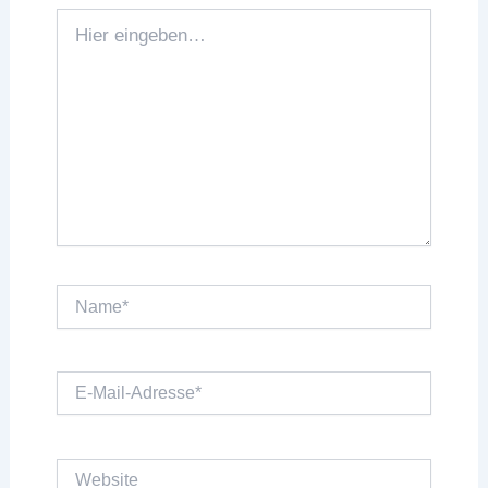
Hier
eingeben…
Name*
E-
Mail-
Adresse*
Website