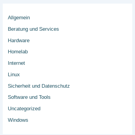
Allgemein
Beratung und Services
Hardware
Homelab
Internet
Linux
Sicherheit und Datenschutz
Software und Tools
Uncategorized
Windows