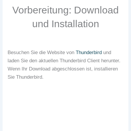
Vorbereitung: Download
und Installation
Besuchen Sie die Website von
Thunderbird
und
laden Sie den aktuellen Thunderbird Client herunter.
Wenn Ihr Download abgeschlossen ist, installieren
Sie Thunderbird.