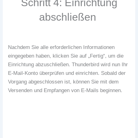
Schritt 4: Einrichtung
abschließen
Nachdem Sie alle erforderlichen Informationen
eingegeben haben, klicken Sie auf „Fertig“, um die
Einrichtung abzuschließen. Thunderbird wird nun Ihr
E-Mail-Konto überprüfen und einrichten. Sobald der
Vorgang abgeschlossen ist, können Sie mit dem
Versenden und Empfangen von E-Mails beginnen.