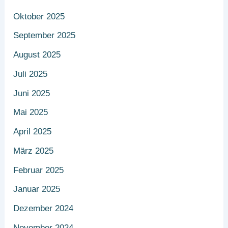
Oktober 2025
September 2025
August 2025
Juli 2025
Juni 2025
Mai 2025
April 2025
März 2025
Februar 2025
Januar 2025
Dezember 2024
November 2024