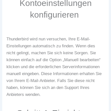
Kontoeinstellungen
konfigurieren
Thunderbird wird nun versuchen, Ihre E-Mail-
Einstellungen automatisch zu finden. Wenn dies
nicht gelingt, machen Sie sich keine Sorgen. Sie
können einfach auf die Option „Manuell bearbeiten“
klicken und die erforderlichen Serverinformationen
manuell eingeben. Diese Informationen erhalten Sie
von Ihrem E-Mail-Anbieter. Falls Sie diese nicht
haben, können Sie sich an den Support Ihres
Anbieters wenden.