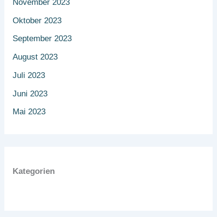
November 2023
Oktober 2023
September 2023
August 2023
Juli 2023
Juni 2023
Mai 2023
Kategorien