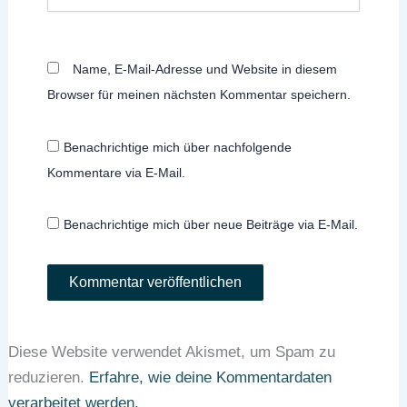
Name, E-Mail-Adresse und Website in diesem
Browser für meinen nächsten Kommentar speichern.
Benachrichtige mich über nachfolgende
Kommentare via E-Mail.
Benachrichtige mich über neue Beiträge via E-Mail.
Diese Website verwendet Akismet, um Spam zu
reduzieren.
Erfahre, wie deine Kommentardaten
verarbeitet werden.