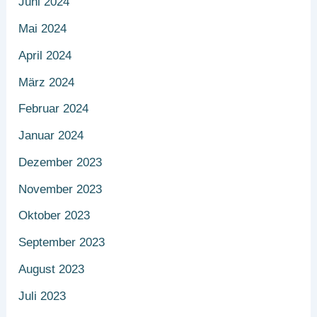
Juni 2024
Mai 2024
April 2024
März 2024
Februar 2024
Januar 2024
Dezember 2023
November 2023
Oktober 2023
September 2023
August 2023
Juli 2023