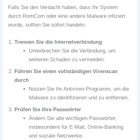
Falls Sie den Verdacht haben, dass Ihr System
durch RomCom oder eine andere Malware infiziert
wurde, sollten Sie sofort handeln:
Trennen Sie die Internetverbindung
Unterbrechen Sie die Verbindung, um
weiteren Schaden zu vermeiden.
Führen Sie einen vollständigen Virenscan
durch
Nutzen Sie Ihr Antiviren-Programm, um die
Malware zu identifizieren und zu entfernen.
Prüfen Sie Ihre Passwörter
Ändern Sie alle wichtigen Passwörter,
insbesondere für E-Mail, Online-Banking
und soziale Netzwerke.