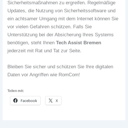
Sicherheitsmaßnahmen zu ergreifen. Regelmäßige
Updates, die Nutzung von Sicherheitssoftware und
ein achtsamer Umgang mit dem Internet können Sie
vor vielen Gefahren schützen. Falls Sie
Unterstützung bei der Absicherung Ihres Systems
benötigen, steht Ihnen
Tech Assist Bremen
jederzeit mit Rat und Tat zur Seite.
Bleiben Sie sicher und schützen Sie Ihre digitalen
Daten vor Angriffen wie RomCom!
Teilen mit:
Facebook
X