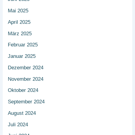
Mai 2025
April 2025
März 2025
Februar 2025
Januar 2025
Dezember 2024
November 2024
Oktober 2024
September 2024
August 2024
Juli 2024