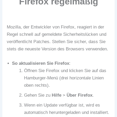
Firefox regelmäßig
Mozilla, der Entwickler von Firefox, reagiert in der
Regel schnell auf gemeldete Sicherheitslücken und
veröffentlicht Patches. Stellen Sie sicher, dass Sie
stets die neueste Version des Browsers verwenden.
So aktualisieren Sie Firefox
:
Öffnen Sie Firefox und klicken Sie auf das
Hamburger-Menü (drei horizontale Linien
oben rechts).
Gehen Sie zu
Hilfe
>
Über Firefox
.
Wenn ein Update verfügbar ist, wird es
automatisch heruntergeladen und installiert.