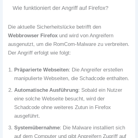
Wie funktioniert der Angriff auf Firefox?
Die aktuelle Sicherheitslücke betrifft den
Webbrowser Firefox
und wird von Angreifern
ausgenutzt, um die RomCom-Malware zu verbreiten.
Der Angriff erfolgt wie folgt:
Präparierte Webseiten
: Die Angreifer erstellen
manipulierte Webseiten, die Schadcode enthalten.
Automatische Ausführung
: Sobald ein Nutzer
eine solche Webseite besucht, wird der
Schadcode ohne weiteres Zutun in Firefox
ausgeführt.
Systemübernahme
: Die Malware installiert sich
auf dem Computer und gibt Angreifern Zugriff auf