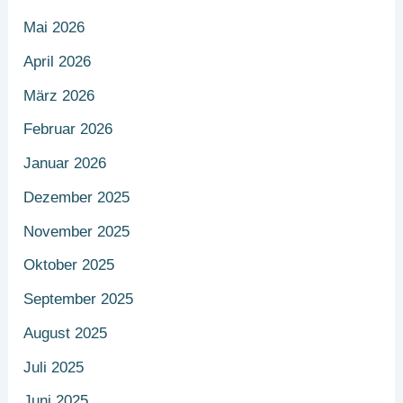
Mai 2026
April 2026
März 2026
Februar 2026
Januar 2026
Dezember 2025
November 2025
Oktober 2025
September 2025
August 2025
Juli 2025
Juni 2025