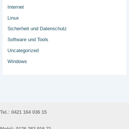
Internet
Linux
Sicherheit und Datenschutz
Software und Tools
Uncategorized
Windows
Tel.: 0421 164 036 15
Mobil: 0176 282 916 71