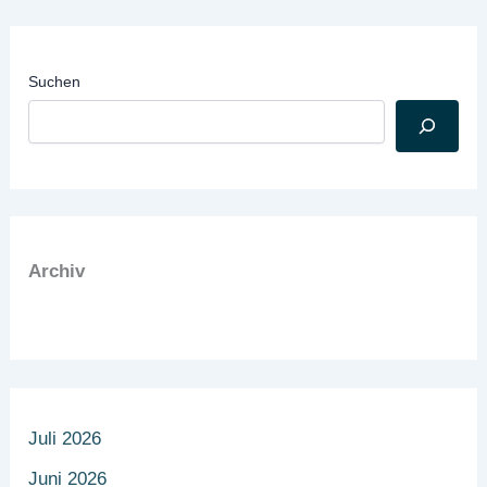
Suchen
Archiv
Juli 2026
Juni 2026