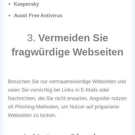
Kaspersky
Avast Free Antivirus
3.
Vermeiden Sie
fragwürdige Webseiten
Besuchen Sie nur vertrauenswürdige Webseiten und
seien Sie vorsichtig bei Links in E-Mails oder
Nachrichten, die Sie nicht erwarten. Angreifer nutzen
oft Phishing-Methoden, um Nutzer auf präparierte
Webseiten zu locken.