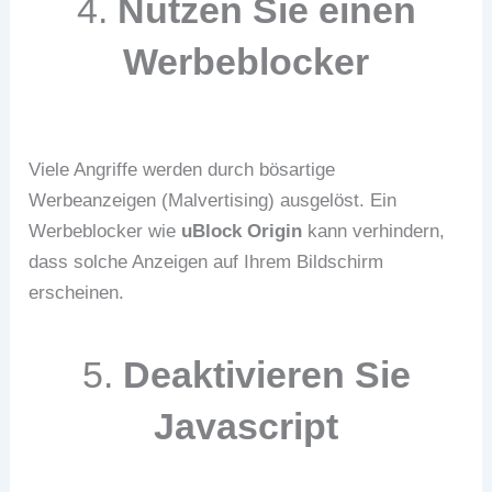
4.
Nutzen Sie einen
Werbeblocker
Viele Angriffe werden durch bösartige
Werbeanzeigen (Malvertising) ausgelöst. Ein
Werbeblocker wie
uBlock Origin
kann verhindern,
dass solche Anzeigen auf Ihrem Bildschirm
erscheinen.
5.
Deaktivieren Sie
Javascript