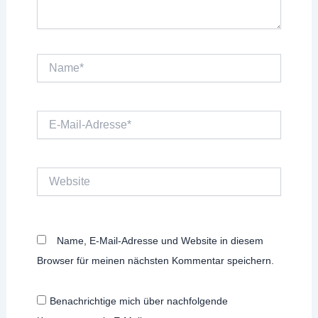
Name*
E-
Mail-
Adresse*
Website
Name, E-Mail-Adresse und Website in diesem
Browser für meinen nächsten Kommentar speichern.
Benachrichtige mich über nachfolgende