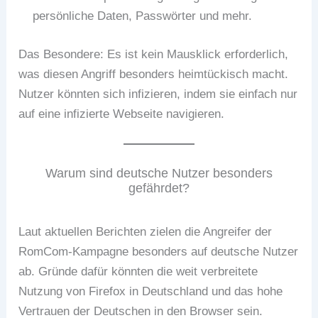
persönliche Daten, Passwörter und mehr.
Das Besondere: Es ist kein Mausklick erforderlich,
was diesen Angriff besonders heimtückisch macht.
Nutzer könnten sich infizieren, indem sie einfach nur
auf eine infizierte Webseite navigieren.
Warum sind deutsche Nutzer besonders
gefährdet?
Laut aktuellen Berichten zielen die Angreifer der
RomCom-Kampagne besonders auf deutsche Nutzer
ab. Gründe dafür könnten die weit verbreitete
Nutzung von Firefox in Deutschland und das hohe
Vertrauen der Deutschen in den Browser sein.