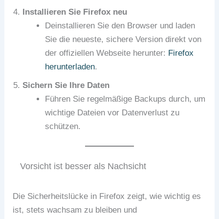
Installieren Sie Firefox neu
Deinstallieren Sie den Browser und laden
Sie die neueste, sichere Version direkt von
der offiziellen Webseite herunter:
Firefox
herunterladen
.
Sichern Sie Ihre Daten
Führen Sie regelmäßige Backups durch, um
wichtige Dateien vor Datenverlust zu
schützen.
Vorsicht ist besser als Nachsicht
Die Sicherheitslücke in Firefox zeigt, wie wichtig es
ist, stets wachsam zu bleiben und