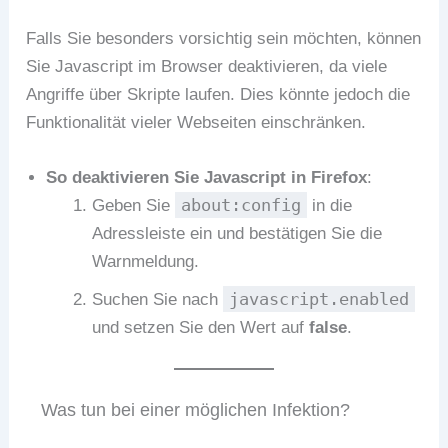
Falls Sie besonders vorsichtig sein möchten, können
Sie Javascript im Browser deaktivieren, da viele
Angriffe über Skripte laufen. Dies könnte jedoch die
Funktionalität vieler Webseiten einschränken.
So deaktivieren Sie Javascript in Firefox
:
about:config
Geben Sie
in die
Adressleiste ein und bestätigen Sie die
Warnmeldung.
javascript.enabled
Suchen Sie nach
und setzen Sie den Wert auf
false
.
Was tun bei einer möglichen Infektion?