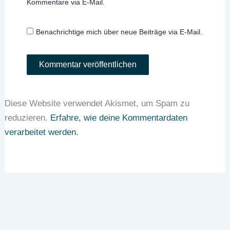
Kommentare via E-Mail.
Benachrichtige mich über neue Beiträge via E-Mail.
Diese Website verwendet Akismet, um Spam zu
reduzieren.
Erfahre, wie deine Kommentardaten
verarbeitet werden.