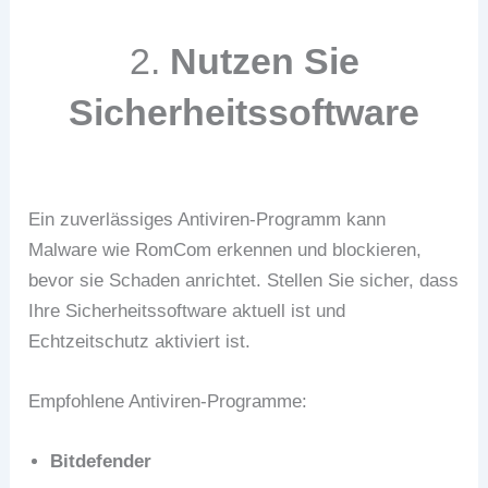
2.
Nutzen Sie
Sicherheitssoftware
Ein zuverlässiges Antiviren-Programm kann
Malware wie RomCom erkennen und blockieren,
bevor sie Schaden anrichtet. Stellen Sie sicher, dass
Ihre Sicherheitssoftware aktuell ist und
Echtzeitschutz aktiviert ist.
Empfohlene Antiviren-Programme:
Bitdefender