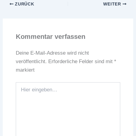
ZURÜCK
WEITER
Kommentar verfassen
Deine E-Mail-Adresse wird nicht
veröffentlicht.
Erforderliche Felder sind mit
*
markiert
Hier
eingeben…