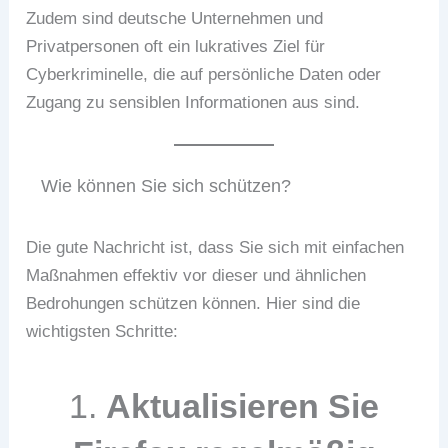
Zudem sind deutsche Unternehmen und
Privatpersonen oft ein lukratives Ziel für
Cyberkriminelle, die auf persönliche Daten oder
Zugang zu sensiblen Informationen aus sind.
Wie können Sie sich schützen?
Die gute Nachricht ist, dass Sie sich mit einfachen
Maßnahmen effektiv vor dieser und ähnlichen
Bedrohungen schützen können. Hier sind die
wichtigsten Schritte:
1.
Aktualisieren Sie