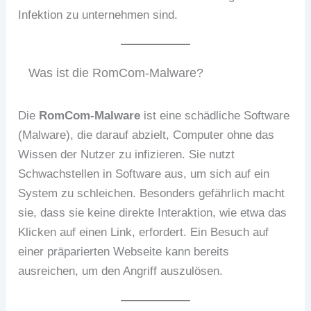
Infektion zu unternehmen sind.
Was ist die RomCom-Malware?
Die
RomCom-Malware
ist eine schädliche Software
(Malware), die darauf abzielt, Computer ohne das
Wissen der Nutzer zu infizieren. Sie nutzt
Schwachstellen in Software aus, um sich auf ein
System zu schleichen. Besonders gefährlich macht
sie, dass sie keine direkte Interaktion, wie etwa das
Klicken auf einen Link, erfordert. Ein Besuch auf
einer präparierten Webseite kann bereits
ausreichen, um den Angriff auszulösen.