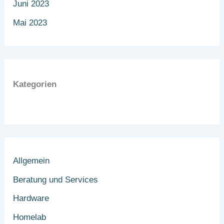
Juni 2023
Mai 2023
Kategorien
Allgemein
Beratung und Services
Hardware
Homelab