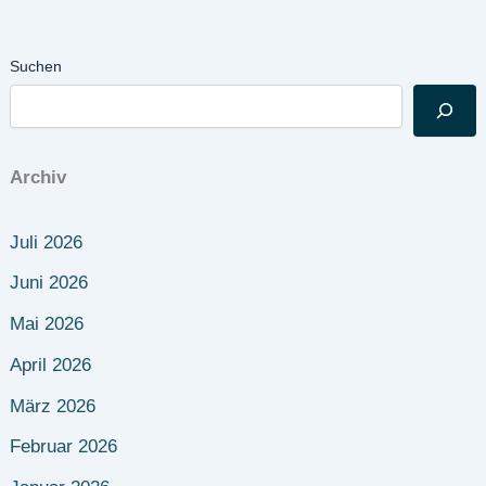
Suchen
Archiv
Juli 2026
Juni 2026
Mai 2026
April 2026
März 2026
Februar 2026