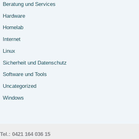
Beratung und Services
Hardware
Homelab
Internet
Linux
Sicherheit und Datenschutz
Software und Tools
Uncategorized
Windows
Tel.: 0421 164 036 15