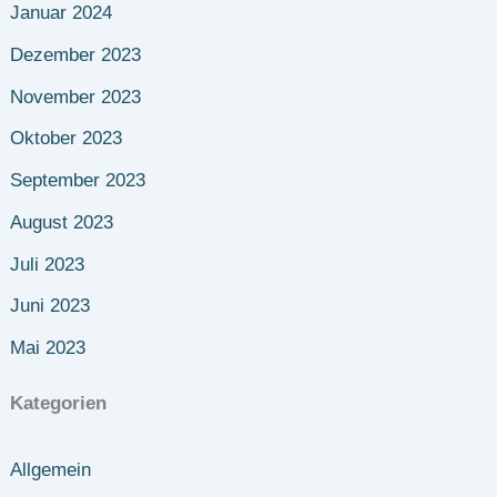
Januar 2024
Dezember 2023
November 2023
Oktober 2023
September 2023
August 2023
Juli 2023
Juni 2023
Mai 2023
Kategorien
Allgemein