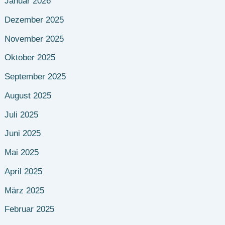
Januar 2026
Dezember 2025
November 2025
Oktober 2025
September 2025
August 2025
Juli 2025
Juni 2025
Mai 2025
April 2025
März 2025
Februar 2025