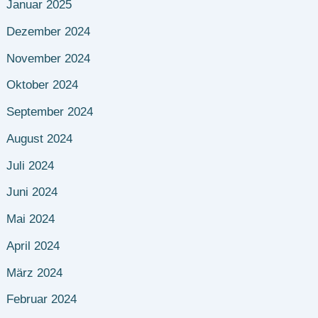
Januar 2025
Dezember 2024
November 2024
Oktober 2024
September 2024
August 2024
Juli 2024
Juni 2024
Mai 2024
April 2024
März 2024
Februar 2024