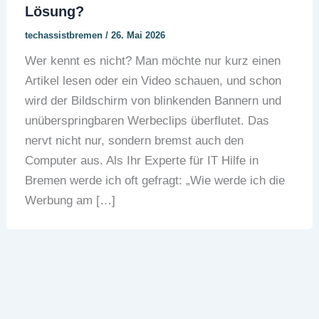
Lösung?
techassistbremen
/
26. Mai 2026
Wer kennt es nicht? Man möchte nur kurz einen
Artikel lesen oder ein Video schauen, und schon
wird der Bildschirm von blinkenden Bannern und
unüberspringbaren Werbeclips überflutet. Das
nervt nicht nur, sondern bremst auch den
Computer aus. Als Ihr Experte für IT Hilfe in
Bremen werde ich oft gefragt: „Wie werde ich die
Werbung am […]