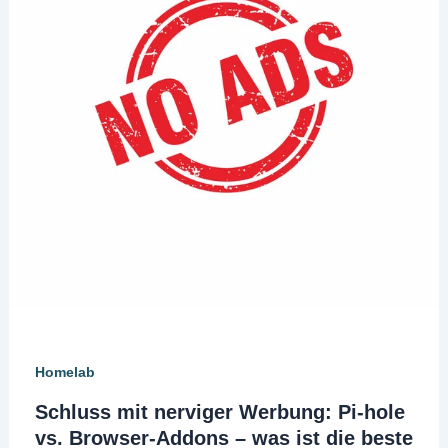
Homelab
Schluss mit nerviger Werbung: Pi-hole
vs. Browser-Addons – was ist die beste