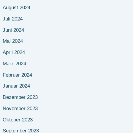
August 2024
Juli 2024
Juni 2024
Mai 2024
April 2024
März 2024
Februar 2024
Januar 2024
Dezember 2023
November 2023
Oktober 2023
September 2023