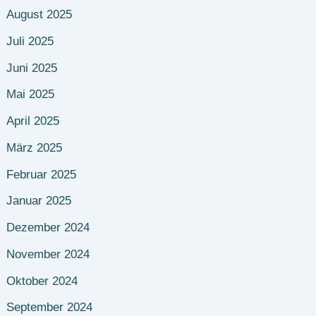
August 2025
Juli 2025
Juni 2025
Mai 2025
April 2025
März 2025
Februar 2025
Januar 2025
Dezember 2024
November 2024
Oktober 2024
September 2024