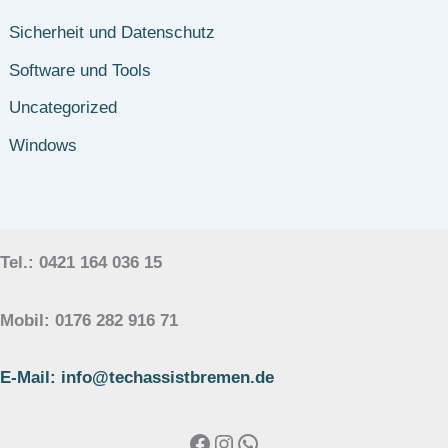
Sicherheit und Datenschutz
Software und Tools
Uncategorized
Windows
Tel.: 0421 164 036 15
Mobil: 0176 282 916 71
E-Mail: info@techassistbremen.de
Facebook
Instagram
WhatsApp