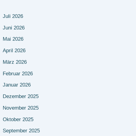
Juli 2026
Juni 2026
Mai 2026
April 2026
März 2026
Februar 2026
Januar 2026
Dezember 2025
November 2025
Oktober 2025
September 2025