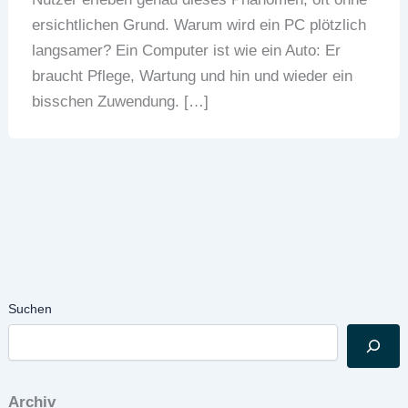
ersichtlichen Grund. Warum wird ein PC plötzlich
langsamer? Ein Computer ist wie ein Auto: Er
braucht Pflege, Wartung und hin und wieder ein
bisschen Zuwendung. […]
Suchen
Archiv