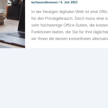
techassistbremen
/
6. Juli 2023
In der heutigen digitalen Welt ist eine Off
für den Privatgebrauch. Doch muss eine so
sehr hochwertige Office-Suiten, die kosten
Funktionen bieten, die Sie für Ihre täglich
wir Ihnen die besten kostenfreien alternat