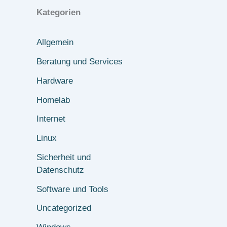
Kategorien
Allgemein
Beratung und Services
Hardware
Homelab
Internet
Linux
Sicherheit und
Datenschutz
Software und Tools
Uncategorized