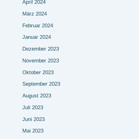
April 2024
März 2024
Februar 2024
Januar 2024
Dezember 2023
November 2023
Oktober 2023
September 2023
August 2023
Juli 2023
Juni 2023
Mai 2023