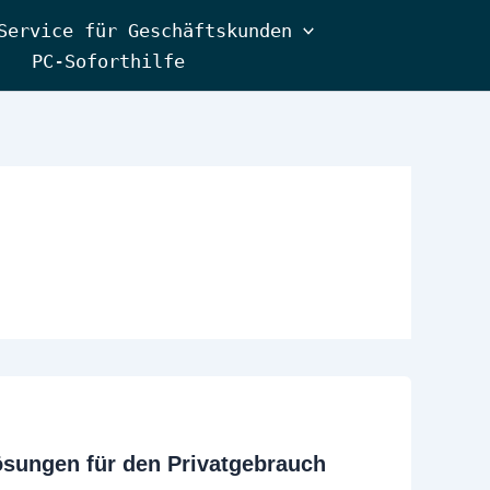
Service für Geschäftskunden
PC-Soforthilfe
ösungen für den Privatgebrauch