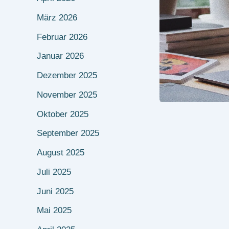
März 2026
Februar 2026
Januar 2026
Dezember 2025
November 2025
Oktober 2025
September 2025
August 2025
Juli 2025
Juni 2025
Mai 2025