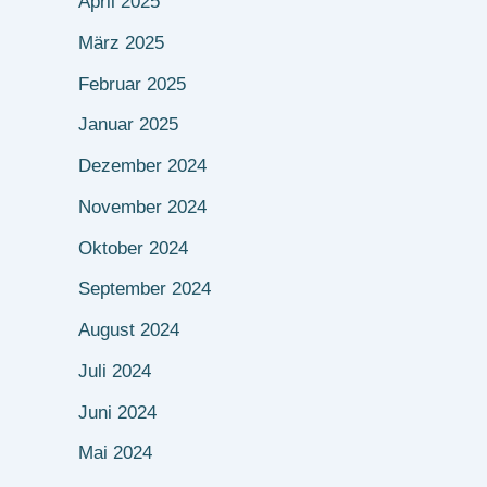
April 2025
März 2025
Februar 2025
Januar 2025
Dezember 2024
November 2024
Oktober 2024
September 2024
August 2024
Juli 2024
Juni 2024
Mai 2024