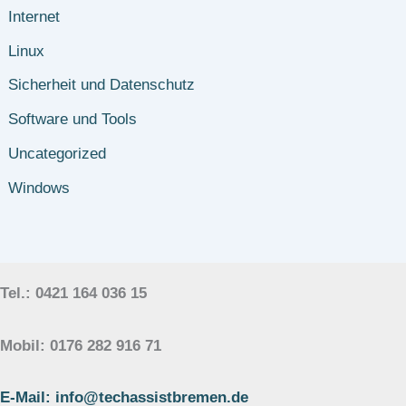
Internet
Linux
Sicherheit und Datenschutz
Software und Tools
Uncategorized
Windows
Tel.: 0421 164 036 15
Mobil: 0176 282 916 71
E-Mail: info@techassistbremen.de