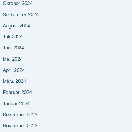
Oktober 2024
September 2024
August 2024
Juli 2024
Juni 2024
Mai 2024
April 2024
März 2024
Februar 2024
Januar 2024
Dezember 2023
November 2023