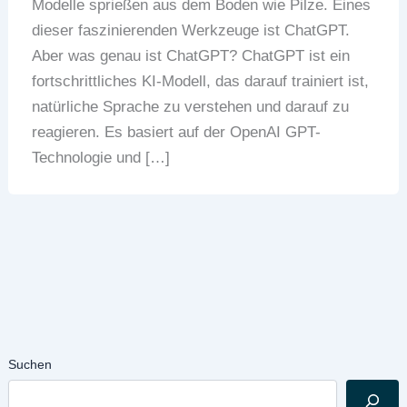
Modelle sprießen aus dem Boden wie Pilze. Eines
dieser faszinierenden Werkzeuge ist ChatGPT.
Aber was genau ist ChatGPT? ChatGPT ist ein
fortschrittliches KI-Modell, das darauf trainiert ist,
natürliche Sprache zu verstehen und darauf zu
reagieren. Es basiert auf der OpenAI GPT-
Technologie und […]
Suchen