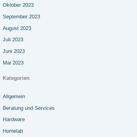
Oktober 2023
September 2023
August 2023
Juli 2023
Juni 2023
Mai 2023
Kategorien
Allgemein
Beratung und Services
Hardware
Homelab