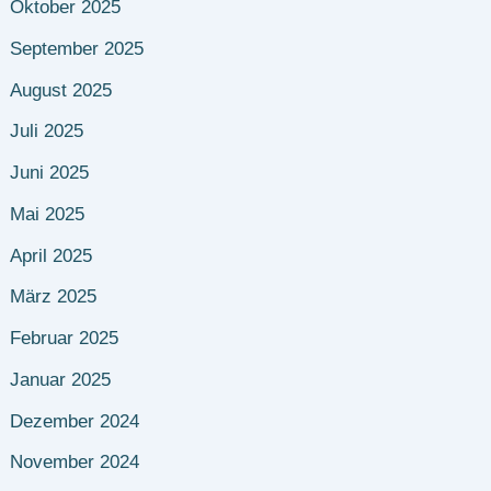
Oktober 2025
September 2025
August 2025
Juli 2025
Juni 2025
Mai 2025
April 2025
März 2025
Februar 2025
Januar 2025
Dezember 2024
November 2024