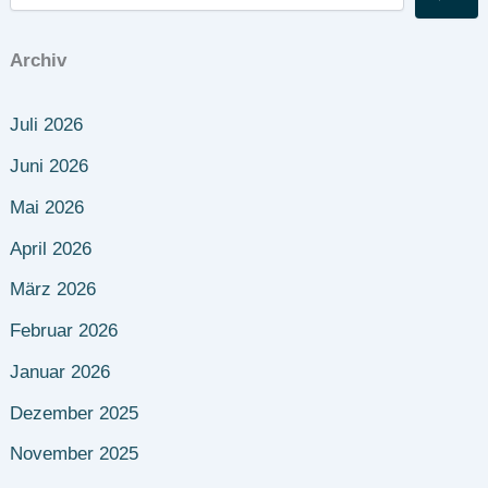
Archiv
Juli 2026
Juni 2026
Mai 2026
April 2026
März 2026
Februar 2026
Januar 2026
Dezember 2025
November 2025