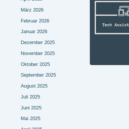
März 2026
Februar 2026
Januar 2026
Dezember 2025
November 2025
Oktober 2025
September 2025
August 2025
Juli 2025
Juni 2025
Mai 2025