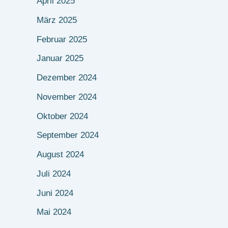
April 2025
März 2025
Februar 2025
Januar 2025
Dezember 2024
November 2024
Oktober 2024
September 2024
August 2024
Juli 2024
Juni 2024
Mai 2024