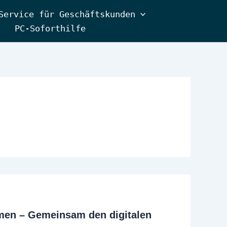
Service für Geschäftskunden
PC-Soforthilfe
men – Gemeinsam den digitalen