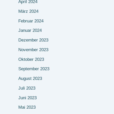
April 2024
März 2024
Februar 2024
Januar 2024
Dezember 2023
November 2023
Oktober 2023
September 2023
August 2023
Juli 2023
Juni 2023
Mai 2023