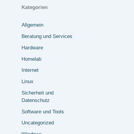
Kategorien
Allgemein
Beratung und Services
Hardware
Homelab
Internet
Linux
Sicherheit und
Datenschutz
Software und Tools
Uncategorized