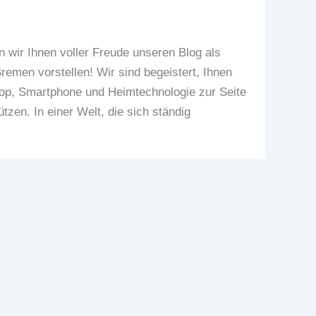
 wir Ihnen voller Freude unseren Blog als
remen vorstellen! Wir sind begeistert, Ihnen
top, Smartphone und Heimtechnologie zur Seite
tzen. In einer Welt, die sich ständig