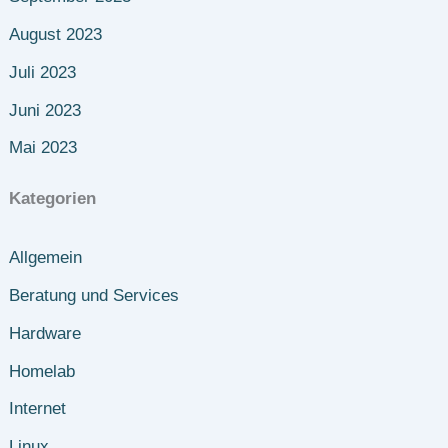
August 2023
Juli 2023
Juni 2023
Mai 2023
Kategorien
Allgemein
Beratung und Services
Hardware
Homelab
Internet
Linux