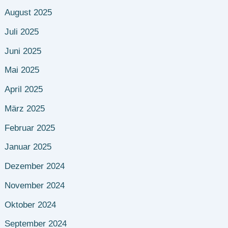
August 2025
Juli 2025
Juni 2025
Mai 2025
April 2025
März 2025
Februar 2025
Januar 2025
Dezember 2024
November 2024
Oktober 2024
September 2024