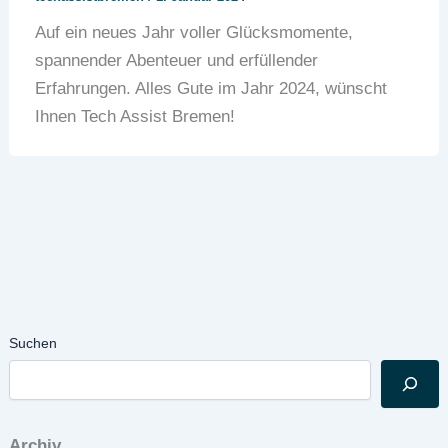
Auf ein neues Jahr voller Glücksmomente,
spannender Abenteuer und erfüllender
Erfahrungen. Alles Gute im Jahr 2024, wünscht
Ihnen Tech Assist Bremen!
Suchen
Archiv