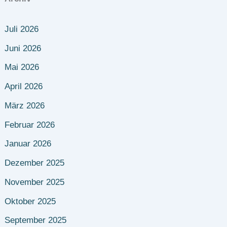
Juli 2026
Juni 2026
Mai 2026
April 2026
März 2026
Februar 2026
Januar 2026
Dezember 2025
November 2025
Oktober 2025
September 2025