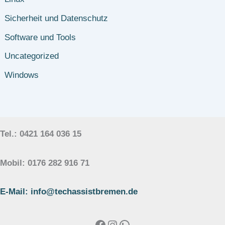
Sicherheit und Datenschutz
Software und Tools
Uncategorized
Windows
Tel.: 0421 164 036 15
Mobil: 0176 282 916 71
E-Mail: info@techassistbremen.de
Facebook
Instagram
WhatsApp