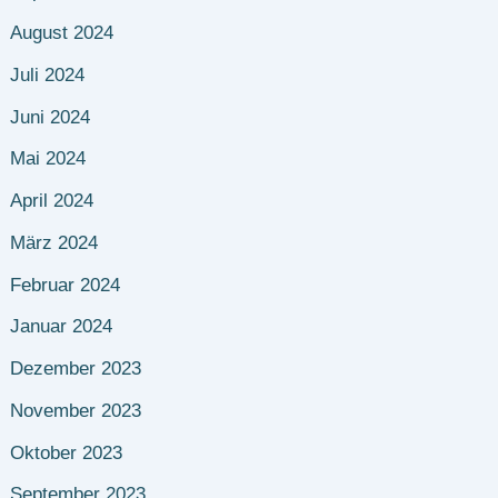
August 2024
Juli 2024
Juni 2024
Mai 2024
April 2024
März 2024
Februar 2024
Januar 2024
Dezember 2023
November 2023
Oktober 2023
September 2023