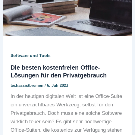
Software und Tools
Die besten kostenfreien Office-
Lösungen für den Privatgebrauch
techassistbremen
/
6. Juli 2023
In der heutigen digitalen Welt ist eine Office-Suite
ein unverzichtbares Werkzeug, selbst für den
Privatgebrauch. Doch muss eine solche Software
wirklich teuer sein? Es gibt sehr hochwertige
Office-Suiten, die kostenlos zur Verfügung stehen