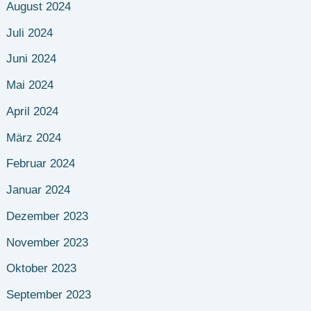
August 2024
Juli 2024
Juni 2024
Mai 2024
April 2024
März 2024
Februar 2024
Januar 2024
Dezember 2023
November 2023
Oktober 2023
September 2023