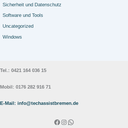
Sicherheit und Datenschutz
Software und Tools
Uncategorized
Windows
Tel.: 0421 164 036 15
Mobil: 0176 282 916 71
E-Mail: info@techassistbremen.de
Facebook
Instagram
WhatsApp