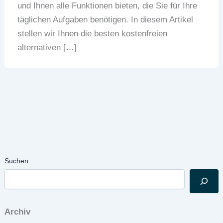
und Ihnen alle Funktionen bieten, die Sie für Ihre
täglichen Aufgaben benötigen. In diesem Artikel
stellen wir Ihnen die besten kostenfreien
alternativen […]
Suchen
Archiv