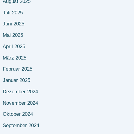
August 2025
Juli 2025
Juni 2025
Mai 2025
April 2025
März 2025
Februar 2025
Januar 2025
Dezember 2024
November 2024
Oktober 2024
September 2024