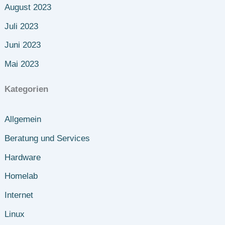
August 2023
Juli 2023
Juni 2023
Mai 2023
Kategorien
Allgemein
Beratung und Services
Hardware
Homelab
Internet
Linux