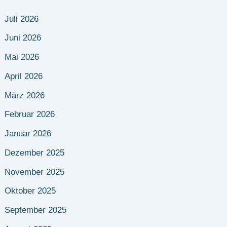
Juli 2026
Juni 2026
Mai 2026
April 2026
März 2026
Februar 2026
Januar 2026
Dezember 2025
November 2025
Oktober 2025
September 2025