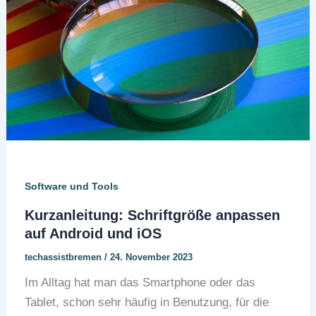
Software und Tools
Kurzanleitung: Schriftgröße anpassen
auf Android und iOS
techassistbremen
/
24. November 2023
Im Alltag hat man das Smartphone oder das
Tablet, schon sehr häufig in Benutzung, für die