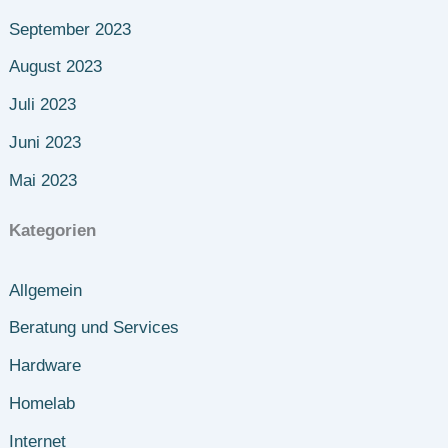
September 2023
August 2023
Juli 2023
Juni 2023
Mai 2023
Kategorien
Allgemein
Beratung und Services
Hardware
Homelab
Internet