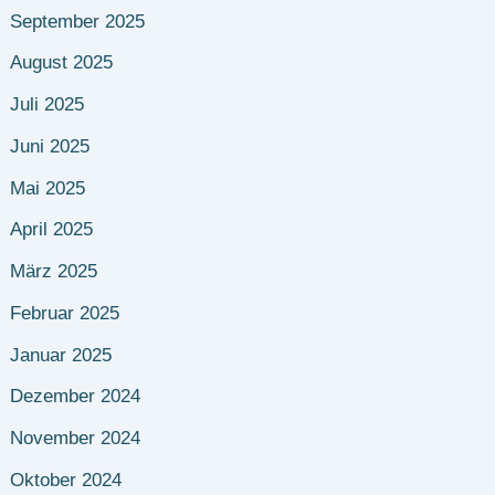
September 2025
August 2025
Juli 2025
Juni 2025
Mai 2025
April 2025
März 2025
Februar 2025
Januar 2025
Dezember 2024
November 2024
Oktober 2024