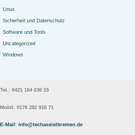
Linux
Sicherheit und Datenschutz
Software und Tools
Uncategorized
Windows
Tel.: 0421 164 036 15
Mobil: 0176 282 916 71
E-Mail: info@techassistbremen.de