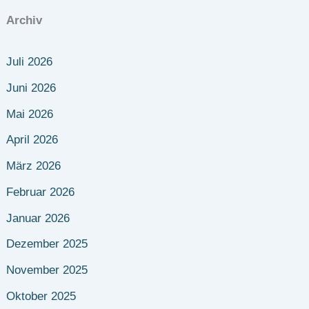
Archiv
Juli 2026
Juni 2026
Mai 2026
April 2026
März 2026
Februar 2026
Januar 2026
Dezember 2025
November 2025
Oktober 2025