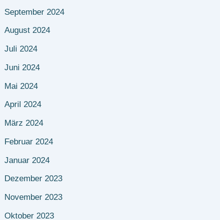
September 2024
August 2024
Juli 2024
Juni 2024
Mai 2024
April 2024
März 2024
Februar 2024
Januar 2024
Dezember 2023
November 2023
Oktober 2023