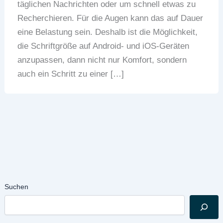
täglichen Nachrichten oder um schnell etwas zu
Recherchieren. Für die Augen kann das auf Dauer
eine Belastung sein. Deshalb ist die Möglichkeit,
die Schriftgröße auf Android- und iOS-Geräten
anzupassen, dann nicht nur Komfort, sondern
auch ein Schritt zu einer […]
Suchen