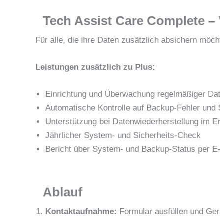
Tech Assist Care Complete – 
Für alle, die ihre Daten zusätzlich absichern möch
Leistungen zusätzlich zu Plus:
Einrichtung und Überwachung regelmäßiger Dat
Automatische Kontrolle auf Backup-Fehler und 
Unterstützung bei Datenwiederherstellung im Er
Jährlicher System- und Sicherheits-Check
Bericht über System- und Backup-Status per E
Ablauf
Kontaktaufnahme:
Formular ausfüllen und Ger