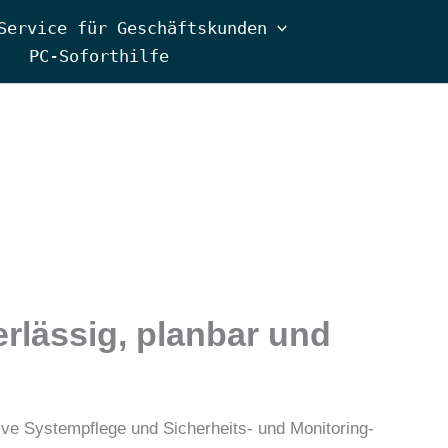
Service für Geschäftskunden
PC-Soforthilfe
rlässig, planbar und
sive Systempflege und Sicherheits- und Monitoring-