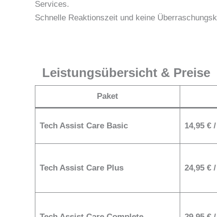
Services.
Schnelle Reaktionszeit und keine Überraschungsk
Leistungsübersicht & Preise
Paket
Tech Assist Care Basic
14,95 € 
Tech Assist Care Plus
24,95 € 
Tech Assist Care Complete
29,95 € 