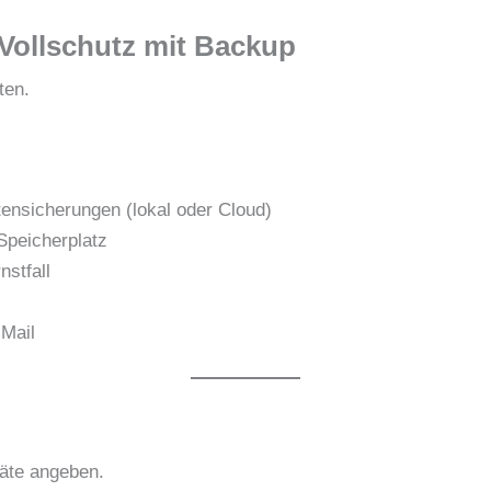
Vollschutz mit Backup
ten.
ensicherungen (lokal oder Cloud)
Speicherplatz
nstfall
-Mail
äte angeben.