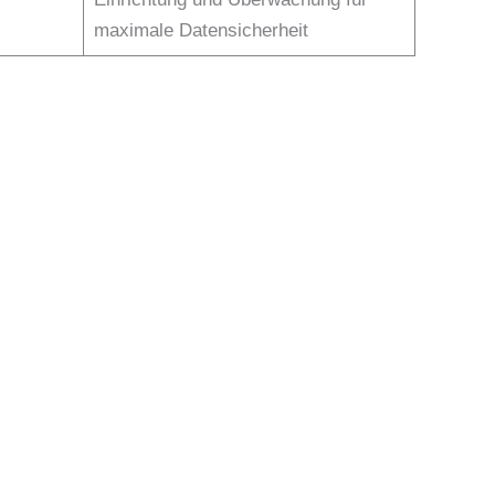
maximale Datensicherheit