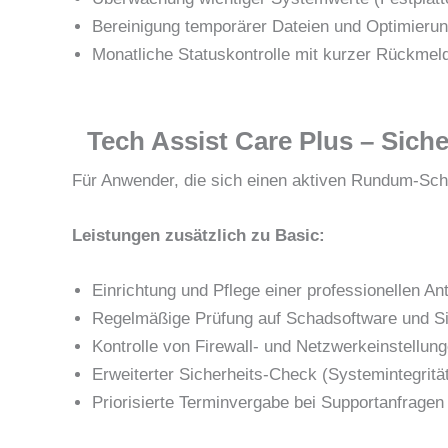
Bereinigung temporärer Dateien und Optimierun
Monatliche Statuskontrolle mit kurzer Rückmel
Tech Assist Care Plus – Siche
Für Anwender, die sich einen aktiven Rundum-Sc
Leistungen zusätzlich zu Basic:
Einrichtung und Pflege einer professionellen An
Regelmäßige Prüfung auf Schadsoftware und Si
Kontrolle von Firewall- und Netzwerkeinstellun
Erweiterter Sicherheits-Check (Systemintegrit
Priorisierte Terminvergabe bei Supportanfragen