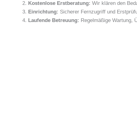
Kostenlose Erstberatung:
Wir klären den Bed
Einrichtung:
Sicherer Fernzugriff und Erstprü
Laufende Betreuung:
Regelmäßige Wartung, Üb