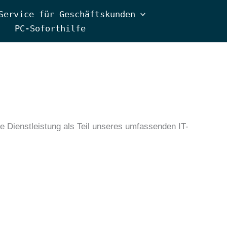
Service für Geschäftskunden
PC-Soforthilfe
se Dienstleistung als Teil unseres umfassenden IT-